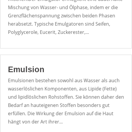
Mischung von Wasser- und Ölphase, indem er die
Grenzflächenspannung zwischen beiden Phasen
herabsetzt. Typische Emulgatoren sind Seifen,
Polyglycerole, Eucerit, Zuckerester,...
Emulsion
Emulsionen bestehen sowohl aus Wasser als auch
wasserlöslichen Komponenten, aus Lipide (Fette)
und lipidlöslichen Rohstoffen. Sie können daher den
Bedarf an hauteigenen Stoffen besonders gut
erfüllen. Die Wirkung der Emulsion auf die Haut
hängt von der Art ihrer...