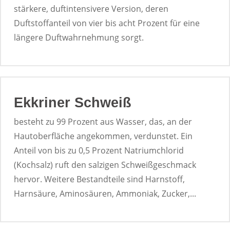
stärkere, duftintensivere Version, deren
Duftstoffanteil von vier bis acht Prozent für eine
längere Duftwahrnehmung sorgt.
Ekkriner Schweiß
besteht zu 99 Prozent aus Wasser, das, an der
Hautoberfläche angekommen, verdunstet. Ein
Anteil von bis zu 0,5 Prozent Natriumchlorid
(Kochsalz) ruft den salzigen Schweißgeschmack
hervor. Weitere Bestandteile sind Harnstoff,
Harnsäure, Aminosäuren, Ammoniak, Zucker,...