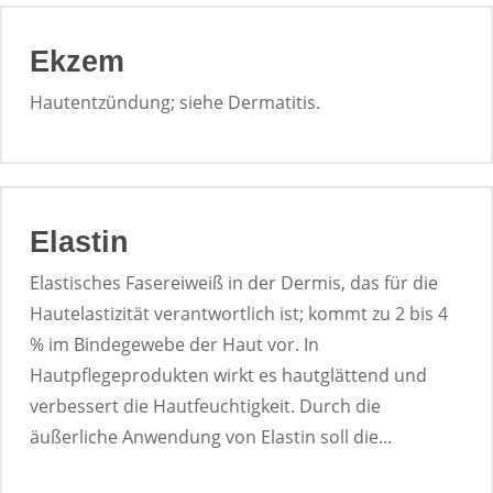
Ekzem
Hautentzündung; siehe Dermatitis.
Elastin
Elastisches Fasereiweiß in der Dermis, das für die
Hautelastizität verantwortlich ist; kommt zu 2 bis 4
% im Bindegewebe der Haut vor. In
Hautpflegeprodukten wirkt es hautglättend und
verbessert die Hautfeuchtigkeit. Durch die
äußerliche Anwendung von Elastin soll die...