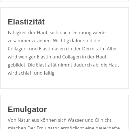
Elastizität
Fähigkeit der Haut, sich nach Dehnung wieder
zusammenzuziehen. Wichtig dafür sind die
Collagen- und Elastinfasern in der Dermis. Im Alter
wird weniger Elastin und Collagen in der Haut
gebildet. Die Elastizität nimmt dadurch ab; die Haut
wird schlaff und faltig.
Emulgator
Von Natur aus können sich Wasser und Öl nicht
mischen.Der Emulgator ermöglicht eine dauerhafte