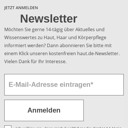
JETZT ANMELDEN
Newsletter
Möchten Sie gerne 14-tägig über Aktuelles und
Wissenswertes zu Haut, Haar und Körperpflege
informiert werden? Dann abonnieren Sie bitte mit
einem Klick unseren kostenfreien haut.de-Newsletter.
Vielen Dank für Ihr Interesse.