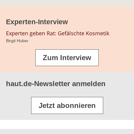
Experten-Interview
Experten geben Rat: Gefälschte Kosmetik
Birgit Huber
Zum Interview
haut.de-Newsletter anmelden
Jetzt abonnieren