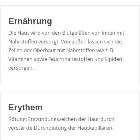
Ernährung
Die Haut wird von den Blutgefäßen von innen mit
Nährstoffen versorgt. Von außen lassen sich die
Zellen der Oberhaut mit Nährstoffen wie z. B.
Vitaminen sowie Feuchthaltestoffen und Lipiden
versorgen.
Erythem
Rötung; Entzündungszeichen der Haut durch
verstärkte Durchblutung der Hautkapillaren.