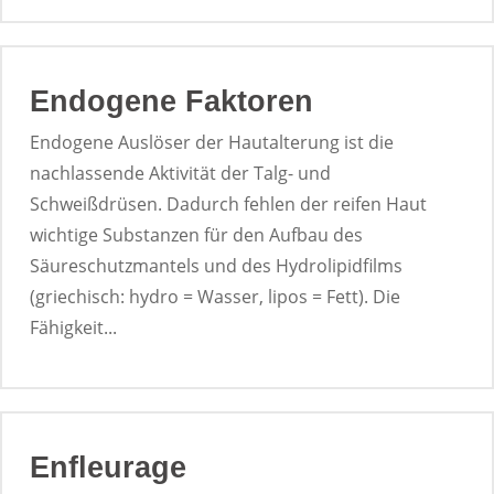
Endogene Faktoren
Endogene Auslöser der Hautalterung ist die
nachlassende Aktivität der Talg- und
Schweißdrüsen. Dadurch fehlen der reifen Haut
wichtige Substanzen für den Aufbau des
Säureschutzmantels und des Hydrolipidfilms
(griechisch: hydro = Wasser, lipos = Fett). Die
Fähigkeit...
Enfleurage