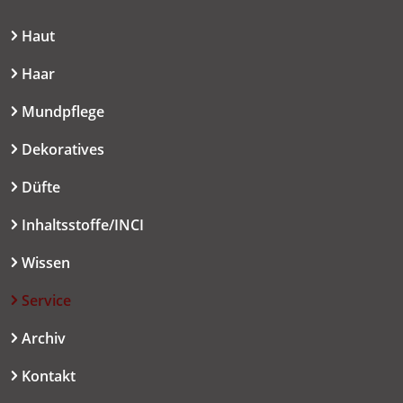
Haut
Haar
Mundpflege
Dekoratives
Düfte
Inhaltsstoffe/INCI
Wissen
Service
Archiv
Kontakt