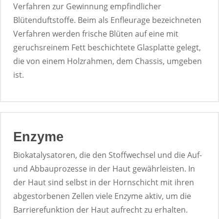
Verfahren zur Gewinnung empfindlicher
Blütenduftstoffe. Beim als Enfleurage bezeichneten
Verfahren werden frische Blüten auf eine mit
geruchsreinem Fett beschichtete Glasplatte gelegt,
die von einem Holzrahmen, dem Chassis, umgeben
ist.
Enzyme
Biokatalysatoren, die den Stoffwechsel und die Auf-
und Abbauprozesse in der Haut gewährleisten. In
der Haut sind selbst in der Hornschicht mit ihren
abgestorbenen Zellen viele Enzyme aktiv, um die
Barrierefunktion der Haut aufrecht zu erhalten.