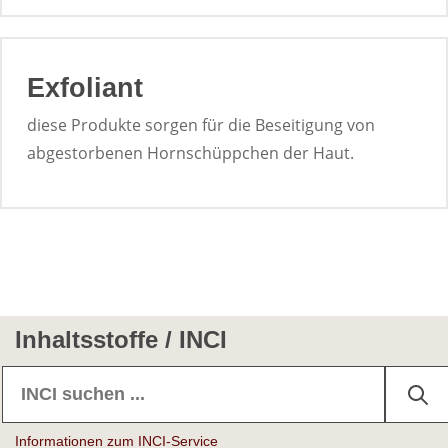
Exfoliant
diese Produkte sorgen für die Beseitigung von
abgestorbenen Hornschüppchen der Haut.
Inhaltsstoffe / INCI
Informationen zum INCI-Service