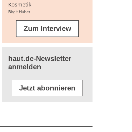
Kosmetik
Birgit Huber
Zum Interview
haut.de-Newsletter
anmelden
Jetzt abonnieren