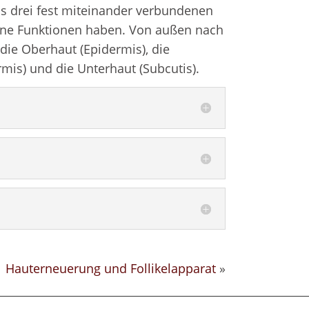
us drei fest miteinander verbundenen
dene Funktionen haben. Von außen nach
die Oberhaut (Epidermis), die
mis) und die Unterhaut (Subcutis).
Hauterneuerung und Follikelapparat
»