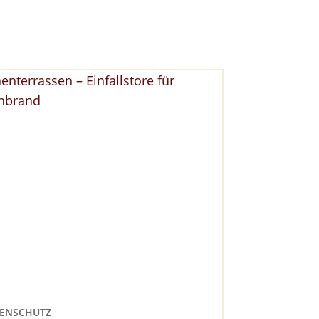
ENSCHUTZ