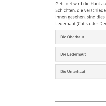
Gebildet wird die Haut a
Schichten, die verschie
innen gesehen, sind dies 
Lederhaut (Cutis oder Der
Die Oberhaut
Die Lederhaut
Die Unterhaut