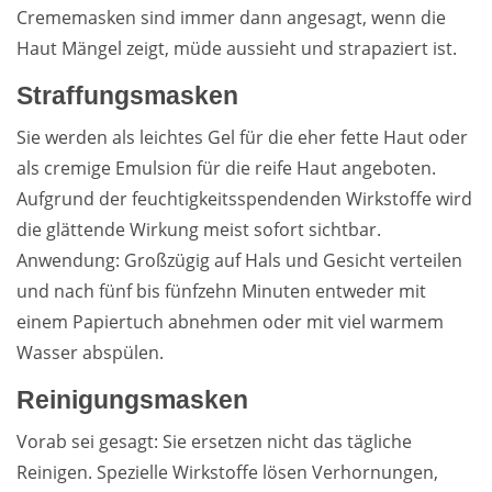
Crememasken sind immer dann angesagt, wenn die
Haut Mängel zeigt, müde aussieht und strapaziert ist.
Straffungsmasken
Sie werden als leichtes Gel für die eher fette Haut oder
als cremige Emulsion für die reife Haut angeboten.
Aufgrund der feuchtigkeitsspendenden Wirkstoffe wird
die glättende Wirkung meist sofort sichtbar.
Anwendung: Großzügig auf Hals und Gesicht verteilen
und nach fünf bis fünfzehn Minuten entweder mit
einem Papiertuch abnehmen oder mit viel warmem
Wasser abspülen.
Reinigungsmasken
Vorab sei gesagt: Sie ersetzen nicht das tägliche
Reinigen. Spezielle Wirkstoffe lösen Verhornungen,