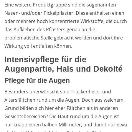
Eine weitere Produktgruppe sind die sogenannten
Nasen- und/oder Pickelpflaster. Diese enthalten einen
oder mehrere hoch konzentrierte Wirkstoffe, die durch
das Aufkleben des Pflasters genau an die
problematische Stelle gebracht werden und dort ihre
Wirkung voll entfalten können.
Intensivpflege für die
Augenpartie, Hals und Dekolté
Pflege für die Augen
Besonders unerwünscht sind Trockenheits- und
Altersfältchen rund um die Augen. Doch aus welchem
Grund bilden sich hier eher Fältchen als in anderen
Gesichtsbereichen? Die Haut rund um die Augen ist
nur knapp einen halben Millimeter, und damit nur etwa