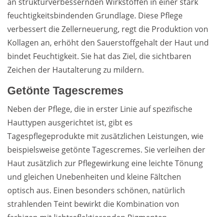
an strukturverbessernden Wirkstoffen in einer stark
feuchtigkeitsbindenden Grundlage. Diese Pflege
verbessert die Zellerneuerung, regt die Produktion von
Kollagen an, erhöht den Sauerstoffgehalt der Haut und
bindet Feuchtigkeit. Sie hat das Ziel, die sichtbaren
Zeichen der Hautalterung zu mildern.
Getönte Tagescremes
Neben der Pflege, die in erster Linie auf spezifische
Hauttypen ausgerichtet ist, gibt es
Tagespflegeprodukte mit zusätzlichen Leistungen, wie
beispielsweise getönte Tagescremes. Sie verleihen der
Haut zusätzlich zur Pflegewirkung eine leichte Tönung
und gleichen Unebenheiten und kleine Fältchen
optisch aus. Einen besonders schönen, natürlich
strahlenden Teint bewirkt die Kombination von