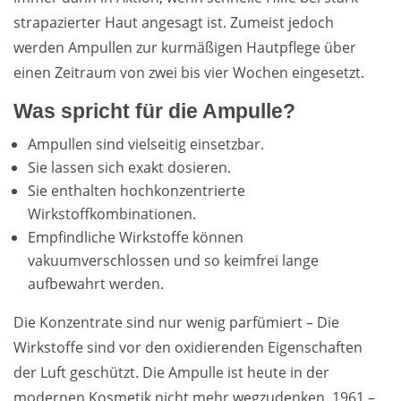
strapazierter Haut angesagt ist. Zumeist jedoch
werden Ampullen zur kurmäßigen Hautpflege über
einen Zeitraum von zwei bis vier Wochen eingesetzt.
Was spricht für die Ampulle?
Ampullen sind vielseitig einsetzbar.
Sie lassen sich exakt dosieren.
Sie enthalten hochkonzentrierte
Wirkstoffkombinationen.
Empfindliche Wirkstoffe können
vakuumverschlossen und so keimfrei lange
aufbewahrt werden.
Die Konzentrate sind nur wenig parfümiert – Die
Wirkstoffe sind vor den oxidierenden Eigenschaften
der Luft geschützt. Die Ampulle ist heute in der
modernen Kosmetik nicht mehr wegzudenken. 1961 –