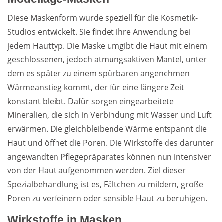
Diese Maskenform wurde speziell für die Kosmetik-
Studios entwickelt. Sie findet ihre Anwendung bei
jedem Hauttyp. Die Maske umgibt die Haut mit einem
geschlossenen, jedoch atmungsaktiven Mantel, unter
dem es später zu einem spürbaren angenehmen
Wärmeanstieg kommt, der für eine längere Zeit
konstant bleibt. Dafür sorgen eingearbeitete
Mineralien, die sich in Verbindung mit Wasser und Luft
erwärmen. Die gleichbleibende Wärme entspannt die
Haut und öffnet die Poren. Die Wirkstoffe des darunter
angewandten Pflegepräparates können nun intensiver
von der Haut aufgenommen werden. Ziel dieser
Spezialbehandlung ist es, Fältchen zu mildern, große
Poren zu verfeinern oder sensible Haut zu beruhigen.
Wirkstoffe in Masken