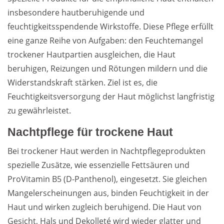
insbesondere hautberuhigende und
feuchtigkeitsspendende Wirkstoffe. Diese Pflege erfüllt
eine ganze Reihe von Aufgaben: den Feuchtemangel
trockener Hautpartien ausgleichen, die Haut
beruhigen, Reizungen und Rötungen mildern und die
Widerstandskraft stärken. Ziel ist es, die
Feuchtigkeitsversorgung der Haut möglichst langfristig
zu gewährleistet.
Nachtpflege für trockene Haut
Bei trockener Haut werden in Nachtpflegeprodukten
spezielle Zusätze, wie essenzielle Fettsäuren und
ProVitamin B5 (D-Panthenol), eingesetzt. Sie gleichen
Mangelerscheinungen aus, binden Feuchtigkeit in der
Haut und wirken zugleich beruhigend. Die Haut von
Gesicht, Hals und Dekolleté wird wieder glatter und