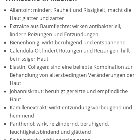
Allantoin: mindert Rauheit und Rissigkeit, macht die
Haut glatter und zarter
Extrakte aus Baumflechte: wirken antibakteriell,
lindern Reizungen und Entzündungen
Bienenhonig: wirkt beruhigend und entspannend
Calendula-Öl: lindert Rötungen und Reizungen, hilft
bei rissiger Haut
Elastin, Collagen: sind eine beliebte Kombination zur
Behandlung von altersbedingten Veränderungen der
Haut
Johanniskraut: beruhigt gereizte und empfindliche
Haut
Kamillenextrakt: wirkt entzündungsvorbeugend und -
hemmend
Panthenol: wirkt reizlindernd, beruhigend,
feuchtigkeitsbindend und glättend