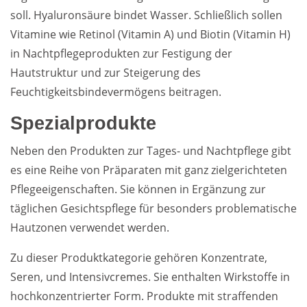
soll. Hyaluronsäure bindet Wasser. Schließlich sollen
Vitamine wie Retinol (Vitamin A) und Biotin (Vitamin H)
in Nachtpflegeprodukten zur Festigung der
Hautstruktur und zur Steigerung des
Feuchtigkeitsbindevermögens beitragen.
Spezialprodukte
Neben den Produkten zur Tages- und Nachtpflege gibt
es eine Reihe von Präparaten mit ganz zielgerichteten
Pflegeeigenschaften. Sie können in Ergänzung zur
täglichen Gesichtspflege für besonders problematische
Hautzonen verwendet werden.
Zu dieser Produktkategorie gehören Konzentrate,
Seren, und Intensivcremes. Sie enthalten Wirkstoffe in
hochkonzentrierter Form. Produkte mit straffenden