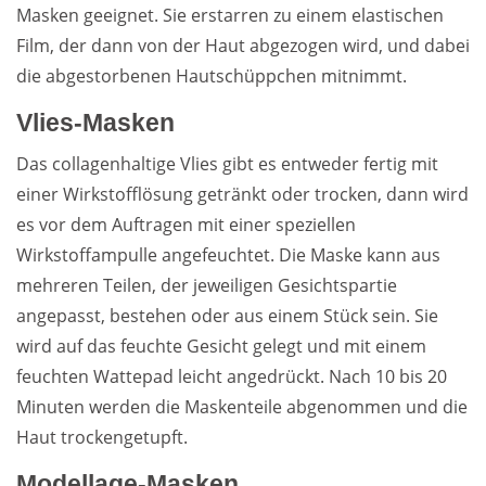
Masken geeignet. Sie erstarren zu einem elastischen
Film, der dann von der Haut abgezogen wird, und dabei
die abgestorbenen Hautschüppchen mitnimmt.
Vlies-Masken
Das collagenhaltige Vlies gibt es entweder fertig mit
einer Wirkstofflösung getränkt oder trocken, dann wird
es vor dem Auftragen mit einer speziellen
Wirkstoffampulle angefeuchtet. Die Maske kann aus
mehreren Teilen, der jeweiligen Gesichtspartie
angepasst, bestehen oder aus einem Stück sein. Sie
wird auf das feuchte Gesicht gelegt und mit einem
feuchten Wattepad leicht angedrückt. Nach 10 bis 20
Minuten werden die Maskenteile abgenommen und die
Haut trockengetupft.
Modellage-Masken