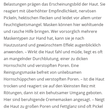
Belastungen prägen das Erscheinungsbild der Haut. Sie
reagiert mit überhöhter Empfindlichkeit, nervösen
Pickeln, hektischen Flecken und leidet vor allem unter
Feuchtigkeitsmangel. Masken können hier wohltuende
und rasche Hilfe bringen. Wer vorsorglich mehrere
Maskentypen zur Hand hat, kann sie je nach
Hautzustand und gewünschtem Effekt augenblicklich
anwenden. – Wirkt die Haut fahl und müde, liegt es oft
an mangelnder Durchblutung, einer zu dicken
Hornschicht und verstopften Poren. Eine
Reinigungsmaske befreit von unliebsamen
Hornschüppchen und verstopften Poren. – Ist die Haut
trocken und reagiert sie auf den kleinsten Reiz mit
Rötungen, dann ist ein behutsamer Umgang geboten.
Hier sind beruhigende Crememasken angesagt. – Neigt
die Haut zu großen Poren und Fettglanz sind oft Pickel