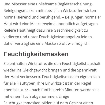
und Mitesser eine unliebsame Begleiterscheinung.
Reinigungsmasken mit speziellen Wirkstoffen wirken
normalisierend und beruhigend. – Bei junger, normaler
Haut wird eine Maske zweimal monatlich aufgetragen.
Reifere Haut neigt dazu ihre Geschmeidigkeit zu
verlieren und unter Feuchtigkeitsmangel zu leiden,
daher verträgt sie eine Maske so oft wie möglich.
Feuchtigkeitsmasken
Sie enthalten Wirkstoffe, die den Feuchtigkeitshaushalt
wieder ins Gleichgewicht bringen und die Spannkraft
der Haut verbessern. Feuchtigkeitsmasken eignen sich
für alle Hauttypen. Ihre Einwirkzeit ist in der Regel
ebenfalls kurz – nach fünf bis zehn Minuten werden sie
mit einem Tuch abgenommen. Einige
Feuchtigkeitsmasken bilden auf dem Gesicht einen