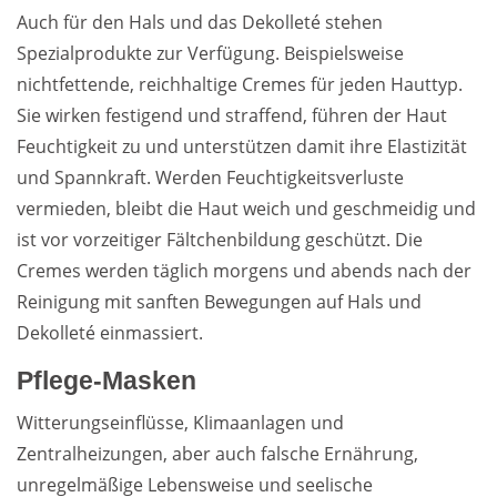
Auch für den Hals und das Dekolleté stehen
Spezialprodukte zur Verfügung. Beispielsweise
nichtfettende, reichhaltige Cremes für jeden Hauttyp.
Sie wirken festigend und straffend, führen der Haut
Feuchtigkeit zu und unterstützen damit ihre Elastizität
und Spannkraft. Werden Feuchtigkeitsverluste
vermieden, bleibt die Haut weich und geschmeidig und
ist vor vorzeitiger Fältchenbildung geschützt. Die
Cremes werden täglich morgens und abends nach der
Reinigung mit sanften Bewegungen auf Hals und
Dekolleté einmassiert.
Pflege-Masken
Witterungseinflüsse, Klimaanlagen und
Zentralheizungen, aber auch falsche Ernährung,
unregelmäßige Lebensweise und seelische