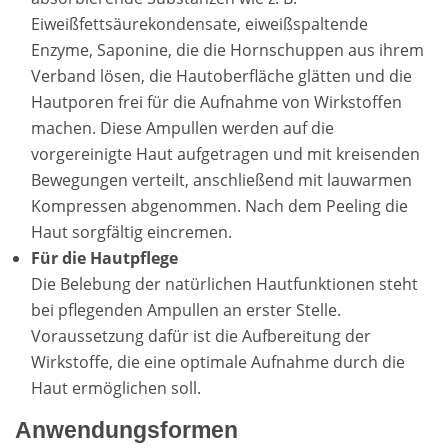
Eiweißfettsäurekondensate, eiweißspaltende
Enzyme, Saponine, die die Hornschuppen aus ihrem
Verband lösen, die Hautoberfläche glätten und die
Hautporen frei für die Aufnahme von Wirkstoffen
machen. Diese Ampullen werden auf die
vorgereinigte Haut aufgetragen und mit kreisenden
Bewegungen verteilt, anschließend mit lauwarmen
Kompressen abgenommen. Nach dem Peeling die
Haut sorgfältig eincremen.
Für die Hautpflege
Die Belebung der natürlichen Hautfunktionen steht
bei pflegenden Ampullen an erster Stelle.
Voraussetzung dafür ist die Aufbereitung der
Wirkstoffe, die eine optimale Aufnahme durch die
Haut ermöglichen soll.
Anwendungsformen