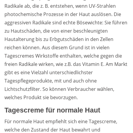
Radikale ab, die z. B. entstehen, wenn UV-Strahlen
photochemische Prozesse in der Haut auslösen. Die
aggressiven Radikale sind echte Bösewichte: Sie führen
zu Hautschäden, die von einer beschleunigten
Hautalterung bis zu Erbgutschäden in den Zellen
reichen können. Aus diesem Grund ist in vielen
Tagescremes Wirkstoffe enthalten, welche gegen die
freien Radikale wirken, wie z.B. das Vitamin E. Am Markt
gibt es eine Vielzahl unterschiedlichster
Tagespflegeprodukte, mit und auch ohne
Lichtschutzfilter. So können Verbraucher wählen,
welches Produkt sie bevorzugen.
Tagescreme für normale Haut
Für normale Haut empfiehlt sich eine Tagescreme,
welche den Zustand der Haut bewahrt und