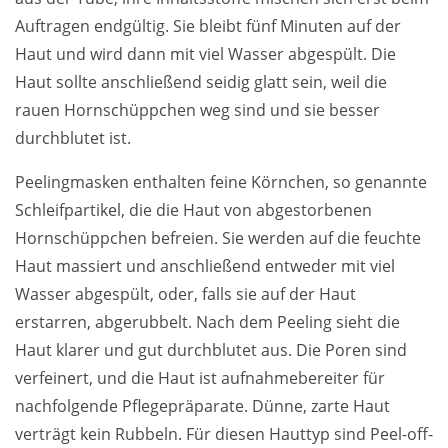
Auftragen endgültig. Sie bleibt fünf Minuten auf der
Haut und wird dann mit viel Wasser abgespült. Die
Haut sollte anschließend seidig glatt sein, weil die
rauen Hornschüppchen weg sind und sie besser
durchblutet ist.
Peelingmasken enthalten feine Körnchen, so genannte
Schleifpartikel, die die Haut von abgestorbenen
Hornschüppchen befreien. Sie werden auf die feuchte
Haut massiert und anschließend entweder mit viel
Wasser abgespült, oder, falls sie auf der Haut
erstarren, abgerubbelt. Nach dem Peeling sieht die
Haut klarer und gut durchblutet aus. Die Poren sind
verfeinert, und die Haut ist aufnahmebereiter für
nachfolgende Pflegepräparate. Dünne, zarte Haut
verträgt kein Rubbeln. Für diesen Hauttyp sind Peel-off-