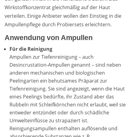
Wirkstoffkonzentrat gleichmäßig auf der Haut
verteilen. Einige Anbieter wollen den Einstieg in die
Ampullenpflege durch Probiersets erleichtern.
Anwendung von Ampullen
Für die Reinigung
Ampullen zur Tiefenreinigung – auch
Desincrustation-Ampullen genannt – sind neben
anderen mechanischen und biologischen
Peelingarten ein behutsames Präparat zur
Tiefenreinigung. Sie sind angezeigt, wenn die Haut
eines Peelings bedürfte, ihr Zustand aber das
Rubbeln mit Schleifkörnchen nicht erlaubt, weil sie
entweder entzündet oder durch schädliche
Umwelteinflüsse zu strapaziert ist.
Reinigungsampullen enthalten auflösende und
absorbierende Substanzen wie z. B.