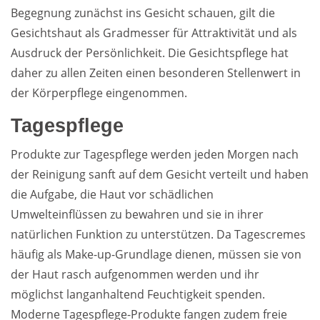
Begegnung zunächst ins Gesicht schauen, gilt die
Gesichtshaut als Gradmesser für Attraktivität und als
Weiterführende
Produktsicherheit
Ausdruck der Persönlichkeit. Die Gesichtspflege hat
Literatur
daher zu allen Zeiten einen besonderen Stellenwert in
der Körperpflege eingenommen.
Tagespflege
Produkte zur Tagespflege werden jeden Morgen nach
der Reinigung sanft auf dem Gesicht verteilt und haben
die Aufgabe, die Haut vor schädlichen
Umwelteinflüssen zu bewahren und sie in ihrer
natürlichen Funktion zu unterstützen. Da Tagescremes
häufig als Make-up-Grundlage dienen, müssen sie von
der Haut rasch aufgenommen werden und ihr
möglichst langanhaltend Feuchtigkeit spenden.
Moderne Tagespflege-Produkte fangen zudem freie