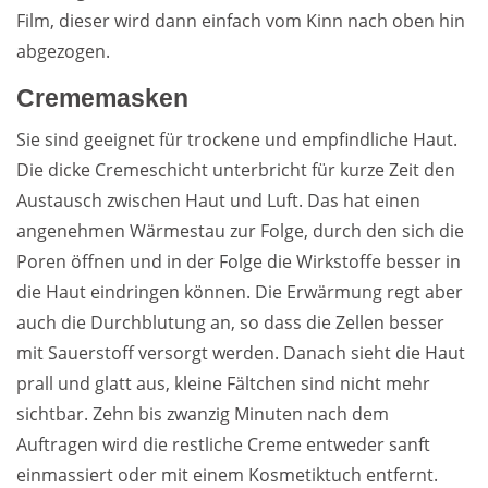
Film, dieser wird dann einfach vom Kinn nach oben hin
abgezogen.
Crememasken
Sie sind geeignet für trockene und empfindliche Haut.
Die dicke Cremeschicht unterbricht für kurze Zeit den
Austausch zwischen Haut und Luft. Das hat einen
angenehmen Wärmestau zur Folge, durch den sich die
Poren öffnen und in der Folge die Wirkstoffe besser in
die Haut eindringen können. Die Erwärmung regt aber
auch die Durchblutung an, so dass die Zellen besser
mit Sauerstoff versorgt werden. Danach sieht die Haut
prall und glatt aus, kleine Fältchen sind nicht mehr
sichtbar. Zehn bis zwanzig Minuten nach dem
Auftragen wird die restliche Creme entweder sanft
einmassiert oder mit einem Kosmetiktuch entfernt.