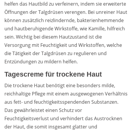
helfen das Hautbild zu verfeinern, indem sie erweiterte
Öffnungen der Talgdrüsen verengen. Bei unreiner Haut
können zusätzlich reizlindernde, bakterienhemmende
und hautberuhigende Wirkstoffe, wie Kamille, hilfreich
sein. Wichtig bei diesem Hautzustand ist die
Versorgung mit Feuchtigkeit und Wirkstoffen, welche
die Tätigkeit der Talgdrüsen zu regulieren und
Entzündungen zu mildern helfen.
Tagescreme für trockene Haut
Die trockene Haut benötigt eine besonders milde,
reichhaltige Pflege mit einem ausgewogenen Verhältnis
aus fett- und feuchtigkeitsspendenden Substanzen.
Das gewährleistet einen Schutz vor
Feuchtigkeitsverlust und verhindert das Austrocknen
der Haut, die somit insgesamt glatter und