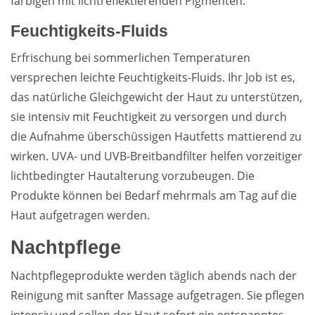
farbigen mit lichtreflektierenden Pigmenten.
Feuchtigkeits-Fluids
Erfrischung bei sommerlichen Temperaturen
versprechen leichte Feuchtigkeits-Fluids. Ihr Job ist es,
das natürliche Gleichgewicht der Haut zu unterstützen,
sie intensiv mit Feuchtigkeit zu versorgen und durch
die Aufnahme überschüssigen Hautfetts mattierend zu
wirken. UVA- und UVB-Breitbandfilter helfen vorzeitiger
lichtbedingter Hautalterung vorzubeugen. Die
Produkte können bei Bedarf mehrmals am Tag auf die
Haut aufgetragen werden.
Nachtpflege
Nachtpflegeprodukte werden täglich abends nach der
Reinigung mit sanfter Massage aufgetragen. Sie pflegen