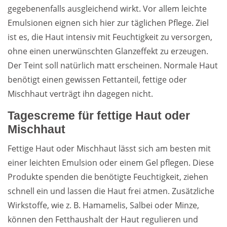
gegebenenfalls ausgleichend wirkt. Vor allem leichte
Emulsionen eignen sich hier zur täglichen Pflege. Ziel
ist es, die Haut intensiv mit Feuchtigkeit zu versorgen,
ohne einen unerwünschten Glanzeffekt zu erzeugen.
Der Teint soll natürlich matt erscheinen. Normale Haut
benötigt einen gewissen Fettanteil, fettige oder
Mischhaut verträgt ihn dagegen nicht.
Tagescreme für fettige Haut oder
Mischhaut
Fettige Haut oder Mischhaut lässt sich am besten mit
einer leichten Emulsion oder einem Gel pflegen. Diese
Produkte spenden die benötigte Feuchtigkeit, ziehen
schnell ein und lassen die Haut frei atmen. Zusätzliche
Wirkstoffe, wie z. B. Hamamelis, Salbei oder Minze,
können den Fetthaushalt der Haut regulieren und