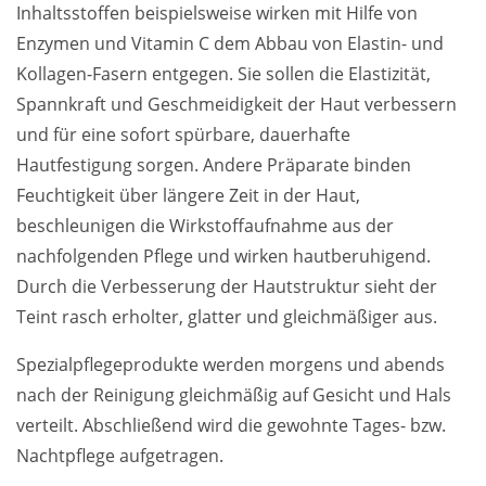
Inhaltsstoffen beispielsweise wirken mit Hilfe von
Enzymen und Vitamin C dem Abbau von Elastin- und
Kollagen-Fasern entgegen. Sie sollen die Elastizität,
Spannkraft und Geschmeidigkeit der Haut verbessern
und für eine sofort spürbare, dauerhafte
Hautfestigung sorgen. Andere Präparate binden
Feuchtigkeit über längere Zeit in der Haut,
beschleunigen die Wirkstoffaufnahme aus der
nachfolgenden Pflege und wirken hautberuhigend.
Durch die Verbesserung der Hautstruktur sieht der
Teint rasch erholter, glatter und gleichmäßiger aus.
Spezialpflegeprodukte werden morgens und abends
nach der Reinigung gleichmäßig auf Gesicht und Hals
verteilt. Abschließend wird die gewohnte Tages- bzw.
Nachtpflege aufgetragen.