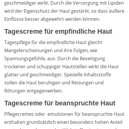
geschmeidiger wirkt. Durch die Versorgung mit Lipiden
wird der Eigenschutz der Haut gestärkt, so dass äußere
Einflüsse besser abgewehrt werden können.
Tagescreme für empfindliche Haut
Tagespflege für die empfindliche Haut gleicht
Mangelerscheinungen und ihre Folgen, wie
Spannungsgefühle, aus. Durch die Beseitigung
trockener und schuppiger Hautstellen wirkt die Haut
glatter und geschmeidiger. Spezielle Inhaltsstoffe
sollen die Haut beruhigen und Reizungen und
Rötungen entgegenwirken.
Tagescreme für beanspruchte Haut
Pflegecremes oder -emulsionen für beanspruchte Haut
enthalten grundsätzlich einen besonders hohen Anteil