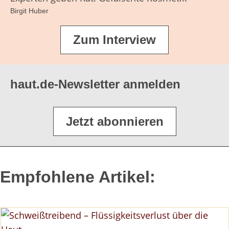
Birgit Huber
Zum Interview
haut.de-Newsletter anmelden
Jetzt abonnieren
Empfohlene Artikel: