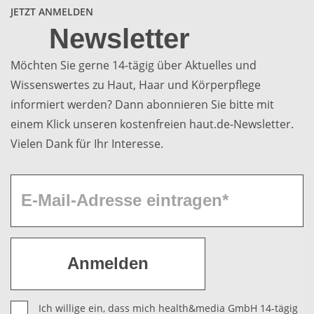
JETZT ANMELDEN
Newsletter
Möchten Sie gerne 14-tägig über Aktuelles und
Wissenswertes zu Haut, Haar und Körperpflege
informiert werden? Dann abonnieren Sie bitte mit
einem Klick unseren kostenfreien haut.de-Newsletter.
Vielen Dank für Ihr Interesse.
Ich willige ein, dass mich health&media GmbH 14-tägig