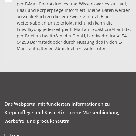
per E-Mail über Aktuelles und Wissenswertes zu Haut,
Haar und Körperpflege informiert. Meine Daten werden
ausschließlich zu diesem Zweck genutzt. Eine
Weitergabe an Dritte erfolgt nicht. Ich kann die
Einwilligung jederzeit per E-Mail an redaktion@haut.de,
per Brief an health&media GmbH, Landwehrstraße 54,
64293 Darmstadt oder durch Nutzung des in den E-
Mails enthaltenen Abmeldelinks widerrufen.
Das Webportal mit fundierten Informationen zu
Körperpflege und Kosmetik – ohne Markenbindung,
werbefrei und produktneutral