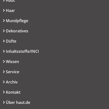
Haut
Haar
Mundpflege
Dekoratives
Düfte
Inhaltsstoffe/INCI
Wissen
Service
Archiv
Kontakt
Über haut.de