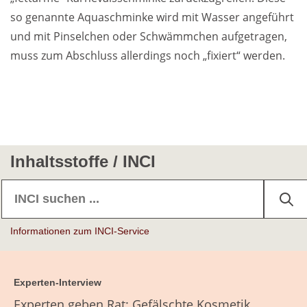
so genannte Aquaschminke wird mit Wasser angeführt
und mit Pinselchen oder Schwämmchen aufgetragen,
muss zum Abschluss allerdings noch „fixiert“ werden.
Inhaltsstoffe / INCI
Informationen zum INCI-Service
Experten-Interview
Experten geben Rat: Gefälschte Kosmetik