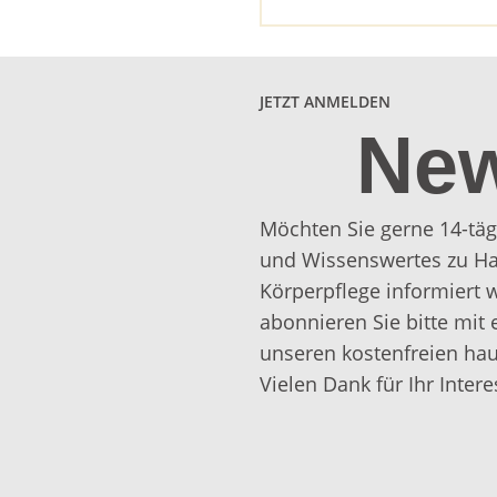
JETZT ANMELDEN
New
Möchten Sie gerne 14-täg
und Wissenswertes zu Ha
Körperpflege informiert
abonnieren Sie bitte mit 
unseren kostenfreien hau
Vielen Dank für Ihr Intere