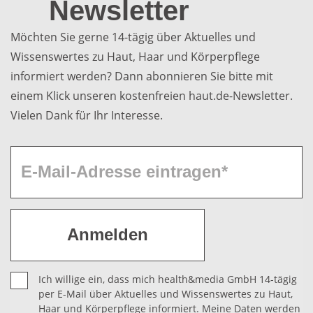
Newsletter
Möchten Sie gerne 14-tägig über Aktuelles und
Wissenswertes zu Haut, Haar und Körperpflege
informiert werden? Dann abonnieren Sie bitte mit
einem Klick unseren kostenfreien haut.de-Newsletter.
Vielen Dank für Ihr Interesse.
Ich willige ein, dass mich health&media GmbH 14-tägig
per E-Mail über Aktuelles und Wissenswertes zu Haut,
Haar und Körperpflege informiert. Meine Daten werden