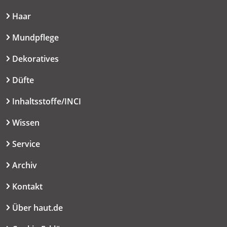
Haar
Mundpflege
Dekoratives
Düfte
Inhaltsstoffe/INCI
Wissen
Service
Archiv
Kontakt
Über haut.de