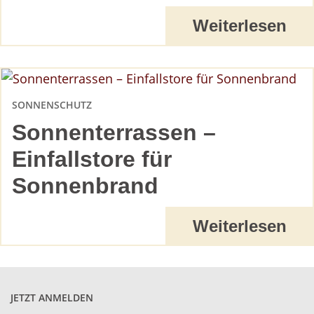
Weiterlesen
SONNENSCHUTZ
Sonnenterrassen –
Einfallstore für
Sonnenbrand
Weiterlesen
JETZT ANMELDEN