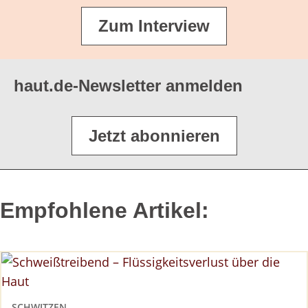
Zum Interview
haut.de-Newsletter anmelden
Jetzt abonnieren
Empfohlene Artikel:
SCHWITZEN