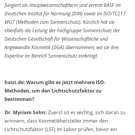
fungiert als Hauptwissenschaftlerin und vertritt BASF im
Deutschen Institut für Normung (DIN) sowie im ISO/TC217
WG7 (Methoden zum Sonnenschutz). Kürzlich hat sie
ebenfalls die Leitung der Fachgruppe Sonnenschutz der
Deutschen Gesellschaft für Wissenschaftliche und
Angewandte Kosmetik (DGK) übernommen, wo sie ihre
Expertise im Bereich Sonnenschutz einbringt.
haut.de: Warum gibt es jetzt mehrere ISO-
Methoden, um den Lichtschutzfaktor zu
bestimmen?
Dr. Myriam Sohn:
Zuerst ist es wichtig, sich daran zu
erinnern, dass Kosmetikhersteller immer den
Lichtschutzfaktor (LSF) im Labor prüfen, bevor ein