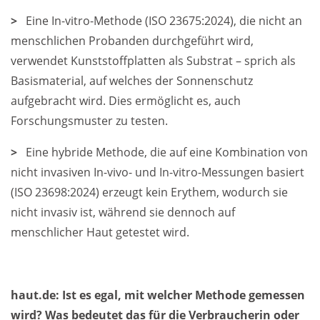
>
Eine In-vitro-Methode (ISO 23675:2024), die nicht an
menschlichen Probanden durchgeführt wird,
verwendet Kunststoffplatten als Substrat – sprich als
Basismaterial, auf welches der Sonnenschutz
aufgebracht wird. Dies ermöglicht es, auch
Forschungsmuster zu testen.
>
Eine hybride Methode, die auf eine Kombination von
nicht invasiven In-vivo- und In-vitro-Messungen basiert
(ISO 23698:2024) erzeugt kein Erythem, wodurch sie
nicht invasiv ist, während sie dennoch auf
menschlicher Haut getestet wird.
haut.de: Ist es egal, mit welcher Methode gemessen
wird? Was bedeutet das für die Verbraucherin oder