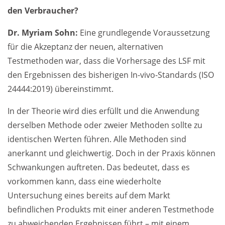
den Verbraucher?
Dr. Myriam Sohn
:
Eine grundlegende Voraussetzung
für die Akzeptanz der neuen, alternativen
Testmethoden war, dass die Vorhersage des LSF mit
den Ergebnissen des bisherigen In-vivo-Standards (ISO
24444:2019) übereinstimmt.
In der Theorie wird dies erfüllt und die Anwendung
derselben Methode oder zweier Methoden sollte zu
identischen Werten führen. Alle Methoden sind
anerkannt und gleichwertig. Doch in der Praxis können
Schwankungen auftreten. Das bedeutet, dass es
vorkommen kann, dass eine wiederholte
Untersuchung eines bereits auf dem Markt
befindlichen Produkts mit einer anderen Testmethode
zu abweichenden Ergebnissen führt – mit einem