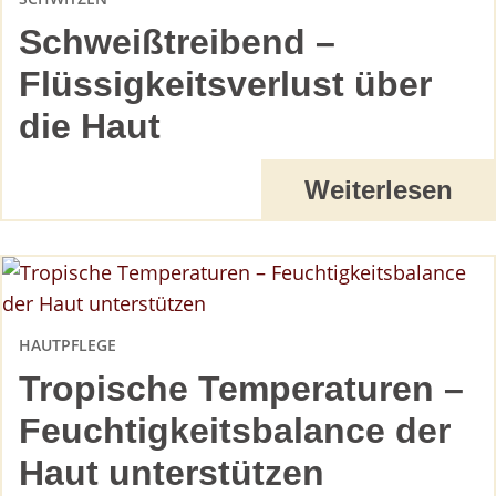
Schweißtreibend –
Flüssigkeitsverlust über
die Haut
Weiterlesen
HAUTPFLEGE
Tropische Temperaturen –
Feuchtigkeitsbalance der
Haut unterstützen