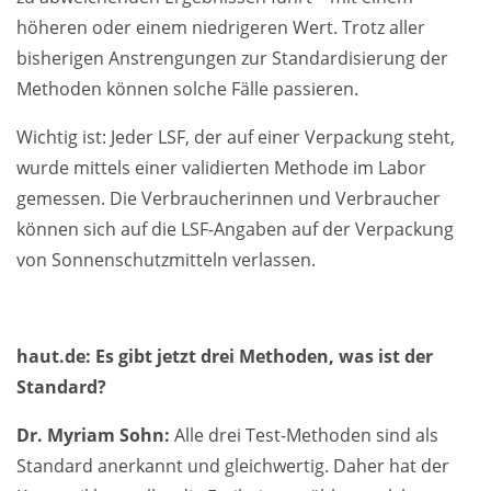
höheren oder einem niedrigeren Wert. Trotz aller
bisherigen Anstrengungen zur Standardisierung der
Methoden können solche Fälle passieren.
Wichtig ist: Jeder LSF, der auf einer Verpackung steht,
wurde mittels einer validierten Methode im Labor
gemessen. Die Verbraucherinnen und Verbraucher
können sich auf die LSF-Angaben auf der Verpackung
von Sonnenschutzmitteln verlassen.
haut.de: Es gibt jetzt drei Methoden, was ist der
Standard?
Dr. Myriam Sohn
:
Alle drei Test-Methoden sind als
Standard anerkannt und gleichwertig. Daher hat der