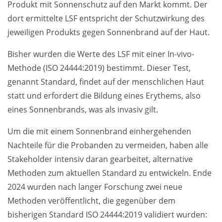
Produkt mit Sonnenschutz auf den Markt kommt. Der
dort ermittelte LSF entspricht der Schutzwirkung des
jeweiligen Produkts gegen Sonnenbrand auf der Haut.
Bisher wurden die Werte des LSF mit einer In-vivo-
Methode (ISO 24444:2019) bestimmt. Dieser Test,
genannt Standard, findet auf der menschlichen Haut
statt und erfordert die Bildung eines Erythems, also
eines Sonnenbrands, was als invasiv gilt.
Um die mit einem Sonnenbrand einhergehenden
Nachteile für die Probanden zu vermeiden, haben alle
Stakeholder intensiv daran gearbeitet, alternative
Methoden zum aktuellen Standard zu entwickeln. Ende
2024 wurden nach langer Forschung zwei neue
Methoden veröffentlicht, die gegenüber dem
bisherigen Standard ISO 24444:2019 validiert wurden: