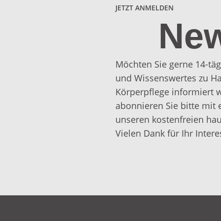
JETZT ANMELDEN
New
Möchten Sie gerne 14-täg
und Wissenswertes zu Ha
Körperpflege informiert
abonnieren Sie bitte mit 
unseren kostenfreien hau
Vielen Dank für Ihr Intere