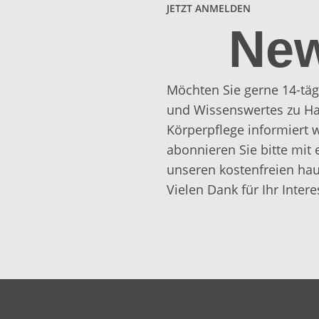
JETZT ANMELDEN
New
Möchten Sie gerne 14-täg
und Wissenswertes zu Ha
Körperpflege informiert
abonnieren Sie bitte mit 
unseren kostenfreien hau
Vielen Dank für Ihr Intere