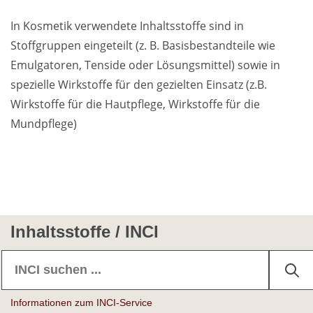
In Kosmetik verwendete Inhaltsstoffe sind in
Weiterführende
Stoffgruppen eingeteilt (z. B. Basisbestandteile wie
Produktsicherheit
Literatur
Emulgatoren, Tenside oder Lösungsmittel) sowie in
spezielle Wirkstoffe für den gezielten Einsatz (z.B.
Wirkstoffe für die Hautpflege, Wirkstoffe für die
Mundpflege)
Inhaltsstoffe / INCI
Informationen zum INCI-Service