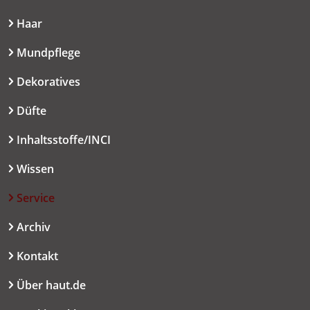
Haar
Mundpflege
Dekoratives
Düfte
Inhaltsstoffe/INCI
Wissen
Service
Archiv
Kontakt
Über haut.de