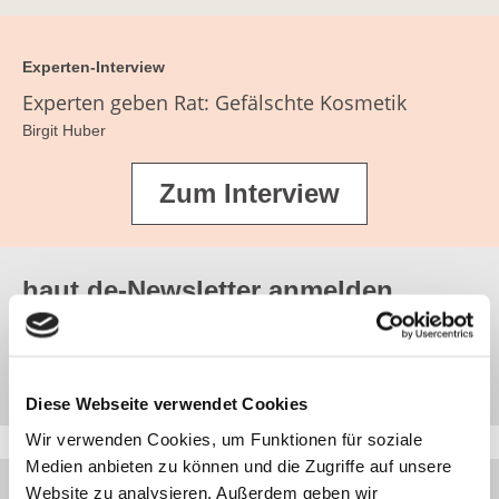
Experten-Interview
Experten geben Rat: Gefälschte Kosmetik
Birgit Huber
Zum Interview
haut.de-Newsletter anmelden
Jetzt abonnieren
Diese Webseite verwendet Cookies
Wir verwenden Cookies, um Funktionen für soziale
Medien anbieten zu können und die Zugriffe auf unsere
Website zu analysieren. Außerdem geben wir