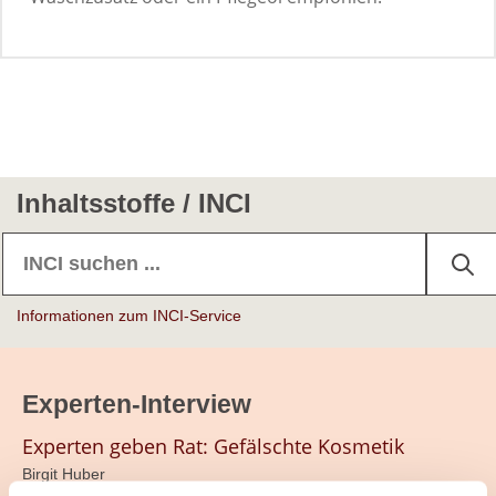
Inhaltsstoffe / INCI
Informationen zum INCI-Service
Experten-Interview
Experten geben Rat: Gefälschte Kosmetik
Birgit Huber