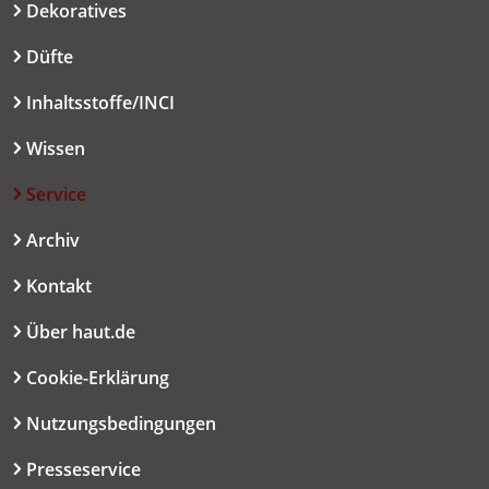
Dekoratives
Düfte
Inhaltsstoffe/INCI
Wissen
Service
Archiv
Kontakt
Über haut.de
Cookie-Erklärung
Nutzungsbedingungen
Presseservice