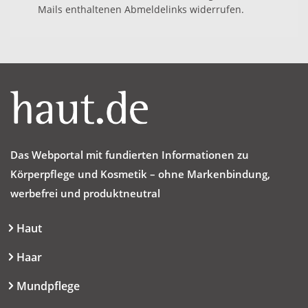
Mails enthaltenen Abmeldelinks widerrufen.
Das Webportal mit fundierten Informationen zu
Körperpflege und Kosmetik – ohne Markenbindung,
werbefrei und produktneutral
Haut
Haar
Mundpflege