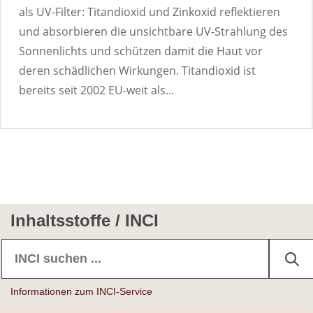
als UV-Filter: Titandioxid und Zinkoxid reflektieren
und absorbieren die unsichtbare UV-Strahlung des
Sonnenlichts und schützen damit die Haut vor
deren schädlichen Wirkungen. Titandioxid ist
bereits seit 2002 EU-weit als...
Inhaltsstoffe / INCI
Informationen zum INCI-Service