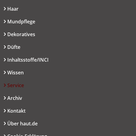
Haar
Mundpflege
Dekoratives
Düfte
Inhaltsstoffe/INCI
Wissen
Service
Archiv
Kontakt
Über haut.de