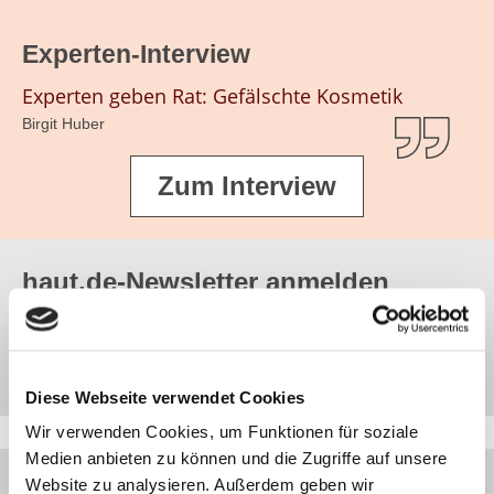
Experten-Interview
Experten geben Rat: Gefälschte Kosmetik
Birgit Huber
Zum Interview
haut.de-Newsletter anmelden
Jetzt abonnieren
Diese Webseite verwendet Cookies
Wir verwenden Cookies, um Funktionen für soziale
Medien anbieten zu können und die Zugriffe auf unsere
Website zu analysieren. Außerdem geben wir