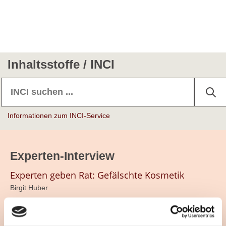
Inhaltsstoffe / INCI
Informationen zum INCI-Service
Experten-Interview
Experten geben Rat: Gefälschte Kosmetik
Birgit Huber
Zum Interview