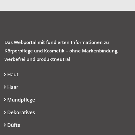
Das Webportal mit fundierten Informationen zu
Körperpflege und Kosmetik – ohne Markenbindung,
werbefrei und produktneutral
Haut
Haar
Mundpflege
Dekoratives
Düfte