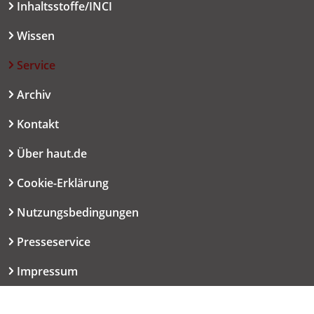
Inhaltsstoffe/INCI
Wissen
Service
Archiv
Kontakt
Über haut.de
Cookie-Erklärung
Nutzungsbedingungen
Presseservice
Impressum
Datenschutzerklärung