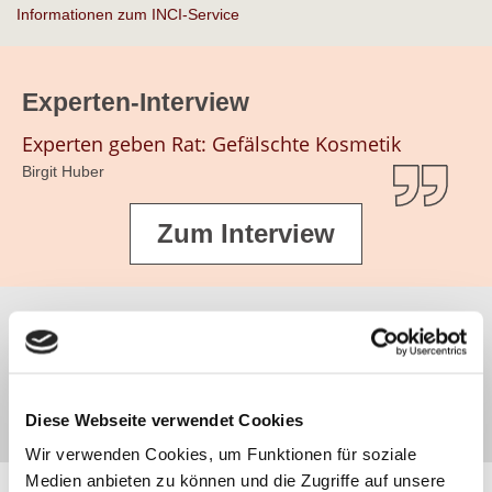
Informationen zum INCI-Service
Experten-Interview
Experten geben Rat: Gefälschte Kosmetik
Birgit Huber
Zum Interview
haut.de-Newsletter anmelden
Jetzt abonnieren
Diese Webseite verwendet Cookies
Wir verwenden Cookies, um Funktionen für soziale
Medien anbieten zu können und die Zugriffe auf unsere