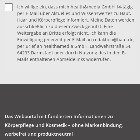
Ich willige ein, dass mich health&media GmbH 14-tägig
per E-Mail über Aktuelles und Wissenswertes zu Haut,
Haar und Körperpflege informiert. Meine Daten werden
ausschließlich zu diesem Zweck genutzt. Eine
Weitergabe an Dritte erfolgt nicht. Ich kann die
Einwilligung jederzeit per E-Mail an redaktion@haut.de,
per Brief an health&media GmbH, Landwehrstraße 54,
64293 Darmstadt oder durch Nutzung des in den E-
Mails enthaltenen Abmeldelinks widerrufen.
Das Webportal mit fundierten Informationen zu
Körperpflege und Kosmetik – ohne Markenbindung,
werbefrei und produktneutral