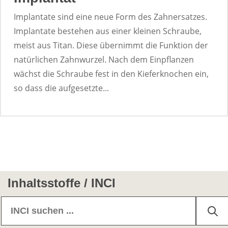
Implantate sind eine neue Form des Zahnersatzes.
Implantate bestehen aus einer kleinen Schraube,
meist aus Titan. Diese übernimmt die Funktion der
natürlichen Zahnwurzel. Nach dem Einpflanzen
wächst die Schraube fest in den Kieferknochen ein,
so dass die aufgesetzte...
Inhaltsstoffe / INCI