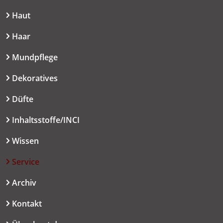
Haut
Haar
Mundpflege
Dekoratives
Düfte
Inhaltsstoffe/INCI
Wissen
Service
Archiv
Kontakt