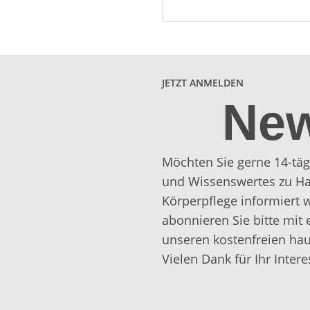
JETZT ANMELDEN
New
Möchten Sie gerne 14-täg
und Wissenswertes zu Ha
Körperpflege informiert
abonnieren Sie bitte mit 
unseren kostenfreien hau
Vielen Dank für Ihr Intere