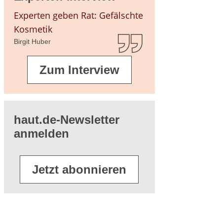
eratur
Experten geben Rat: Gefälschte
Kosmetik
Birgit Huber
Zum Interview
haut.de-Newsletter
anmelden
Jetzt abonnieren