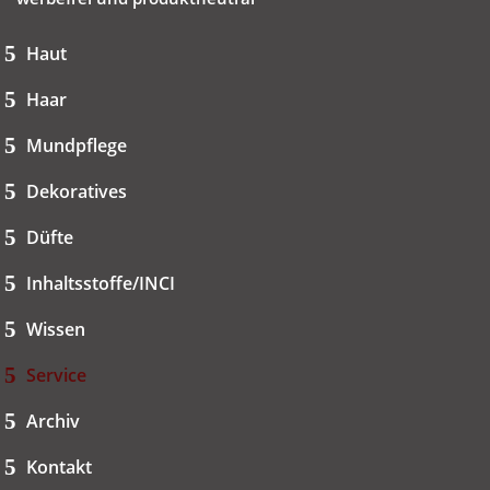
Haut
Haar
Mundpflege
Dekoratives
Düfte
Inhaltsstoffe/INCI
Wissen
Service
Archiv
Kontakt