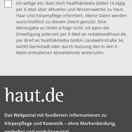
Ich willige ein, dass mich health&media GmbH 14-tägig
per E-Mail über Aktuelles und Wissenswertes zu Haut,
Haar und Körperpflege informiert. Meine Daten werden
ausschließlich zu diesem Zweck genutzt. Eine
Weitergabe an Dritte erfolgt nicht. Ich kann die
Einwilligung jederzeit per E-Mail an redaktion@haut.de,
per Brief an health&media GmbH, Landwehrstraße 54,
64293 Darmstadt oder durch Nutzung des in den E-
Mails enthaltenen Abmeldelinks widerrufen.
Das Webportal mit fundierten Informationen zu
Körperpflege und Kosmetik – ohne Markenbindung,
werbefrei und produktneutral