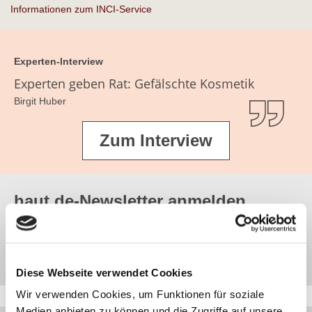
Informationen zum INCI-Service
Experten-Interview
Experten geben Rat: Gefälschte Kosmetik
Birgit Huber
Zum Interview
haut.de-Newsletter anmelden
Jetzt abonnieren
Diese Webseite verwendet Cookies
Wir verwenden Cookies, um Funktionen für soziale
Medien anbieten zu können und die Zugriffe auf unsere