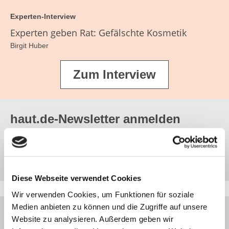
Experten-Interview
Experten geben Rat: Gefälschte Kosmetik
Birgit Huber
Zum Interview
haut.de-Newsletter anmelden
Jetzt abonnieren
Diese Webseite verwendet Cookies
Wir verwenden Cookies, um Funktionen für soziale
Medien anbieten zu können und die Zugriffe auf unsere
JETZT ANMELDEN
Website zu analysieren. Außerdem geben wir