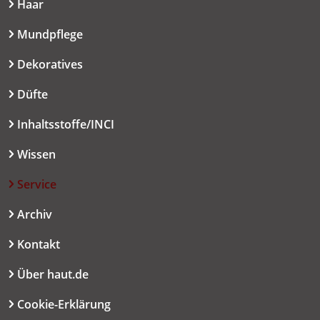
Haar
Mundpflege
Dekoratives
Düfte
Inhaltsstoffe/INCI
Wissen
Service
Archiv
Kontakt
Über haut.de
Cookie-Erklärung