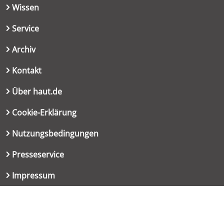
Wissen
Service
Archiv
Kontakt
Über haut.de
Cookie-Erklärung
Nutzungsbedingungen
Presseservice
Impressum
Datenschutzerklärung