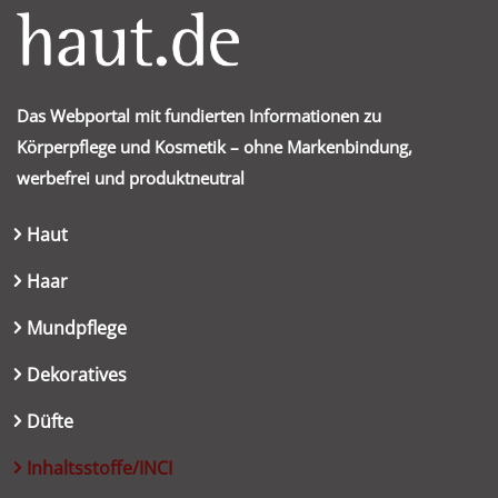
Das Webportal mit fundierten Informationen zu
Körperpflege und Kosmetik – ohne Markenbindung,
werbefrei und produktneutral
Haut
Haar
Mundpflege
Dekoratives
Düfte
Inhaltsstoffe/INCI