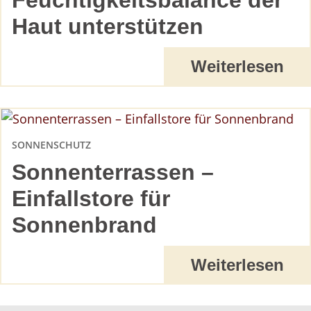
Feuchtigkeitsbalance der
Haut unterstützen
Weiterlesen
SONNENSCHUTZ
Sonnenterrassen –
Einfallstore für
Sonnenbrand
Weiterlesen