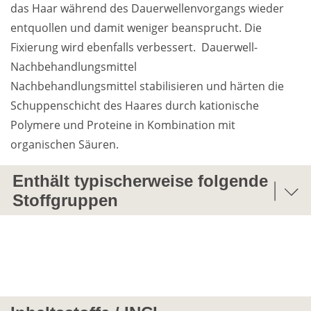
das Haar während des Dauerwellenvorgangs wieder 
entquollen und damit weniger beansprucht. Die 
Fixierung wird ebenfalls verbessert.  Dauerwell-
Nachbehandlungsmittel

Nachbehandlungsmittel stabilisieren und härten die 
Schuppenschicht des Haares durch kationische 
Polymere und Proteine in Kombination mit 
organischen Säuren.
Enthält typischerweise folgende
Stoffgruppen
Alkalisierungsmittel/Säuren/Neutralisierungsmitt
el
Emulgatoren