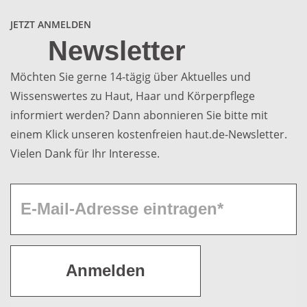
JETZT ANMELDEN
Newsletter
Möchten Sie gerne 14-tägig über Aktuelles und
Wissenswertes zu Haut, Haar und Körperpflege
informiert werden? Dann abonnieren Sie bitte mit
einem Klick unseren kostenfreien haut.de-Newsletter.
Vielen Dank für Ihr Interesse.