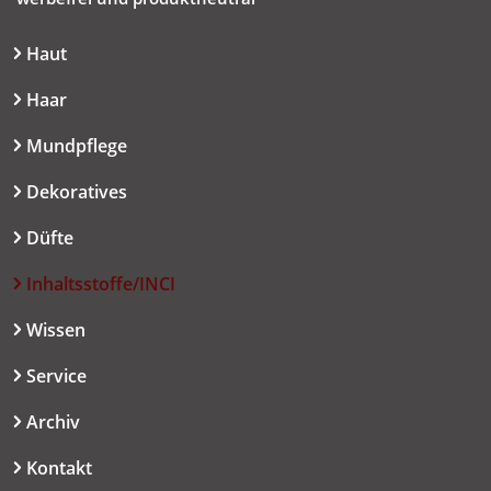
Haut
Haar
Mundpflege
Dekoratives
Düfte
Inhaltsstoffe/INCI
Wissen
Service
Archiv
Kontakt