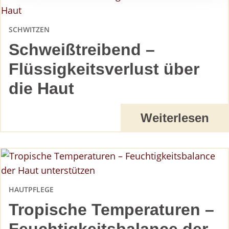
SCHWITZEN
Schweißtreibend –
Flüssigkeitsverlust über
die Haut
Weiterlesen
HAUTPFLEGE
Tropische Temperaturen –