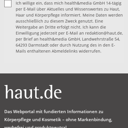
Ich willige ein, dass mich health&media GmbH 14-tägig
per E-Mail über Aktuelles und Wissenswertes zu Haut,
Haar und Körperpflege informiert. Meine Daten werden
ausschließlich zu diesem Zweck genutzt. Eine
Weitergabe an Dritte erfolgt nicht. Ich kann die
Einwilligung jederzeit per E-Mail an redaktion@haut.de,
per Brief an health&media GmbH, Landwehrstraße 54,
64293 Darmstadt oder durch Nutzung des in den E-
Mails enthaltenen Abmeldelinks widerrufen.
Das Webportal mit fundierten Informationen zu
Körperpflege und Kosmetik – ohne Markenbindung,
werbefrei und produktneutral