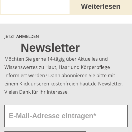
Weiterlesen
JETZT ANMELDEN
Newsletter
Möchten Sie gerne 14-tägig über Aktuelles und
Wissenswertes zu Haut, Haar und Körperpflege
informiert werden? Dann abonnieren Sie bitte mit
einem Klick unseren kostenfreien haut.de-Newsletter.
Vielen Dank für Ihr Interesse.