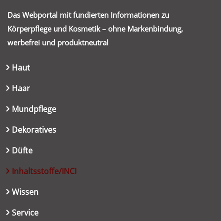
Das Webportal mit fundierten Informationen zu
Körperpflege und Kosmetik – ohne Markenbindung,
werbefrei und produktneutral
Haut
Haar
Mundpflege
Dekoratives
Düfte
Inhaltsstoffe/INCI
Wissen
Service