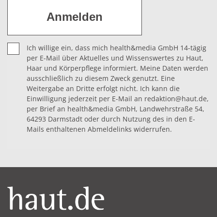
Ich willige ein, dass mich health&media GmbH 14-tägig
per E-Mail über Aktuelles und Wissenswertes zu Haut,
Haar und Körperpflege informiert. Meine Daten werden
ausschließlich zu diesem Zweck genutzt. Eine
Weitergabe an Dritte erfolgt nicht. Ich kann die
Einwilligung jederzeit per E-Mail an redaktion@haut.de,
per Brief an health&media GmbH, Landwehrstraße 54,
64293 Darmstadt oder durch Nutzung des in den E-
Mails enthaltenen Abmeldelinks widerrufen.