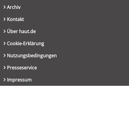
Archiv
Kontakt
Über haut.de
Cookie-Erklärung
Nutzungsbedingungen
Presseservice
Impressum
Datenschutzerklärung
Kontakt