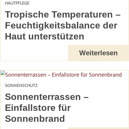
HAUTPFLEGE
Tropische Temperaturen –
Feuchtigkeitsbalance der
Haut unterstützen
Weiterlesen
SONNENSCHUTZ
Sonnenterrassen –
Einfallstore für
Sonnenbrand