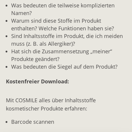
Was bedeuten die teilweise komplizierten
Namen?
Warum sind diese Stoffe im Produkt
enthalten? Welche Funktionen haben sie?
Sind Inhaltsstoffe im Produkt, die ich meiden
muss (z. B. als Allergiker)?
Hat sich die Zusammensetzung „meiner“
Produkte geändert?
Was bedeuten die Siegel auf dem Produkt?
Kostenfreier Download:
Mit COSMILE alles über Inhaltsstoffe
kosmetischer Produkte erfahren:
Barcode scannen