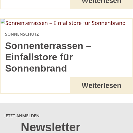
Weiterlesen
SONNENSCHUTZ
Sonnenterrassen –
Einfallstore für
Sonnenbrand
Weiterlesen
JETZT ANMELDEN
Newsletter