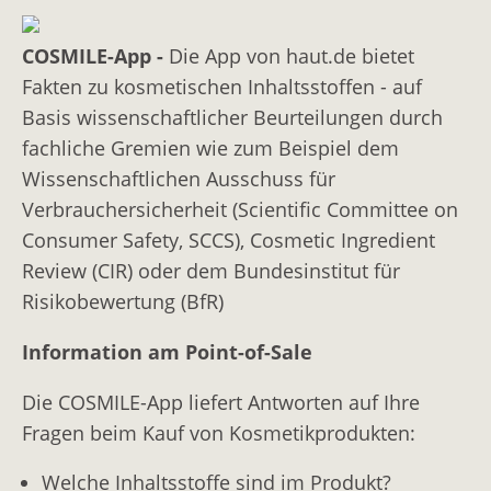
Verdickungsmittel/Konsistenzregler
COSMILE-App -
Die App von haut.de bietet
Ölkomponenten
Fakten zu kosmetischen Inhaltsstoffen - auf
Basis wissenschaftlicher Beurteilungen durch
fachliche Gremien wie zum Beispiel dem
Wissenschaftlichen Ausschuss für
Verbrauchersicherheit (Scientific Committee on
Consumer Safety, SCCS), Cosmetic Ingredient
Review (CIR) oder dem Bundesinstitut für
Risikobewertung (BfR)
Information am Point-of-Sale
Die COSMILE-App liefert Antworten auf Ihre
Fragen beim Kauf von Kosmetikprodukten:
Welche Inhaltsstoffe sind im Produkt?