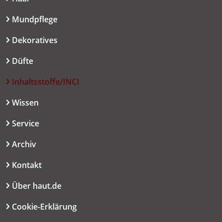
Mundpflege
Dekoratives
Düfte
Inhaltsstoffe/INCI
Wissen
Service
Archiv
Kontakt
Über haut.de
Cookie-Erklärung