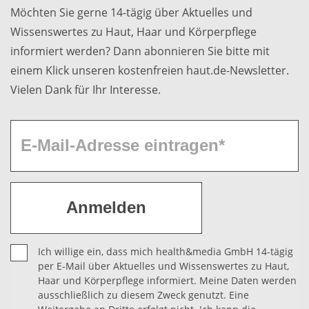
Möchten Sie gerne 14-tägig über Aktuelles und
Wissenswertes zu Haut, Haar und Körperpflege
informiert werden? Dann abonnieren Sie bitte mit
einem Klick unseren kostenfreien haut.de-Newsletter.
Vielen Dank für Ihr Interesse.
Ich willige ein, dass mich health&media GmbH 14-tägig
per E-Mail über Aktuelles und Wissenswertes zu Haut,
Haar und Körperpflege informiert. Meine Daten werden
ausschließlich zu diesem Zweck genutzt. Eine