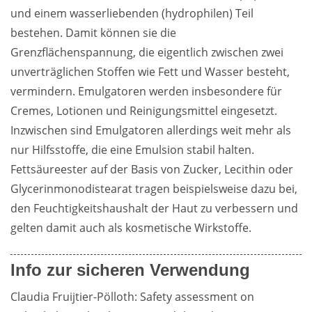
und einem wasserliebenden (hydrophilen) Teil 
bestehen. Damit können sie die 
Grenzflächenspannung, die eigentlich zwischen zwei 
unverträglichen Stoffen wie Fett und Wasser besteht, 
vermindern. Emulgatoren werden insbesondere für 
Cremes, Lotionen und Reinigungsmittel eingesetzt. 
Inzwischen sind Emulgatoren allerdings weit mehr als 
nur Hilfsstoffe, die eine Emulsion stabil halten. 
Fettsäureester auf der Basis von Zucker, Lecithin oder 
Glycerinmonodistearat tragen beispielsweise dazu bei, 
den Feuchtigkeitshaushalt der Haut zu verbessern und 
gelten damit auch als kosmetische Wirkstoffe.
Info zur sicheren Verwendung
Claudia Fruijtier-Pölloth: Safety assessment on 