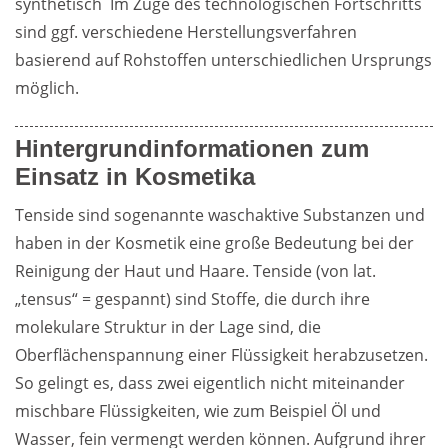
synthetisch  Im Zuge des technologischen Fortschritts 
sind ggf. verschiedene Herstellungsverfahren 
basierend auf Rohstoffen unterschiedlichen Ursprungs 
möglich.
Hintergrundinformationen zum
Einsatz in Kosmetika
Tenside sind sogenannte waschaktive Substanzen und 
haben in der Kosmetik eine große Bedeutung bei der 
Reinigung der Haut und Haare. Tenside (von lat. 
„tensus“ = gespannt) sind Stoffe, die durch ihre 
molekulare Struktur in der Lage sind, die 
Oberflächenspannung einer Flüssigkeit herabzusetzen. 
So gelingt es, dass zwei eigentlich nicht miteinander 
mischbare Flüssigkeiten, wie zum Beispiel Öl und 
Wasser, fein vermengt werden können. Aufgrund ihrer 