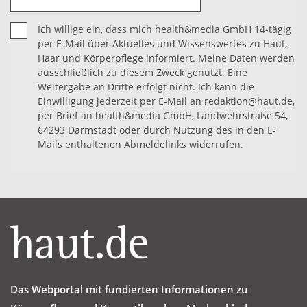
Ich willige ein, dass mich health&media GmbH 14-tägig
per E-Mail über Aktuelles und Wissenswertes zu Haut,
Haar und Körperpflege informiert. Meine Daten werden
ausschließlich zu diesem Zweck genutzt. Eine
Weitergabe an Dritte erfolgt nicht. Ich kann die
Einwilligung jederzeit per E-Mail an redaktion@haut.de,
per Brief an health&media GmbH, Landwehrstraße 54,
64293 Darmstadt oder durch Nutzung des in den E-
Mails enthaltenen Abmeldelinks widerrufen.
Das Webportal mit fundierten Informationen zu