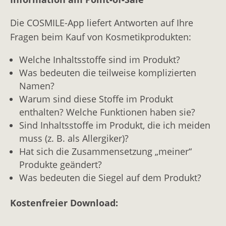
Die COSMILE-App liefert Antworten auf Ihre
Fragen beim Kauf von Kosmetikprodukten:
Welche Inhaltsstoffe sind im Produkt?
Was bedeuten die teilweise komplizierten
Namen?
Warum sind diese Stoffe im Produkt
enthalten? Welche Funktionen haben sie?
Sind Inhaltsstoffe im Produkt, die ich meiden
muss (z. B. als Allergiker)?
Hat sich die Zusammensetzung „meiner“
Produkte geändert?
Was bedeuten die Siegel auf dem Produkt?
Kostenfreier Download: