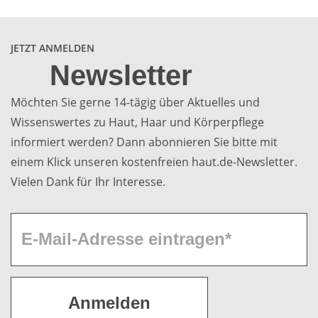
JETZT ANMELDEN
Newsletter
Möchten Sie gerne 14-tägig über Aktuelles und
Wissenswertes zu Haut, Haar und Körperpflege
informiert werden? Dann abonnieren Sie bitte mit
einem Klick unseren kostenfreien haut.de-Newsletter.
Vielen Dank für Ihr Interesse.