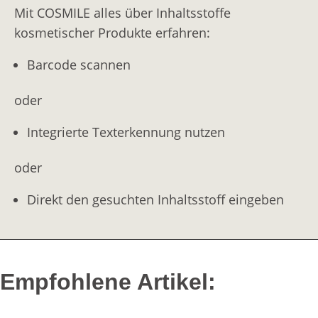
Mit COSMILE alles über Inhaltsstoffe
kosmetischer Produkte erfahren:
Barcode scannen
oder
Integrierte Texterkennung nutzen
oder
Direkt den gesuchten Inhaltsstoff eingeben
Empfohlene Artikel: