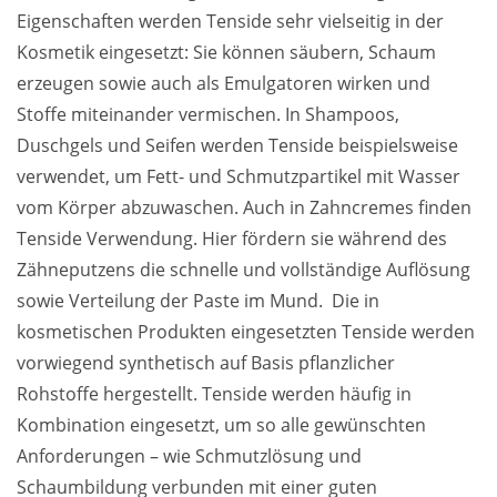
Eigenschaften werden Tenside sehr vielseitig in der 
Kosmetik eingesetzt: Sie können säubern, Schaum 
erzeugen sowie auch als Emulgatoren wirken und 
Stoffe miteinander vermischen. In Shampoos, 
Duschgels und Seifen werden Tenside beispielsweise 
verwendet, um Fett- und Schmutzpartikel mit Wasser 
vom Körper abzuwaschen. Auch in Zahncremes finden 
Tenside Verwendung. Hier fördern sie während des 
Zähneputzens die schnelle und vollständige Auflösung 
sowie Verteilung der Paste im Mund.  Die in 
kosmetischen Produkten eingesetzten Tenside werden 
vorwiegend synthetisch auf Basis pflanzlicher 
Rohstoffe hergestellt. Tenside werden häufig in 
Kombination eingesetzt, um so alle gewünschten 
Anforderungen – wie Schmutzlösung und 
Schaumbildung verbunden mit einer guten 