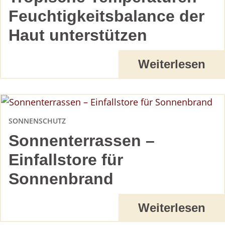
Feuchtigkeitsbalance der
Haut unterstützen
Weiterlesen
SONNENSCHUTZ
Sonnenterrassen –
Einfallstore für
Sonnenbrand
Weiterlesen