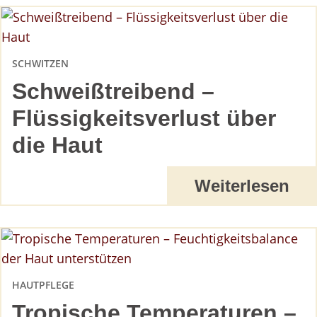
SCHWITZEN
Schweißtreibend –
Flüssigkeitsverlust über
die Haut
Weiterlesen
HAUTPFLEGE
Tropische Temperaturen –