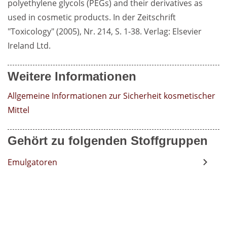
polyethylene glycols (PEGs) and their derivatives as 
used in cosmetic products. In der Zeitschrift 
"Toxicology" (2005), Nr. 214, S. 1-38. Verlag: Elsevier 
Ireland Ltd.
Weitere Informationen
Allgemeine Informationen zur Sicherheit kosmetischer 
Mittel
Gehört zu folgenden Stoffgruppen
Emulgatoren