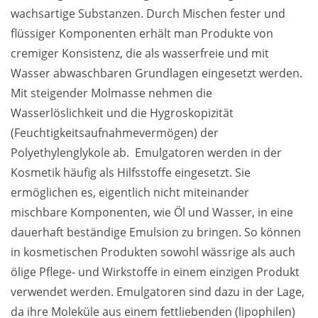
wachsartige Substanzen. Durch Mischen fester und 
flüssiger Komponenten erhält man Produkte von 
cremiger Konsistenz, die als wasserfreie und mit 
Wasser abwaschbaren Grundlagen eingesetzt werden. 
Mit steigender Molmasse nehmen die 
Wasserlöslichkeit und die Hygroskopizität 
(Feuchtigkeitsaufnahmevermögen) der 
Polyethylenglykole ab.  Emulgatoren werden in der 
Kosmetik häufig als Hilfsstoffe eingesetzt. Sie 
ermöglichen es, eigentlich nicht miteinander 
mischbare Komponenten, wie Öl und Wasser, in eine 
dauerhaft beständige Emulsion zu bringen. So können 
in kosmetischen Produkten sowohl wässrige als auch 
ölige Pflege- und Wirkstoffe in einem einzigen Produkt 
verwendet werden. Emulgatoren sind dazu in der Lage, 
da ihre Moleküle aus einem fettliebenden (lipophilen) 