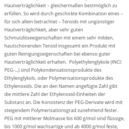
Hautverträglichkeit – gleichermaßen bestmöglich zu 
erfüllen. So wird durch geschickte Kombination eines – 
für sich allein betrachtet – Tensids mit ungünstiger 
Hautverträglichkeit, aber sehr guten 
Schmutzlöseeigenschaften mit einem sehr milden, 
hautschonenden Tensid insgesamt ein Produkt mit 
guten Reinigungseigenschaften bei ebenso guter 
Hautverträglichkeit erhalten.  Polyethylenglykole (INCI: 
PEG-...) sind Polykondensationsprodukte des 
Ethylenglykols, oder Polymerisationsprodukte des 
Ethylenoxids. Die an den Namen angefügte Zahl gibt 
die mittlere Zahl der Ethylenoxid-Einheiten der 
Substanz an. Die Konsistenz der PEG-Derivate wird mit 
steigendem Polymerisationsgrad zunehmend fester. 
PEG mit mittlerer Molmasse bis 600 g/mol sind flüssige, 
bis 1000 g/mol wachsartige und ab 4000 g/mol feste, 