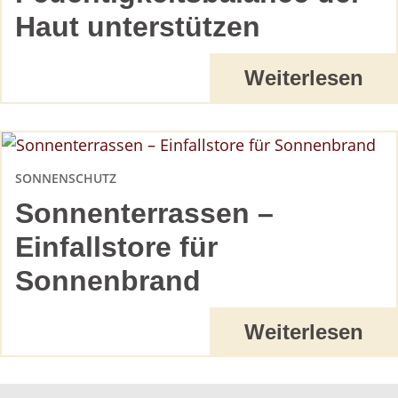
Haut unterstützen
Weiterlesen
SONNENSCHUTZ
Sonnenterrassen –
Einfallstore für
Sonnenbrand
Weiterlesen