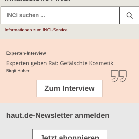
Informationen zum INCI-Service
Experten-Interview
Experten geben Rat: Gefälschte Kosmetik
Birgit Huber
Zum Interview
haut.de-Newsletter anmelden
Jetzt abonnieren