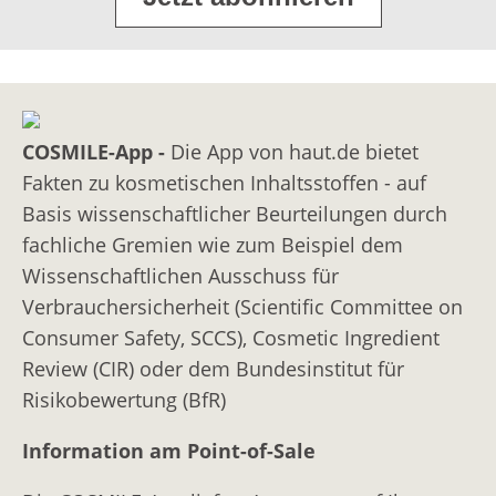
COSMILE-App -
Die App von haut.de bietet
Fakten zu kosmetischen Inhaltsstoffen - auf
Basis wissenschaftlicher Beurteilungen durch
fachliche Gremien wie zum Beispiel dem
Wissenschaftlichen Ausschuss für
Verbrauchersicherheit (Scientific Committee on
Consumer Safety, SCCS), Cosmetic Ingredient
Review (CIR) oder dem Bundesinstitut für
Risikobewertung (BfR)
Information am Point-of-Sale