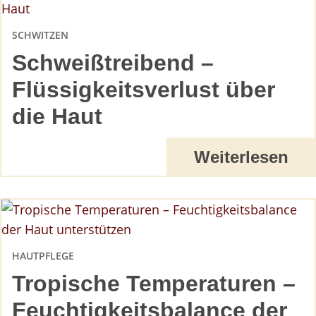
SCHWITZEN
Schweißtreibend –
Flüssigkeitsverlust über
die Haut
Weiterlesen
HAUTPFLEGE
Tropische Temperaturen –
Feuchtigkeitsbalance der