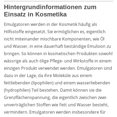
Hintergrundinformationen zum
Einsatz in Kosmetika
Emulgatoren werden in der Kosmetik häufig als 
Hilfsstoffe eingesetzt. Sie ermöglichen es, eigentlich 
nicht miteinander mischbare Komponenten, wie Öl 
und Wasser, in eine dauerhaft beständige Emulsion zu 
bringen. So können in kosmetischen Produkten sowohl 
wässrige als auch ölige Pflege- und Wirkstoffe in einem 
einzigen Produkt verwendet werden. Emulgatoren sind 
dazu in der Lage, da ihre Moleküle aus einem 
fettliebenden (lipophilen) und einem wasserliebenden 
(hydrophilen) Teil bestehen. Damit können sie die 
Grenzflächenspannung, die eigentlich zwischen zwei 
unverträglichen Stoffen wie Fett und Wasser besteht, 
vermindern. Emulgatoren werden insbesondere für 