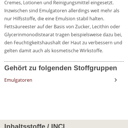
Cremes, Lotionen und Reinigungsmittel eingesetzt. 
Inzwischen sind Emulgatoren allerdings weit mehr als 
nur Hilfsstoffe, die eine Emulsion stabil halten. 
Fettsäureester auf der Basis von Zucker, Lecithin oder 
Glycerinmonodistearat tragen beispielsweise dazu bei, 
den Feuchtigkeitshaushalt der Haut zu verbessern und 
gelten damit auch als kosmetische Wirkstoffe.
Gehört zu folgenden Stoffgruppen
Emulgatoren
Inhaltsstoffe / INCI