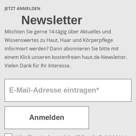
JETZT ANMELDEN
Newsletter
Möchten Sie gerne 14-tägig über Aktuelles und
Wissenswertes zu Haut, Haar und Körperpflege
informiert werden? Dann abonnieren Sie bitte mit
einem Klick unseren kostenfreien haut.de-Newsletter.
Vielen Dank für Ihr Interesse.