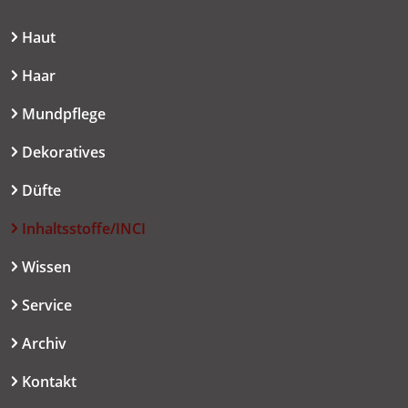
Haut
Haar
Mundpflege
Dekoratives
Düfte
Inhaltsstoffe/INCI
Wissen
Service
Archiv
Kontakt