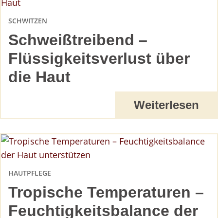
SCHWITZEN
Schweißtreibend –
Flüssigkeitsverlust über
die Haut
Weiterlesen
HAUTPFLEGE
Tropische Temperaturen –
Feuchtigkeitsbalance der