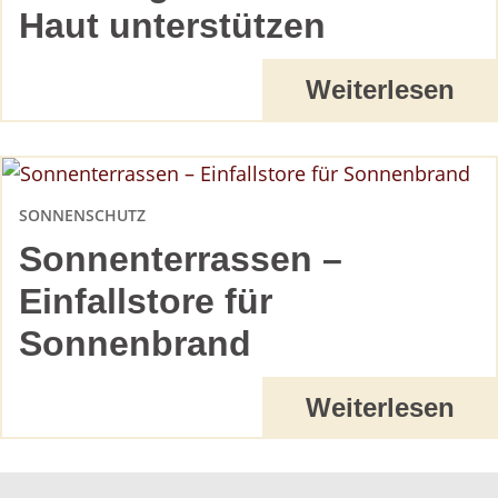
Haut unterstützen
Weiterlesen
SONNENSCHUTZ
Sonnenterrassen –
Einfallstore für
Sonnenbrand
Weiterlesen