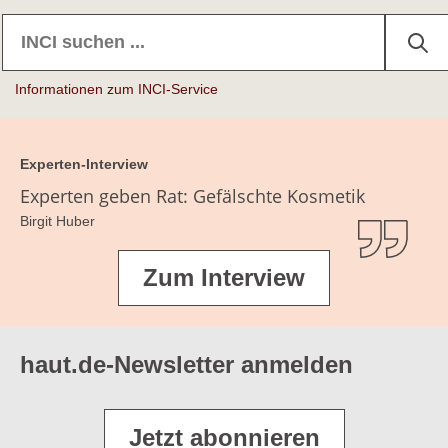
Informationen zum INCI-Service
Experten-Interview
Experten geben Rat: Gefälschte Kosmetik
Birgit Huber
Zum Interview
haut.de-Newsletter anmelden
Jetzt abonnieren