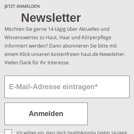
JETZT ANMELDEN
Newsletter
Möchten Sie gerne 14-tägig über Aktuelles und
Wissenswertes zu Haut, Haar und Körperpflege
informiert werden? Dann abonnieren Sie bitte mit
einem Klick unseren kostenfreien haut.de-Newsletter.
Vielen Dank für Ihr Interesse.
Ich willige ein, dass mich health&media GmbH 14-tägig