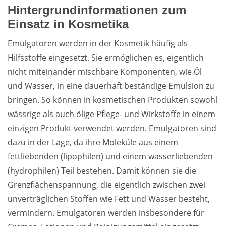
Hintergrundinformationen zum
Einsatz in Kosmetika
Emulgatoren werden in der Kosmetik häufig als 
Hilfsstoffe eingesetzt. Sie ermöglichen es, eigentlich 
nicht miteinander mischbare Komponenten, wie Öl 
und Wasser, in eine dauerhaft beständige Emulsion zu 
bringen. So können in kosmetischen Produkten sowohl 
wässrige als auch ölige Pflege- und Wirkstoffe in einem 
einzigen Produkt verwendet werden. Emulgatoren sind 
dazu in der Lage, da ihre Moleküle aus einem 
fettliebenden (lipophilen) und einem wasserliebenden 
(hydrophilen) Teil bestehen. Damit können sie die 
Grenzflächenspannung, die eigentlich zwischen zwei 
unverträglichen Stoffen wie Fett und Wasser besteht, 
vermindern. Emulgatoren werden insbesondere für 