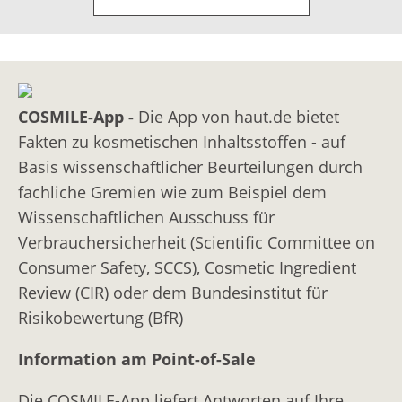
COSMILE-App -
Die App von haut.de bietet
Fakten zu kosmetischen Inhaltsstoffen - auf
Basis wissenschaftlicher Beurteilungen durch
fachliche Gremien wie zum Beispiel dem
Wissenschaftlichen Ausschuss für
Verbrauchersicherheit (Scientific Committee on
Consumer Safety, SCCS), Cosmetic Ingredient
Review (CIR) oder dem Bundesinstitut für
Risikobewertung (BfR)
Information am Point-of-Sale
Die COSMILE-App liefert Antworten auf Ihre