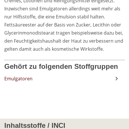
Cremes, Lotionen und Reinigungsmittel eingesetzt. 
Inzwischen sind Emulgatoren allerdings weit mehr als 
nur Hilfsstoffe, die eine Emulsion stabil halten. 
Fettsäureester auf der Basis von Zucker, Lecithin oder 
Glycerinmonodistearat tragen beispielsweise dazu bei, 
den Feuchtigkeitshaushalt der Haut zu verbessern und 
gelten damit auch als kosmetische Wirkstoffe.
Gehört zu folgenden Stoffgruppen
Emulgatoren
Inhaltsstoffe / INCI