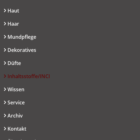
Haut
Haar
Mundpflege
Dekoratives
Düfte
Inhaltsstoffe/INCI
Wissen
Service
Archiv
Kontakt