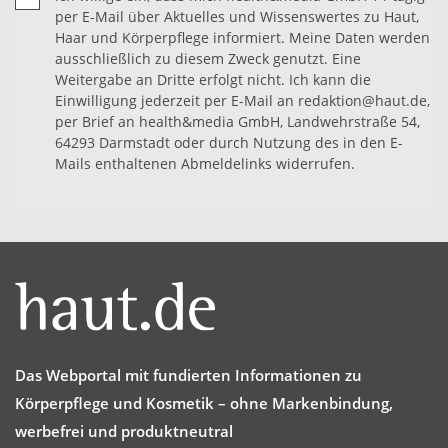
per E-Mail über Aktuelles und Wissenswertes zu Haut,
Haar und Körperpflege informiert. Meine Daten werden
ausschließlich zu diesem Zweck genutzt. Eine
Weitergabe an Dritte erfolgt nicht. Ich kann die
Einwilligung jederzeit per E-Mail an redaktion@haut.de,
per Brief an health&media GmbH, Landwehrstraße 54,
64293 Darmstadt oder durch Nutzung des in den E-
Mails enthaltenen Abmeldelinks widerrufen.
Das Webportal mit fundierten Informationen zu
Körperpflege und Kosmetik – ohne Markenbindung,
werbefrei und produktneutral