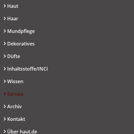
Haut
Haar
Mundpflege
Dekoratives
Düfte
Inhaltsstoffe/INCI
Wissen
Service
Archiv
Kontakt
Über haut.de