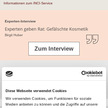
Informationen zum INCI-Service
Experten-Interview
Experten geben Rat: Gefälschte Kosmetik
Birgit Huber
Zum Interview
haut.de-Newsletter anmelden
Jetzt abonnieren
Diese Webseite verwendet Cookies
Wir verwenden Cookies, um Funktionen für soziale
Medien anbieten zu können und die Zugriffe auf unsere