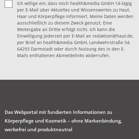
Ich willige ein, dass mich health&media GmbH 14-tägig
per E-Mail über Aktuelles und Wissenswertes zu Haut,
Haar und Körperpflege informiert. Meine Daten werden
ausschließlich zu diesem Zweck genutzt. Eine
Weitergabe an Dritte erfolgt nicht. Ich kann die
Einwilligung jederzeit per E-Mail an redaktion@haut.de,
per Brief an health&media GmbH, Landwehrstraße 54,
64293 Darmstadt oder durch Nutzung des in den E-
Mails enthaltenen Abmeldelinks widerrufen.
Das Webportal mit fundierten Informationen zu
Körperpflege und Kosmetik – ohne Markenbindung,
werbefrei und produktneutral