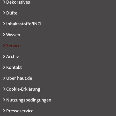
Dekoratives
Düfte
Inhaltsstoffe/INCI
Wissen
Service
Archiv
Kontakt
Über haut.de
Cookie-Erklärung
Nutzungsbedingungen
Presseservice