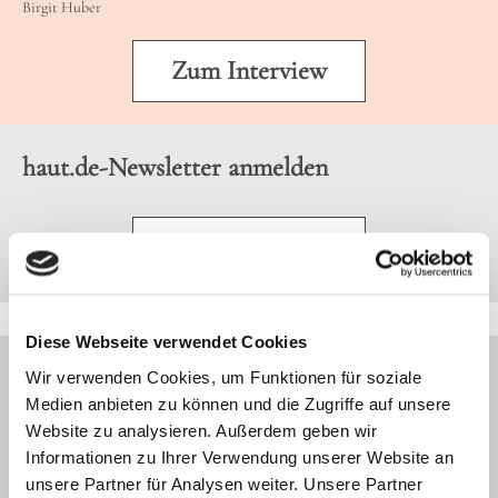
Birgit Huber
Zum Interview
haut.de-Newsletter anmelden
Jetzt abonnieren
Diese Webseite verwendet Cookies
Wir verwenden Cookies, um Funktionen für soziale
JETZT ANMELDEN
Medien anbieten zu können und die Zugriffe auf unsere
Newsletter
Website zu analysieren. Außerdem geben wir
Informationen zu Ihrer Verwendung unserer Website an
Möchten Sie gerne 14-tägig über Aktuelles und
unsere Partner für Analysen weiter. Unsere Partner