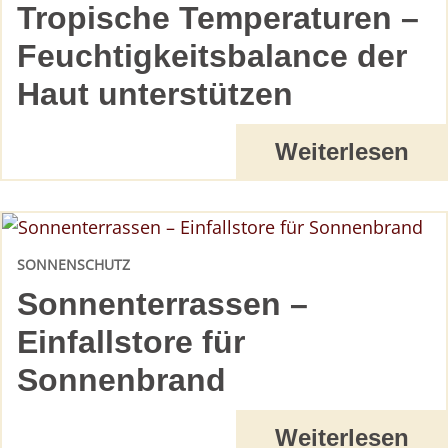
Tropische Temperaturen –
Feuchtigkeitsbalance der
Haut unterstützen
Weiterlesen
SONNENSCHUTZ
Sonnenterrassen –
Einfallstore für
Sonnenbrand
Weiterlesen