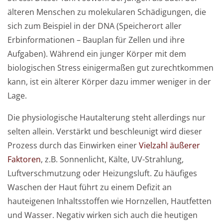
älteren Menschen zu molekularen Schädigungen, die
sich zum Beispiel in der DNA (Speicherort aller
Erbinformationen – Bauplan für Zellen und ihre
Aufgaben). Während ein junger Körper mit dem
biologischen Stress einigermaßen gut zurechtkommen
kann, ist ein älterer Körper dazu immer weniger in der
Lage.
Die physiologische Hautalterung steht allerdings nur
selten allein. Verstärkt und beschleunigt wird dieser
Prozess durch das Einwirken einer
Vielzahl äußerer
Faktoren
, z.B. Sonnenlicht, Kälte, UV-Strahlung,
Luftverschmutzung oder Heizungsluft. Zu häufiges
Waschen der Haut führt zu einem Defizit an
hauteigenen Inhaltsstoffen wie Hornzellen, Hautfetten
und Wasser. Negativ wirken sich auch die heutigen