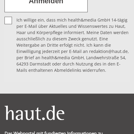
Ich willige ein, dass mich health&media GmbH 14-tägig
per E-Mail über Aktuelles und Wissenswertes zu Haut,
Haar und Körperpflege informiert. Meine Daten werden
ausschließlich zu diesem Zweck genutzt. Eine
Weitergabe an Dritte erfolgt nicht. Ich kann die
Einwilligung jederzeit per E-Mail an redaktion@haut.de,
per Brief an health&media GmbH, Landwehrstraße 54,
64293 Darmstadt oder durch Nutzung des in den E-
Mails enthaltenen Abmeldelinks widerrufen.
Das Webportal mit fundierten Informationen zu