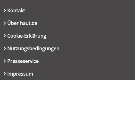
Kontakt
Über haut.de
Cookie-Erklärung
Nutzungsbedingungen
Presseservice
Impressum
Datenschutzerklärung
Kontakt
06151 667-9614