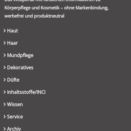
Körperpflege und Kosmetik – ohne Markenbindung,
werbefrei und produktneutral
Haut
Haar
Mundpflege
Dekoratives
Düfte
Inhaltsstoffe/INCI
Wissen
Service
Archiv