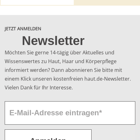
JETZT ANMELDEN
Newsletter
Möchten Sie gerne 14-tägig über Aktuelles und
Wissenswertes zu Haut, Haar und Körperpflege
informiert werden? Dann abonnieren Sie bitte mit
einem Klick unseren kostenfreien haut.de-Newsletter.
Vielen Dank für Ihr Interesse.