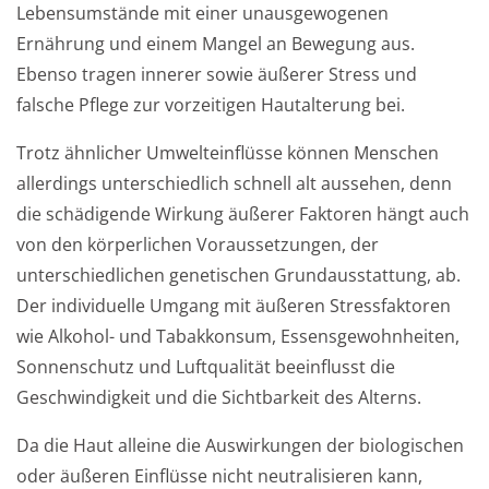
Lebensumstände mit einer unausgewogenen
Ernährung und einem Mangel an Bewegung aus.
Ebenso tragen innerer sowie äußerer Stress und
falsche Pflege zur vorzeitigen Hautalterung bei.
Trotz ähnlicher Umwelteinflüsse können Menschen
allerdings unterschiedlich schnell alt aussehen, denn
die schädigende Wirkung äußerer Faktoren hängt auch
von den körperlichen Voraussetzungen, der
unterschiedlichen genetischen Grundausstattung, ab.
Der individuelle Umgang mit äußeren Stressfaktoren
wie Alkohol- und Tabakkonsum, Essensgewohnheiten,
Sonnenschutz und Luftqualität beeinflusst die
Geschwindigkeit und die Sichtbarkeit des Alterns.
Da die Haut alleine die Auswirkungen der biologischen
oder äußeren Einflüsse nicht neutralisieren kann,