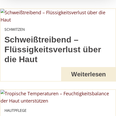
SCHWITZEN
Schweißtreibend –
Flüssigkeitsverlust über
die Haut
Weiterlesen
HAUTPFLEGE