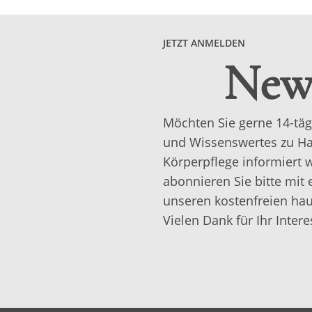
JETZT ANMELDEN
News
Möchten Sie gerne 14-täg
und Wissenswertes zu Ha
Körperpflege informiert
abonnieren Sie bitte mit 
unseren kostenfreien hau
Vielen Dank für Ihr Intere