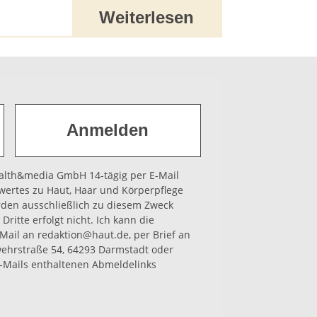
Weiterlesen
health&media GmbH 14-tägig per E-Mail
wertes zu Haut, Haar und Körperpflege
rden ausschließlich zu diesem Zweck
Dritte erfolgt nicht. Ich kann die
-Mail an redaktion@haut.de, per Brief an
hrstraße 54, 64293 Darmstadt oder
-Mails enthaltenen Abmeldelinks