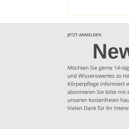
JETZT ANMELDEN
New
Möchten Sie gerne 14-täg
und Wissenswertes zu Ha
Körperpflege informiert
abonnieren Sie bitte mit 
unseren kostenfreien hau
Vielen Dank für Ihr Intere