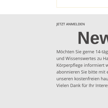
JETZT ANMELDEN
New
Möchten Sie gerne 14-täg
und Wissenswertes zu Ha
Körperpflege informiert
abonnieren Sie bitte mit 
unseren kostenfreien hau
Vielen Dank für Ihr Intere