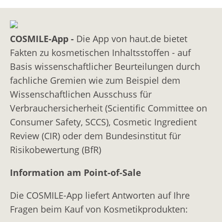
COSMILE-App -
Die App von haut.de bietet
Fakten zu kosmetischen Inhaltsstoffen - auf
Basis wissenschaftlicher Beurteilungen durch
fachliche Gremien wie zum Beispiel dem
Wissenschaftlichen Ausschuss für
Verbrauchersicherheit (Scientific Committee on
Consumer Safety, SCCS), Cosmetic Ingredient
Review (CIR) oder dem Bundesinstitut für
Risikobewertung (BfR)
Information am Point-of-Sale
Die COSMILE-App liefert Antworten auf Ihre
Fragen beim Kauf von Kosmetikprodukten: