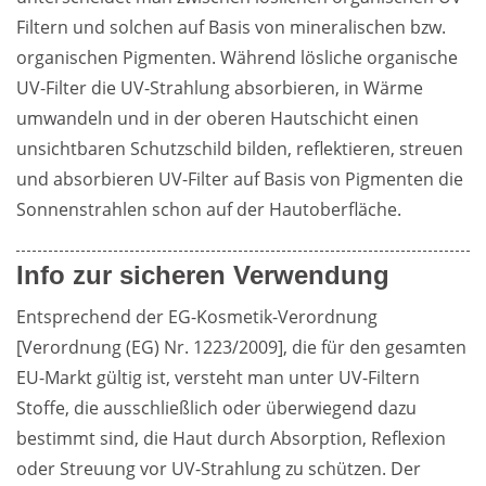
Filtern und solchen auf Basis von mineralischen bzw. 
organischen Pigmenten. Während lösliche organische 
UV-Filter die UV-Strahlung absorbieren, in Wärme 
umwandeln und in der oberen Hautschicht einen 
unsichtbaren Schutzschild bilden, reflektieren, streuen 
und absorbieren UV-Filter auf Basis von Pigmenten die 
Sonnenstrahlen schon auf der Hautoberfläche.
Info zur sicheren Verwendung
Entsprechend der EG-Kosmetik-Verordnung 
[Verordnung (EG) Nr. 1223/2009], die für den gesamten 
EU-Markt gültig ist, versteht man unter UV-Filtern 
Stoffe, die ausschließlich oder überwiegend dazu 
bestimmt sind, die Haut durch Absorption, Reflexion 
oder Streuung vor UV-Strahlung zu schützen. Der 