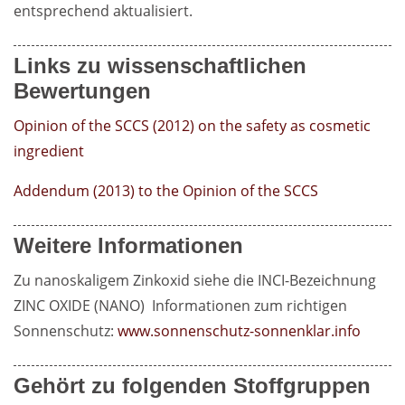
entsprechend aktualisiert.
Links zu wissenschaftlichen
Bewertungen
Opinion of the SCCS (2012) on the safety as cosmetic 
ingredient
Addendum (2013) to the Opinion of the SCCS
Weitere Informationen
Zu nanoskaligem Zinkoxid siehe die INCI-Bezeichnung 
ZINC OXIDE (NANO)  Informationen zum richtigen 
Sonnenschutz: 
www.sonnenschutz-sonnenklar.info
Gehört zu folgenden Stoffgruppen