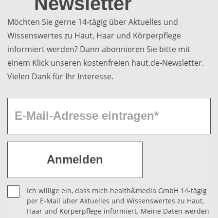
Newsletter
Möchten Sie gerne 14-tägig über Aktuelles und
Wissenswertes zu Haut, Haar und Körperpflege
informiert werden? Dann abonnieren Sie bitte mit
einem Klick unseren kostenfreien haut.de-Newsletter.
Vielen Dank für Ihr Interesse.
Ich willige ein, dass mich health&media GmbH 14-tägig
per E-Mail über Aktuelles und Wissenswertes zu Haut,
Haar und Körperpflege informiert. Meine Daten werden