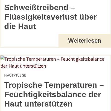
Schweißtreibend –
Flüssigkeitsverlust über
die Haut
Weiterlesen
HAUTPFLEGE
Tropische Temperaturen –
Feuchtigkeitsbalance der
Haut unterstützen