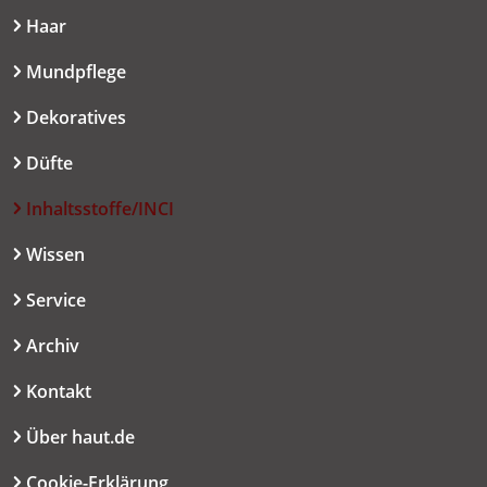
Haar
Mundpflege
Dekoratives
Düfte
Inhaltsstoffe/INCI
Wissen
Service
Archiv
Kontakt
Über haut.de
Cookie-Erklärung