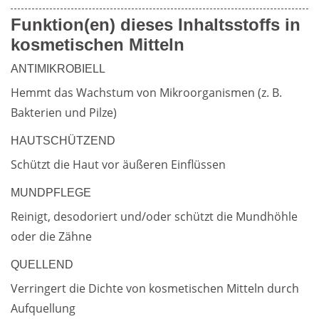
Fragen
Funktion(en) dieses Inhaltsstoffs in
kosmetischen Mitteln
Weiterführende
Produktsicherheit
ANTIMIKROBIELL
Literatur
Hemmt das Wachstum von Mikroorganismen (z. B. 
Bakterien und Pilze)
HAUTSCHÜTZEND
Schützt die Haut vor äußeren Einflüssen
MUNDPFLEGE
Reinigt, desodoriert und/oder schützt die Mundhöhle 
oder die Zähne
QUELLEND
Verringert die Dichte von kosmetischen Mitteln durch 
Aufquellung