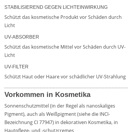
STABILISIEREND GEGEN LICHTEINWIRKUNG
Schützt das kosmetische Produkt vor Schäden durch 
Licht
UV-ABSORBER
Schützt das kosmetische Mittel vor Schäden durch UV-
Licht
UV-FILTER
Schützt Haut oder Haare vor schädlicher UV-Strahlung
Vorkommen in Kosmetika
Sonnenschutzmittel (in der Regel als nanoskaliges 
Pigment), auch als Weißpigment (siehe die INCI-
Bezeichnung CI 77947) in dekorativen Kosmetika, in 
Hautpflege- und -schutzcremes