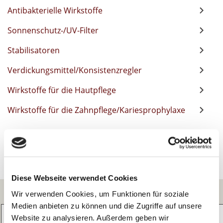
Antibakterielle Wirkstoffe
Sonnenschutz-/UV-Filter
Stabilisatoren
Verdickungsmittel/Konsistenzregler
Wirkstoffe für die Hautpflege
Wirkstoffe für die Zahnpflege/Kariesprophylaxe
Diese Webseite verwendet Cookies
Inhaltsstoffe / INCI
Wir verwenden Cookies, um Funktionen für soziale
Medien anbieten zu können und die Zugriffe auf unsere
Website zu analysieren. Außerdem geben wir