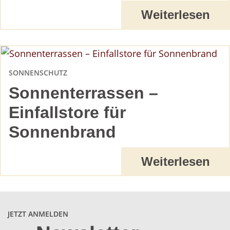
Weiterlesen
SONNENSCHUTZ
Sonnenterrassen –
Einfallstore für
Sonnenbrand
Weiterlesen
JETZT ANMELDEN