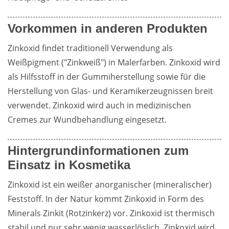
Vorkommen in anderen Produkten
Zinkoxid findet traditionell Verwendung als 
Weißpigment ("Zinkweiß") in Malerfarben. Zinkoxid wird 
als Hilfsstoff in der Gummiherstellung sowie für die 
Herstellung von Glas- und Keramikerzeugnissen breit 
verwendet. Zinkoxid wird auch in medizinischen 
Cremes zur Wundbehandlung eingesetzt.
Hintergrundinformationen zum
Einsatz in Kosmetika
Zinkoxid ist ein weißer anorganischer (mineralischer) 
Feststoff. In der Natur kommt Zinkoxid in Form des 
Minerals Zinkit (Rotzinkerz) vor. Zinkoxid ist thermisch 
stabil und nur sehr wenig wasserlöslich. Zinkoxid wird 