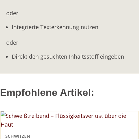
oder
Integrierte Texterkennung nutzen
oder
Direkt den gesuchten Inhaltsstoff eingeben
Empfohlene Artikel:
SCHWITZEN