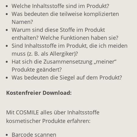
Welche Inhaltsstoffe sind im Produkt?
Was bedeuten die teilweise komplizierten
Namen?
Warum sind diese Stoffe im Produkt
enthalten? Welche Funktionen haben sie?
Sind Inhaltsstoffe im Produkt, die ich meiden
muss (z. B. als Allergiker)?
Hat sich die Zusammensetzung „meiner“
Produkte geändert?
Was bedeuten die Siegel auf dem Produkt?
Kostenfreier Download:
Mit COSMILE alles über Inhaltsstoffe
kosmetischer Produkte erfahren:
Barcode scannen