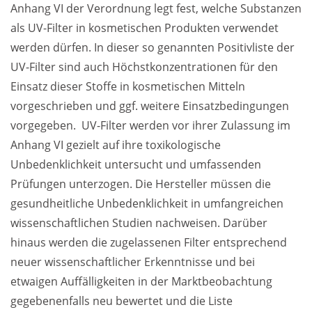
Anhang VI der Verordnung legt fest, welche Substanzen 
als UV-Filter in kosmetischen Produkten verwendet 
werden dürfen. In dieser so genannten Positivliste der 
UV-Filter sind auch Höchstkonzentrationen für den 
Einsatz dieser Stoffe in kosmetischen Mitteln 
vorgeschrieben und ggf. weitere Einsatzbedingungen 
vorgegeben.  UV-Filter werden vor ihrer Zulassung im 
Anhang VI gezielt auf ihre toxikologische 
Unbedenklichkeit untersucht und umfassenden 
Prüfungen unterzogen. Die Hersteller müssen die 
gesundheitliche Unbedenklichkeit in umfangreichen 
wissenschaftlichen Studien nachweisen. Darüber 
hinaus werden die zugelassenen Filter entsprechend 
neuer wissenschaftlicher Erkenntnisse und bei 
etwaigen Auffälligkeiten in der Marktbeobachtung 
gegebenenfalls neu bewertet und die Liste 