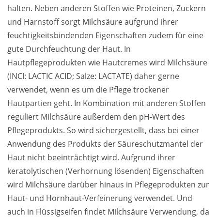
halten. Neben anderen Stoffen wie Proteinen, Zuckern 
und Harnstoff sorgt Milchsäure aufgrund ihrer 
feuchtigkeitsbindenden Eigenschaften zudem für eine 
gute Durchfeuchtung der Haut. In 
Hautpflegeprodukten wie Hautcremes wird Milchsäure 
(INCI: LACTIC ACID; Salze: LACTATE) daher gerne 
verwendet, wenn es um die Pflege trockener 
Hautpartien geht. In Kombination mit anderen Stoffen 
reguliert Milchsäure außerdem den pH-Wert des 
Pflegeprodukts. So wird sichergestellt, dass bei einer 
Anwendung des Produkts der Säureschutzmantel der 
Haut nicht beeinträchtigt wird. Aufgrund ihrer 
keratolytischen (Verhornung lösenden) Eigenschaften 
wird Milchsäure darüber hinaus in Pflegeprodukten zur 
Haut- und Hornhaut-Verfeinerung verwendet. Und 
auch in Flüssigseifen findet Milchsäure Verwendung, da 