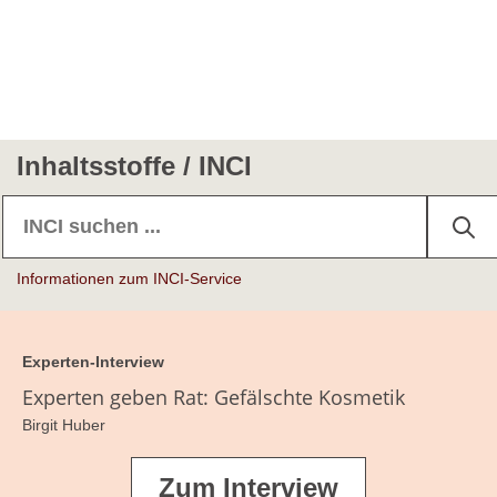
Inhaltsstoffe / INCI
Informationen zum INCI-Service
Experten-Interview
Experten geben Rat: Gefälschte Kosmetik
Birgit Huber
Zum Interview