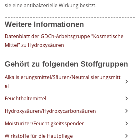
sie eine antibakterielle Wirkung besitzt.
Weitere Informationen
Datenblatt der GDCh-Arbeitsgruppe "Kosmetische 
Mittel" zu Hydroxysäuren
Gehört zu folgenden Stoffgruppen
Alkalisierungsmittel/Säuren/Neutralisierungsmitt
el
Feuchthaltemittel
Hydroxysäuren/Hydroxycarbonsäuren
Moisturizer/Feuchtigkeitsspender
Wirkstoffe für die Hautpflege