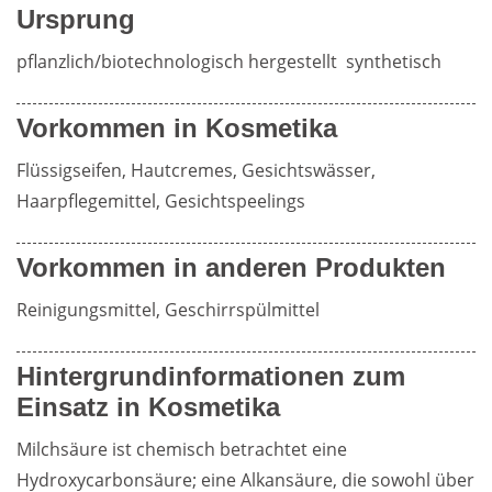
Ursprung
pflanzlich/biotechnologisch hergestellt  synthetisch
Vorkommen in Kosmetika
Flüssigseifen, Hautcremes, Gesichtswässer, 
Haarpflegemittel, Gesichtspeelings
Vorkommen in anderen Produkten
Reinigungsmittel, Geschirrspülmittel
Hintergrundinformationen zum
Einsatz in Kosmetika
Milchsäure ist chemisch betrachtet eine 
Hydroxycarbonsäure; eine Alkansäure, die sowohl über 