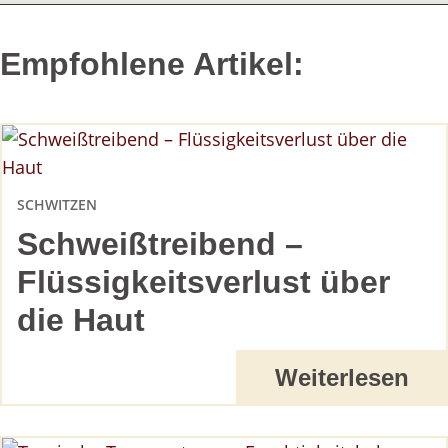
Empfohlene Artikel:
SCHWITZEN
Schweißtreibend –
Flüssigkeitsverlust über
die Haut
Weiterlesen