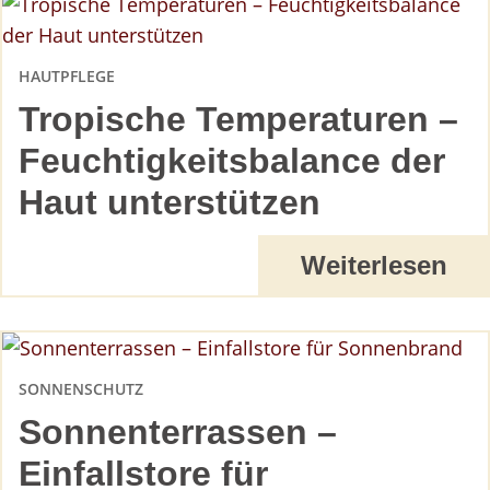
HAUTPFLEGE
Tropische Temperaturen –
Feuchtigkeitsbalance der
Haut unterstützen
Weiterlesen
SONNENSCHUTZ
Sonnenterrassen –
Einfallstore für