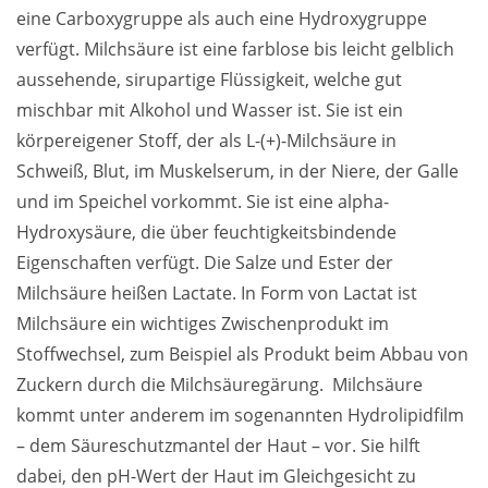
eine Carboxygruppe als auch eine Hydroxygruppe 
verfügt. Milchsäure ist eine farblose bis leicht gelblich 
aussehende, sirupartige Flüssigkeit, welche gut 
mischbar mit Alkohol und Wasser ist. Sie ist ein 
körpereigener Stoff, der als L-(+)-Milchsäure in 
Schweiß, Blut, im Muskelserum, in der Niere, der Galle 
und im Speichel vorkommt. Sie ist eine alpha-
Hydroxysäure, die über feuchtigkeitsbindende 
Eigenschaften verfügt. Die Salze und Ester der 
Milchsäure heißen Lactate. In Form von Lactat ist 
Milchsäure ein wichtiges Zwischenprodukt im 
Stoffwechsel, zum Beispiel als Produkt beim Abbau von 
Zuckern durch die Milchsäuregärung.  Milchsäure 
kommt unter anderem im sogenannten Hydrolipidfilm 
– dem Säureschutzmantel der Haut – vor. Sie hilft 
dabei, den pH-Wert der Haut im Gleichgesicht zu 