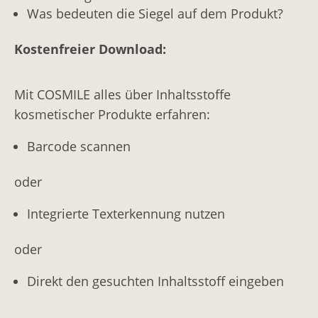
Was bedeuten die Siegel auf dem Produkt?
Kostenfreier Download:
Mit COSMILE alles über Inhaltsstoffe
kosmetischer Produkte erfahren:
Barcode scannen
oder
Integrierte Texterkennung nutzen
oder
Direkt den gesuchten Inhaltsstoff eingeben