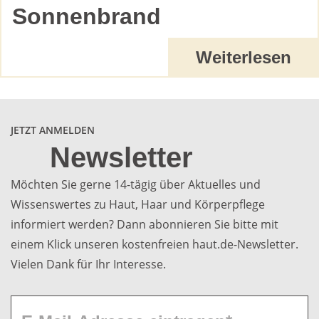
Sonnenbrand
Weiterlesen
JETZT ANMELDEN
Newsletter
Möchten Sie gerne 14-tägig über Aktuelles und
Wissenswertes zu Haut, Haar und Körperpflege
informiert werden? Dann abonnieren Sie bitte mit
einem Klick unseren kostenfreien haut.de-Newsletter.
Vielen Dank für Ihr Interesse.