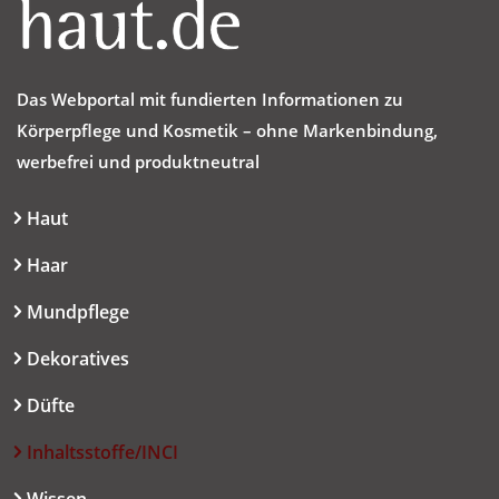
Das Webportal mit fundierten Informationen zu
Körperpflege und Kosmetik – ohne Markenbindung,
werbefrei und produktneutral
Haut
Haar
Mundpflege
Dekoratives
Düfte
Inhaltsstoffe/INCI
Wissen