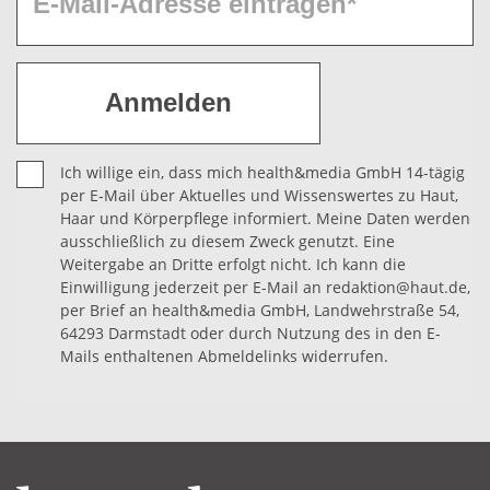
Ich willige ein, dass mich health&media GmbH 14-tägig
per E-Mail über Aktuelles und Wissenswertes zu Haut,
Haar und Körperpflege informiert. Meine Daten werden
ausschließlich zu diesem Zweck genutzt. Eine
Weitergabe an Dritte erfolgt nicht. Ich kann die
Einwilligung jederzeit per E-Mail an redaktion@haut.de,
per Brief an health&media GmbH, Landwehrstraße 54,
64293 Darmstadt oder durch Nutzung des in den E-
Mails enthaltenen Abmeldelinks widerrufen.