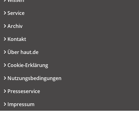
Service
Archiv
Kontakt
Über haut.de
Cookie-Erklärung
Nutzungsbedingungen
Presseservice
Impressum
Datenschutzerklärung