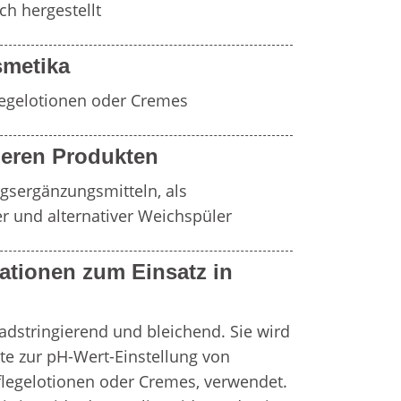
ch hergestellt
metika
legelotionen oder Cremes
eren Produkten
gsergänzungsmitteln, als 
r und alternativer Weichspüler
ationen zum Einsatz in
adstringierend und bleichend. Sie wird 
 zur pH-Wert-Einstellung von 
flegelotionen oder Cremes, verwendet.  