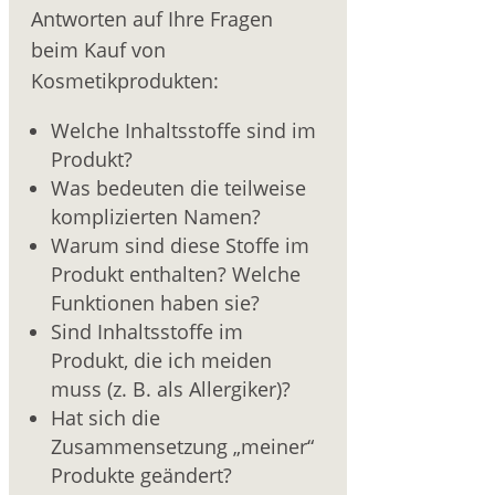
Antworten auf Ihre Fragen
beim Kauf von
Kosmetikprodukten:
Welche Inhaltsstoffe sind im
Produkt?
Was bedeuten die teilweise
komplizierten Namen?
Warum sind diese Stoffe im
Produkt enthalten? Welche
Funktionen haben sie?
Sind Inhaltsstoffe im
Produkt, die ich meiden
muss (z. B. als Allergiker)?
Hat sich die
Zusammensetzung „meiner“
Produkte geändert?