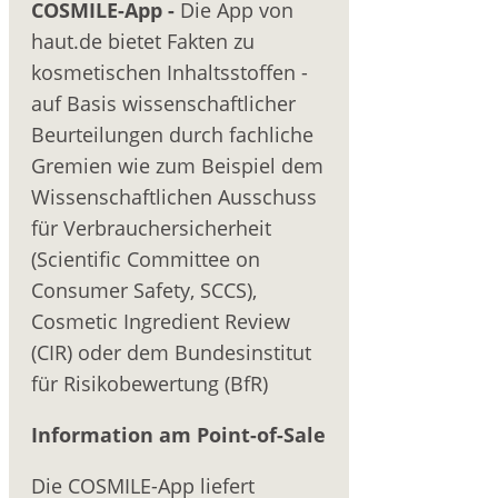
COSMILE-App -
Die App von
haut.de bietet Fakten zu
kosmetischen Inhaltsstoffen -
auf Basis wissenschaftlicher
Beurteilungen durch fachliche
Gremien wie zum Beispiel dem
Wissenschaftlichen Ausschuss
für Verbrauchersicherheit
(Scientific Committee on
Consumer Safety, SCCS),
Cosmetic Ingredient Review
(CIR) oder dem Bundesinstitut
für Risikobewertung (BfR)
Information am Point-of-Sale
Die COSMILE-App liefert