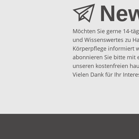
New
Möchten Sie gerne 14-täg
und Wissenswertes zu Ha
Körperpflege informiert
abonnieren Sie bitte mit 
unseren kostenfreien hau
Vielen Dank für Ihr Intere