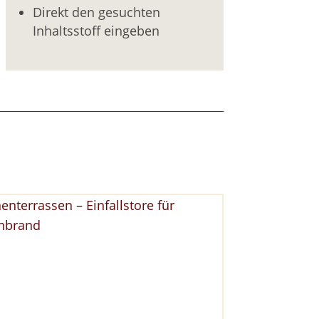
Direkt den gesuchten
Inhaltsstoff eingeben