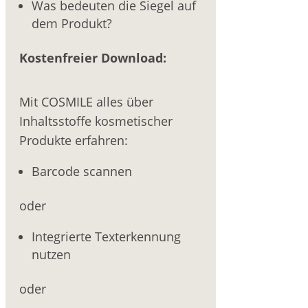
Was bedeuten die Siegel auf
dem Produkt?
Kostenfreier Download:
Mit COSMILE alles über
Inhaltsstoffe kosmetischer
Produkte erfahren:
Barcode scannen
oder
Integrierte Texterkennung
nutzen
oder