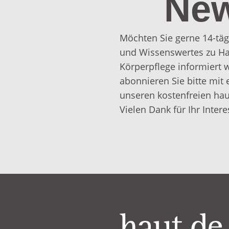
New
Möchten Sie gerne 14-täg
und Wissenswertes zu Ha
Körperpflege informiert
abonnieren Sie bitte mit 
unseren kostenfreien hau
Vielen Dank für Ihr Intere