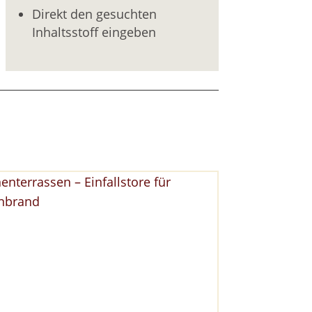
Direkt den gesuchten
Inhaltsstoff eingeben