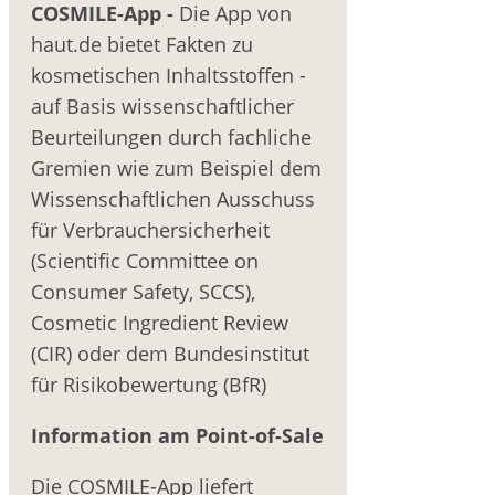
COSMILE-App -
Die App von
haut.de bietet Fakten zu
kosmetischen Inhaltsstoffen -
auf Basis wissenschaftlicher
Beurteilungen durch fachliche
Gremien wie zum Beispiel dem
Wissenschaftlichen Ausschuss
für Verbrauchersicherheit
(Scientific Committee on
Consumer Safety, SCCS),
Cosmetic Ingredient Review
(CIR) oder dem Bundesinstitut
für Risikobewertung (BfR)
Information am Point-of-Sale
Die COSMILE-App liefert