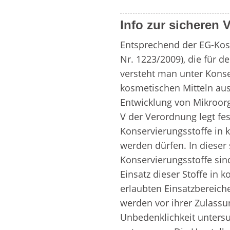
Info zur sicheren
Entsprechend der EG-Kos
Nr. 1223/2009), die für de
versteht man unter Konser
kosmetischen Mitteln aus
Entwicklung von Mikroor
V der Verordnung legt fes
Konservierungsstoffe in 
werden dürfen. In dieser 
Konservierungsstoffe sin
Einsatz dieser Stoffe in 
erlaubten Einsatzbereich
werden vor ihrer Zulassun
Unbedenklichkeit unters