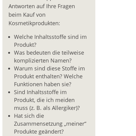
Antworten auf Ihre Fragen
beim Kauf von
Kosmetikprodukten:
Welche Inhaltsstoffe sind im
Produkt?
Was bedeuten die teilweise
komplizierten Namen?
Warum sind diese Stoffe im
Produkt enthalten? Welche
Funktionen haben sie?
Sind Inhaltsstoffe im
Produkt, die ich meiden
muss (z. B. als Allergiker)?
Hat sich die
Zusammensetzung „meiner“
Produkte geändert?