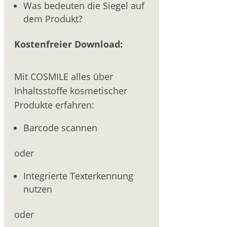
Was bedeuten die Siegel auf
dem Produkt?
Kostenfreier Download:
Mit COSMILE alles über
Inhaltsstoffe kosmetischer
Produkte erfahren:
Barcode scannen
oder
Integrierte Texterkennung
nutzen
oder