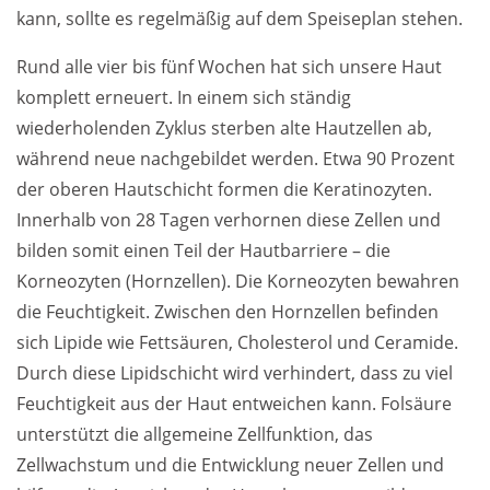
kann, sollte es regelmäßig auf dem Speiseplan stehen.
Rund alle vier bis fünf Wochen hat sich unsere Haut
komplett erneuert. In einem sich ständig
wiederholenden Zyklus sterben alte Hautzellen ab,
während neue nachgebildet werden. Etwa 90 Prozent
der oberen Hautschicht formen die Keratinozyten.
Innerhalb von 28 Tagen verhornen diese Zellen und
bilden somit einen Teil der Hautbarriere – die
Korneozyten (Hornzellen). Die Korneozyten bewahren
die Feuchtigkeit. Zwischen den Hornzellen befinden
sich Lipide wie Fettsäuren, Cholesterol und Ceramide.
Durch diese Lipidschicht wird verhindert, dass zu viel
Feuchtigkeit aus der Haut entweichen kann. Folsäure
unterstützt die allgemeine Zellfunktion, das
Zellwachstum und die Entwicklung neuer Zellen und