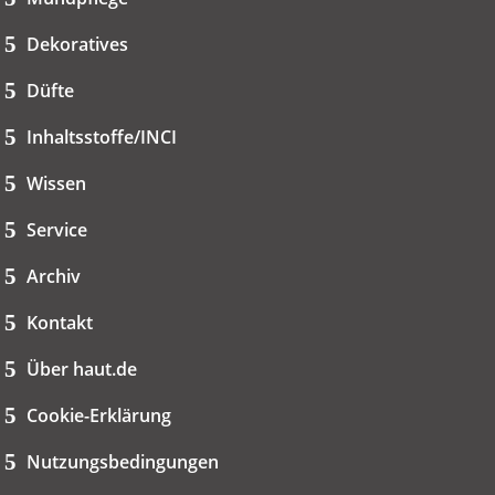
Dekoratives
Düfte
Inhaltsstoffe/INCI
Wissen
Service
Archiv
Kontakt
Über haut.de
Cookie-Erklärung
Nutzungsbedingungen