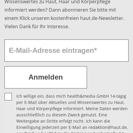
Wissenswertes zu Haut, Haar und Körperpflege
informiert werden? Dann abonnieren Sie bitte mit
einem Klick unseren kostenfreien haut.de-Newsletter.
Vielen Dank für Ihr Interesse.
Ich willige ein, dass mich health&media GmbH 14-tägig
per E-Mail über Aktuelles und Wissenswertes zu Haut,
Haar und Körperpflege informiert. Meine Daten werden
ausschließlich zu diesem Zweck genutzt. Eine
Weitergabe an Dritte erfolgt nicht. Ich kann die
Einwilligung jederzeit per E-Mail an redaktion@haut.de,