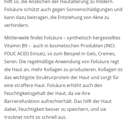
hilft so, die Anzeichen der Hautalterung zu mildern.
Folsäure schützt auch gegen Sonnenschädigungen und
kann dazu beitragen, die Entstehung von Akne zu
verhindern.
Mittlerweile findet Folsäure – synthetisch hergestelltes
Vitamin B9 – auch in kosmetischen Produkten (INCI:
FOLIC ACID) Einsatz, so zum Beispiel in Gels, Cremes,
Seren. Die regelmäßige Anwendung von Folsäure regt
die Haut an, mehr Kollagen zu produzieren. Kollagen ist
das wichtigste Strukturprotein der Haut und sorgt für
eine straffere Haut. Folsäure erhöht auch den
Feuchtigkeitsgehalt der Haut, da sie ihre
Barrierefunktion aufrechterhält. Das hilft der Haut
dabei, Feuchtigkeit besser zu speichern, und sie
trocknet nicht so schnell aus.