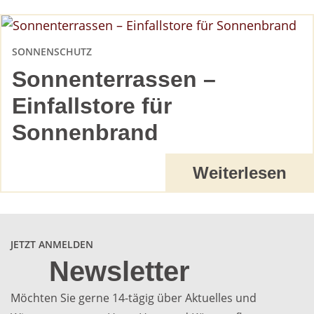
SONNENSCHUTZ
Sonnenterrassen –
Einfallstore für
Sonnenbrand
Weiterlesen
JETZT ANMELDEN
Newsletter
Möchten Sie gerne 14-tägig über Aktuelles und