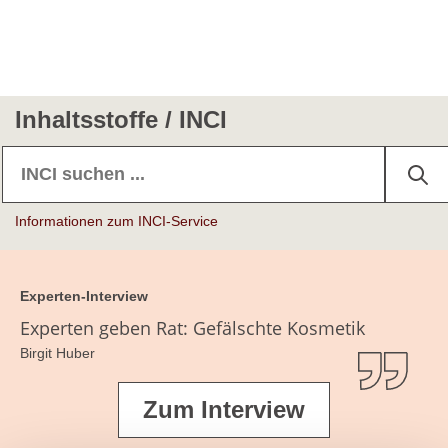
Inhaltsstoffe / INCI
Informationen zum INCI-Service
Experten-Interview
Experten geben Rat: Gefälschte Kosmetik
Birgit Huber
Zum Interview