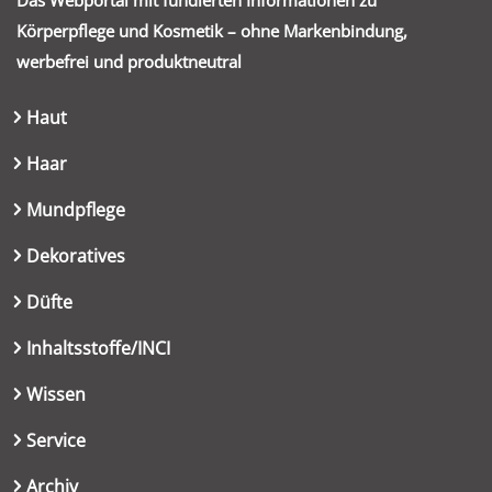
Körperpflege und Kosmetik – ohne Markenbindung,
werbefrei und produktneutral
Haut
Haar
Mundpflege
Dekoratives
Düfte
Inhaltsstoffe/INCI
Wissen
Service
Archiv