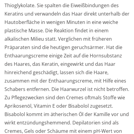
Thioglykolate. Sie spalten die Eiweißbindungen des
Keratins und verwandeln das Haar direkt unterhalb der
Hautoberfläche in wenigen Minuten in eine weiche
plastische Masse. Die Reaktion findet in einem
alkalischen Milieu statt. Verglichen mit früheren
Präparaten sind die heutigen geruchsärmer. Hat die
Enthaarungscreme einige Zeit auf die Hornsubstanz
des Haares, das Keratin, eingewirkt und das Haar
hinreichend geschädigt, lassen sich die Haare,
zusammen mit der Enthaarungscreme, mit Hilfe eines
Schabers entfernen. Die Haarwurzel ist nicht betroffen.
Zu Pflegezwecken sind den Cremes oftmals Stoffe wie
Aprikosenöl, Vitamin E oder Bisabolol zugesetzt.
Bisabolol kommt im ätherischen Öl der Kamille vor und
wirkt entzündungshemmend. Depilatorien sind als
Cremes, Gels oder Schäume mit einem pH-Wert von