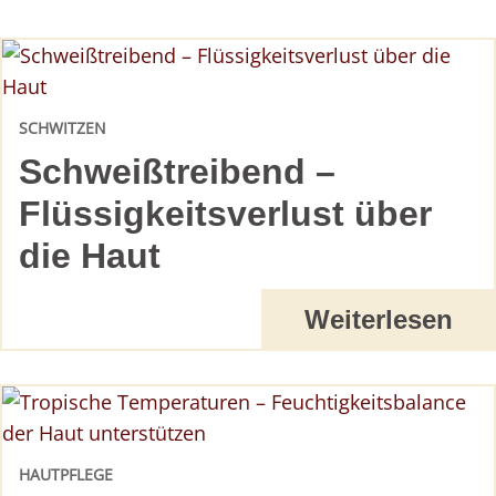
SCHWITZEN
Schweißtreibend –
Flüssigkeitsverlust über
die Haut
Weiterlesen
HAUTPFLEGE