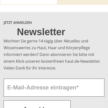
JETZT ANMELDEN
Newsletter
Möchten Sie gerne 14-tägig über Aktuelles und
Wissenswertes zu Haut, Haar und Körperpflege
informiert werden? Dann abonnieren Sie bitte mit
einem Klick unseren kostenfreien haut.de-Newsletter.
Vielen Dank für Ihr Interesse.