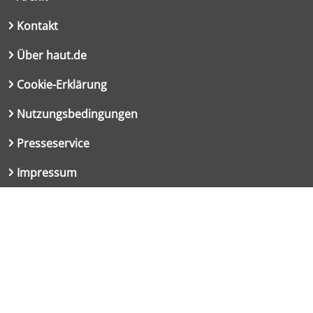
Kontakt
Über haut.de
Cookie-Erklärung
Nutzungsbedingungen
Presseservice
Impressum
Datenschutzerklärung
Kontakt
06151 667-9614