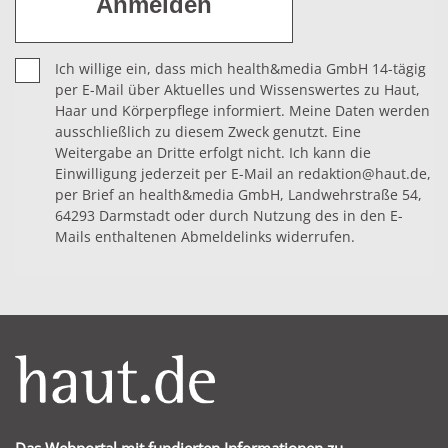
Ich willige ein, dass mich health&media GmbH 14-tägig
per E-Mail über Aktuelles und Wissenswertes zu Haut,
Haar und Körperpflege informiert. Meine Daten werden
ausschließlich zu diesem Zweck genutzt. Eine
Weitergabe an Dritte erfolgt nicht. Ich kann die
Einwilligung jederzeit per E-Mail an redaktion@haut.de,
per Brief an health&media GmbH, Landwehrstraße 54,
64293 Darmstadt oder durch Nutzung des in den E-
Mails enthaltenen Abmeldelinks widerrufen.
Das Webportal mit fundierten Informationen zu