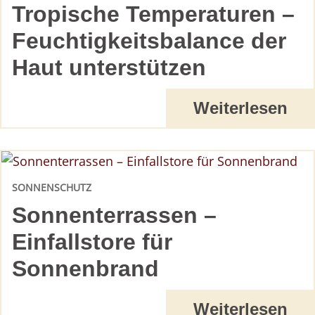
Tropische Temperaturen –
Feuchtigkeitsbalance der
Haut unterstützen
Weiterlesen
SONNENSCHUTZ
Sonnenterrassen –
Einfallstore für
Sonnenbrand
Weiterlesen