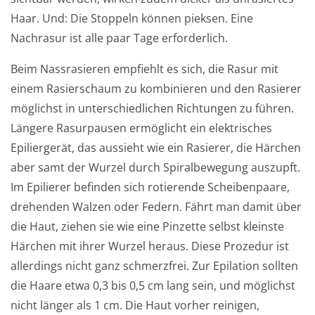
Haar. Und: Die Stoppeln können pieksen. Eine
Nachrasur ist alle paar Tage erforderlich.
Beim Nassrasieren empfiehlt es sich, die Rasur mit
einem Rasierschaum zu kombinieren und den Rasierer
möglichst in unterschiedlichen Richtungen zu führen.
Längere Rasurpausen ermöglicht ein elektrisches
Epiliergerät, das aussieht wie ein Rasierer, die Härchen
aber samt der Wurzel durch Spiralbewegung auszupft.
Im Epilierer befinden sich rotierende Scheibenpaare,
drehenden Walzen oder Federn. Fährt man damit über
die Haut, ziehen sie wie eine Pinzette selbst kleinste
Härchen mit ihrer Wurzel heraus. Diese Prozedur ist
allerdings nicht ganz schmerzfrei. Zur Epilation sollten
die Haare etwa 0,3 bis 0,5 cm lang sein, und möglichst
nicht länger als 1 cm. Die Haut vorher reinigen,