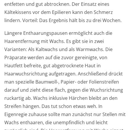
entfetten und gut abtrocknen. Der Einsatz eines
Kältekissens vor dem Epilieren kann den Schmerz
lindern. Vorteil: Das Ergebnis hält bis zu drei Wochen.
Längere Enthaarungspausen ermöglicht auch die
Haarentfernung mit Wachs. Es gibt sie in zwei
Varianten: Als Kaltwachs und als Warmwachs. Die
Präparate werden auf die zuvor gereinigte, von
Hautfett befreite, gut abgetrocknete Haut in
Haarwuchsrichtung aufgetragen. Anschließend drückt
man spezielle Baumwoll-, Papier- oder Folienstreifen
darauf und zieht diese flach, gegen die Wuchsrichtung
ruckartig ab. Wachs inklusive Härchen bleibt an den
Streifen hängen. Das tut schon etwas weh. In
Eigenregie zuhause sollte man zunächst nur Stellen mit
Wachs enthaaren, die unempfindlich und leicht