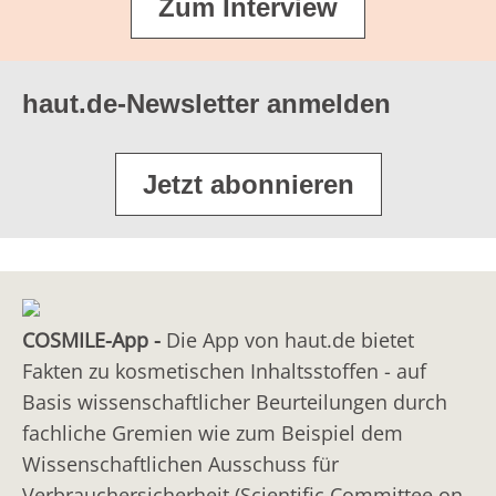
Zum Interview
haut.de-Newsletter anmelden
Jetzt abonnieren
COSMILE-App -
Die App von haut.de bietet
Fakten zu kosmetischen Inhaltsstoffen - auf
Basis wissenschaftlicher Beurteilungen durch
fachliche Gremien wie zum Beispiel dem
Wissenschaftlichen Ausschuss für
Verbrauchersicherheit (Scientific Committee on