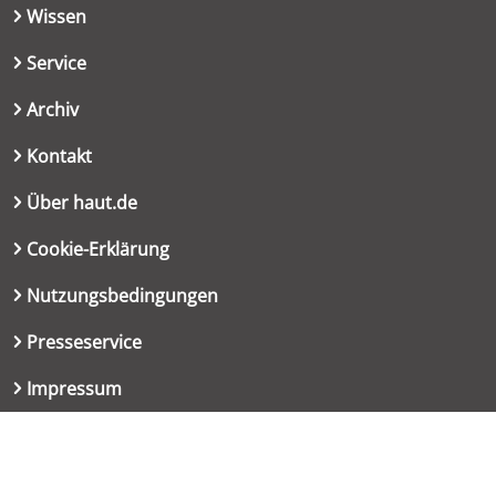
Wissen
Service
Archiv
Kontakt
Über haut.de
Cookie-Erklärung
Nutzungsbedingungen
Presseservice
Impressum
Datenschutzerklärung