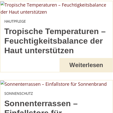
HAUTPFLEGE
Tropische Temperaturen –
Feuchtigkeitsbalance der
Haut unterstützen
Weiterlesen
SONNENSCHUTZ
Sonnenterrassen –
Einfallstore für