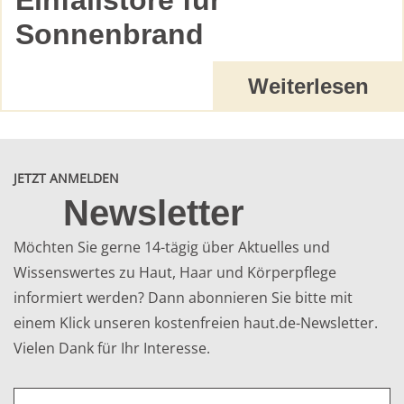
Sonnenbrand
Weiterlesen
JETZT ANMELDEN
Newsletter
Möchten Sie gerne 14-tägig über Aktuelles und
Wissenswertes zu Haut, Haar und Körperpflege
informiert werden? Dann abonnieren Sie bitte mit
einem Klick unseren kostenfreien haut.de-Newsletter.
Vielen Dank für Ihr Interesse.