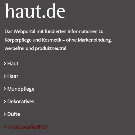
Das Webportal mit fundierten Informationen zu
Körperpflege und Kosmetik – ohne Markenbindung,
werbefrei und produktneutral
Haut
Haar
Mundpflege
Dekoratives
Düfte
Inhaltsstoffe/INCI