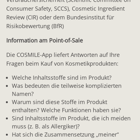
Consumer Safety, SCCS), Cosmetic Ingredient
Review (CIR) oder dem Bundesinstitut für
Risikobewertung (BfR)
Information am Point-of-Sale
Die COSMILE-App liefert Antworten auf Ihre
Fragen beim Kauf von Kosmetikprodukten:
Welche Inhaltsstoffe sind im Produkt?
Was bedeuten die teilweise komplizierten
Namen?
Warum sind diese Stoffe im Produkt
enthalten? Welche Funktionen haben sie?
Sind Inhaltsstoffe im Produkt, die ich meiden
muss (z. B. als Allergiker)?
Hat sich die Zusammensetzung „meiner“