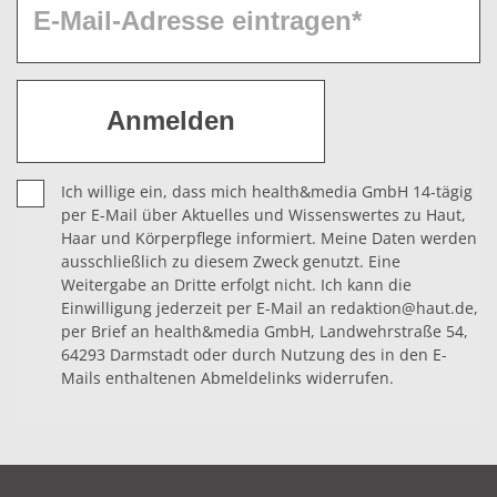
Ich willige ein, dass mich health&media GmbH 14-tägig
per E-Mail über Aktuelles und Wissenswertes zu Haut,
Haar und Körperpflege informiert. Meine Daten werden
ausschließlich zu diesem Zweck genutzt. Eine
Weitergabe an Dritte erfolgt nicht. Ich kann die
Einwilligung jederzeit per E-Mail an redaktion@haut.de,
per Brief an health&media GmbH, Landwehrstraße 54,
64293 Darmstadt oder durch Nutzung des in den E-
Mails enthaltenen Abmeldelinks widerrufen.