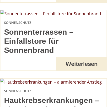
SONNENSCHUTZ
Sonnenterrassen –
Einfallstore für
Sonnenbrand
Weiterlesen
SONNENSCHUTZ
Hautkrebserkrankungen –