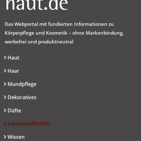
Das Webportal mit fundierten Informationen zu
Körperpflege und Kosmetik – ohne Markenbindung,
werbefrei und produktneutral
Haut
Haar
Mundpflege
Dekoratives
Düfte
Inhaltsstoffe/INCI
Wissen