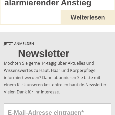
alarmierender Anstieg
Weiterlesen
JETZT ANMELDEN
Newsletter
Möchten Sie gerne 14-tägig über Aktuelles und
Wissenswertes zu Haut, Haar und Körperpflege
informiert werden? Dann abonnieren Sie bitte mit
einem Klick unseren kostenfreien haut.de-Newsletter.
Vielen Dank für Ihr Interesse.