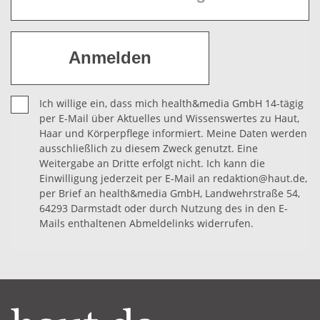
Ich willige ein, dass mich health&media GmbH 14-tägig
per E-Mail über Aktuelles und Wissenswertes zu Haut,
Haar und Körperpflege informiert. Meine Daten werden
ausschließlich zu diesem Zweck genutzt. Eine
Weitergabe an Dritte erfolgt nicht. Ich kann die
Einwilligung jederzeit per E-Mail an redaktion@haut.de,
per Brief an health&media GmbH, Landwehrstraße 54,
64293 Darmstadt oder durch Nutzung des in den E-
Mails enthaltenen Abmeldelinks widerrufen.