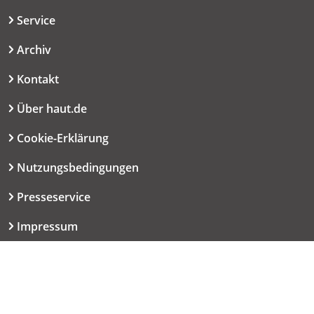
Service
Archiv
Kontakt
Über haut.de
Cookie-Erklärung
Nutzungsbedingungen
Presseservice
Impressum
Datenschutzerklärung
Kontakt