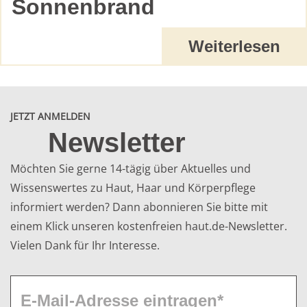
Sonnenbrand
Weiterlesen
JETZT ANMELDEN
Newsletter
Möchten Sie gerne 14-tägig über Aktuelles und
Wissenswertes zu Haut, Haar und Körperpflege
informiert werden? Dann abonnieren Sie bitte mit
einem Klick unseren kostenfreien haut.de-Newsletter.
Vielen Dank für Ihr Interesse.