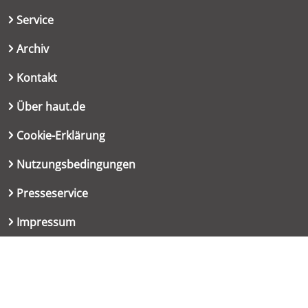
Service
Archiv
Kontakt
Über haut.de
Cookie-Erklärung
Nutzungsbedingungen
Presseservice
Impressum
Datenschutzerklärung
Kontakt