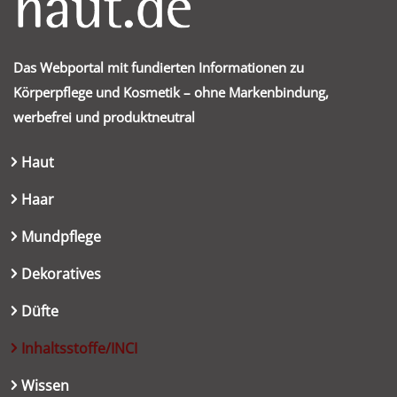
Das Webportal mit fundierten Informationen zu
Körperpflege und Kosmetik – ohne Markenbindung,
werbefrei und produktneutral
Haut
Haar
Mundpflege
Dekoratives
Düfte
Inhaltsstoffe/INCI
Wissen