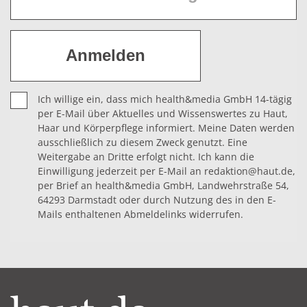
Ich willige ein, dass mich health&media GmbH 14-tägig
per E-Mail über Aktuelles und Wissenswertes zu Haut,
Haar und Körperpflege informiert. Meine Daten werden
ausschließlich zu diesem Zweck genutzt. Eine
Weitergabe an Dritte erfolgt nicht. Ich kann die
Einwilligung jederzeit per E-Mail an redaktion@haut.de,
per Brief an health&media GmbH, Landwehrstraße 54,
64293 Darmstadt oder durch Nutzung des in den E-
Mails enthaltenen Abmeldelinks widerrufen.