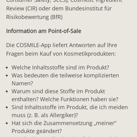
Review (CIR) oder dem Bundesinstitut für
Risikobewertung (BfR)
Information am Point-of-Sale
Die COSMILE-App liefert Antworten auf Ihre
Fragen beim Kauf von Kosmetikprodukten:
Welche Inhaltsstoffe sind im Produkt?
Was bedeuten die teilweise komplizierten
Namen?
Warum sind diese Stoffe im Produkt
enthalten? Welche Funktionen haben sie?
Sind Inhaltsstoffe im Produkt, die ich meiden
muss (z. B. als Allergiker)?
Hat sich die Zusammensetzung „meiner“
Produkte geändert?