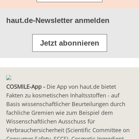
haut.de-Newsletter anmelden
Jetzt abonnieren
COSMILE-App -
Die App von haut.de bietet
Fakten zu kosmetischen Inhaltsstoffen - auf
Basis wissenschaftlicher Beurteilungen durch
fachliche Gremien wie zum Beispiel dem
Wissenschaftlichen Ausschuss für
Verbrauchersicherheit (Scientific Committee on
Consumer Safety, SCCS), Cosmetic Ingredient