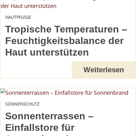
HAUTPFLEGE
Tropische Temperaturen –
Feuchtigkeitsbalance der
Haut unterstützen
Weiterlesen
SONNENSCHUTZ
Sonnenterrassen –
Einfallstore für