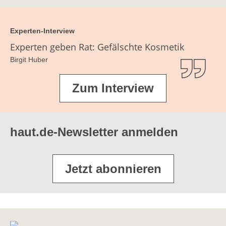
Experten-Interview
Experten geben Rat: Gefälschte Kosmetik
Birgit Huber
Zum Interview
haut.de-Newsletter anmelden
Jetzt abonnieren