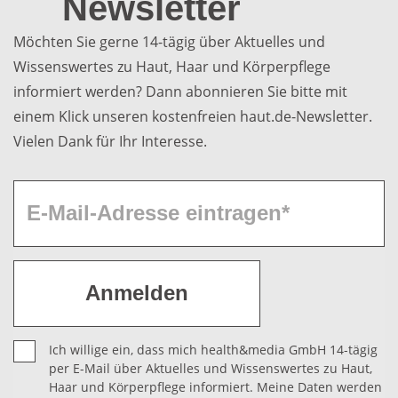
Newsletter
Möchten Sie gerne 14-tägig über Aktuelles und
Wissenswertes zu Haut, Haar und Körperpflege
informiert werden? Dann abonnieren Sie bitte mit
einem Klick unseren kostenfreien haut.de-Newsletter.
Vielen Dank für Ihr Interesse.
Ich willige ein, dass mich health&media GmbH 14-tägig
per E-Mail über Aktuelles und Wissenswertes zu Haut,
Haar und Körperpflege informiert. Meine Daten werden