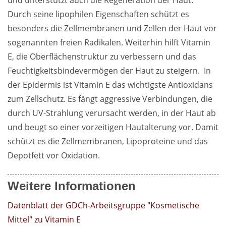
und unterstützt auch die Regeneration der Haut. 
Durch seine lipophilen Eigenschaften schützt es 
besonders die Zellmembranen und Zellen der Haut vor 
sogenannten freien Radikalen. Weiterhin hilft Vitamin 
E, die Oberflächenstruktur zu verbessern und das 
Feuchtigkeitsbindevermögen der Haut zu steigern.  In 
der Epidermis ist Vitamin E das wichtigste Antioxidans 
zum Zellschutz. Es fängt aggressive Verbindungen, die 
durch UV-Strahlung verursacht werden, in der Haut ab 
und beugt so einer vorzeitigen Hautalterung vor. Damit 
schützt es die Zellmembranen, Lipoproteine und das 
Depotfett vor Oxidation.
Weitere Informationen
Datenblatt der GDCh-Arbeitsgruppe "Kosmetische 
Mittel" zu Vitamin E