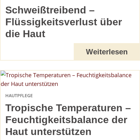
Schweißtreibend –
Flüssigkeitsverlust über
die Haut
Weiterlesen
HAUTPFLEGE
Tropische Temperaturen –
Feuchtigkeitsbalance der
Haut unterstützen