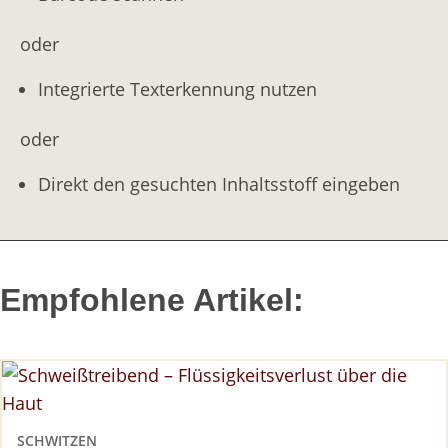
oder
Integrierte Texterkennung nutzen
oder
Direkt den gesuchten Inhaltsstoff eingeben
Empfohlene Artikel:
SCHWITZEN