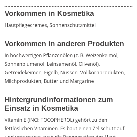
Vorkommen in Kosmetika
Hautpflegecremes, Sonnenschutzmittel
Vorkommen in anderen Produkten
In hochwertigen Pflanzenölen (z. B. Weizenkeimöl, 
Sonnenblumenöl, Leinsamenöl, Olivenöl), 
Getreidekeimen, Eigelb, Nüssen, Vollkornprodukten, 
Milchprodukten, Butter und Margarine
Hintergrundinformationen zum
Einsatz in Kosmetika
Vitamin E (INCI: TOCOPHEROL) gehört zu den 
fettlöslichen Vitaminen. Es baut einen Zellschutz auf 