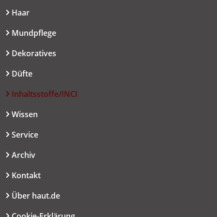
Haar
Mundpflege
Dekoratives
Düfte
Inhaltsstoffe/INCI
Wissen
Service
Archiv
Kontakt
Über haut.de
Cookie-Erklärung