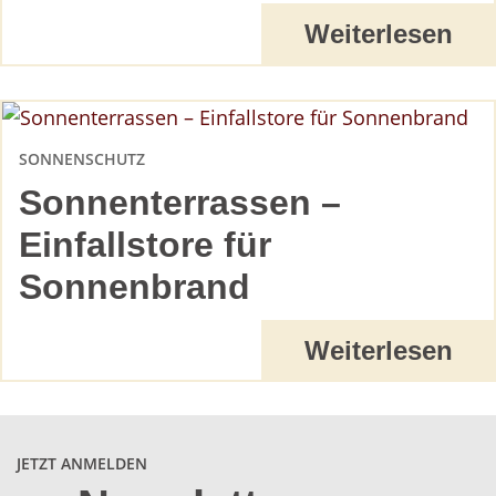
Weiterlesen
SONNENSCHUTZ
Sonnenterrassen –
Einfallstore für
Sonnenbrand
Weiterlesen
JETZT ANMELDEN