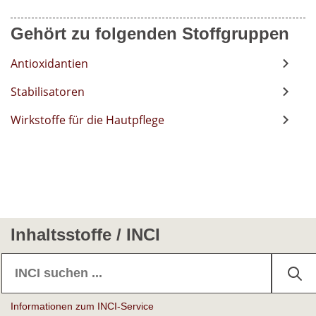
Gehört zu folgenden Stoffgruppen
Antioxidantien
Stabilisatoren
Wirkstoffe für die Hautpflege
Inhaltsstoffe / INCI
Informationen zum INCI-Service