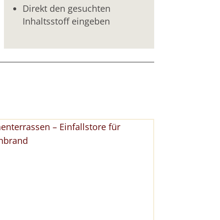
Direkt den gesuchten
Inhaltsstoff eingeben