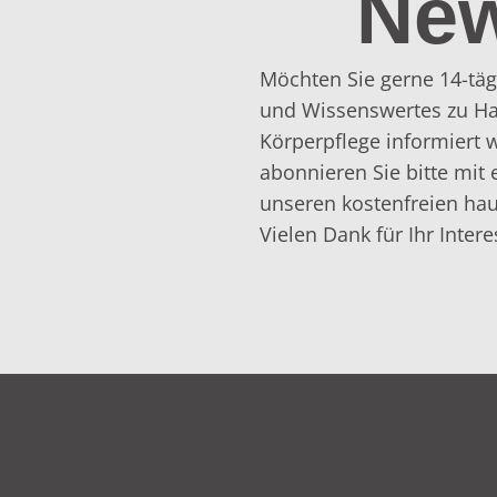
New
Möchten Sie gerne 14-täg
und Wissenswertes zu Ha
Körperpflege informiert
abonnieren Sie bitte mit 
unseren kostenfreien hau
Vielen Dank für Ihr Intere