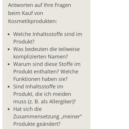
Antworten auf Ihre Fragen
beim Kauf von
Kosmetikprodukten:
Welche Inhaltsstoffe sind im
Produkt?
Was bedeuten die teilweise
komplizierten Namen?
Warum sind diese Stoffe im
Produkt enthalten? Welche
Funktionen haben sie?
Sind Inhaltsstoffe im
Produkt, die ich meiden
muss (z. B. als Allergiker)?
Hat sich die
Zusammensetzung „meiner“
Produkte geändert?