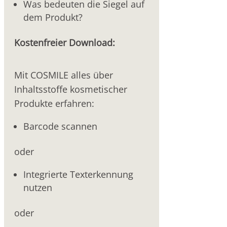
Was bedeuten die Siegel auf
dem Produkt?
Kostenfreier Download:
Mit COSMILE alles über
Inhaltsstoffe kosmetischer
Produkte erfahren:
Barcode scannen
oder
Integrierte Texterkennung
nutzen
oder