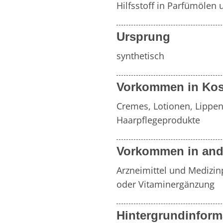
Hilfsstoff in Parfümöle
Ursprung
synthetisch
Vorkommen in Kos
Cremes, Lotionen, Lippen
Haarpflegeprodukte
Vorkommen in and
Arzneimittel und Medizi
oder Vitaminergänzung
Hintergrundinform