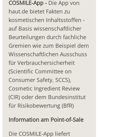
COSMILE-App -
Die App von
haut.de bietet Fakten zu
kosmetischen Inhaltsstoffen -
auf Basis wissenschaftlicher
Beurteilungen durch fachliche
Gremien wie zum Beispiel dem
Wissenschaftlichen Ausschuss
für Verbrauchersicherheit
(Scientific Committee on
Consumer Safety, SCCS),
Cosmetic Ingredient Review
(CIR) oder dem Bundesinstitut
für Risikobewertung (BfR)
Information am Point-of-Sale
Die COSMILE-App liefert