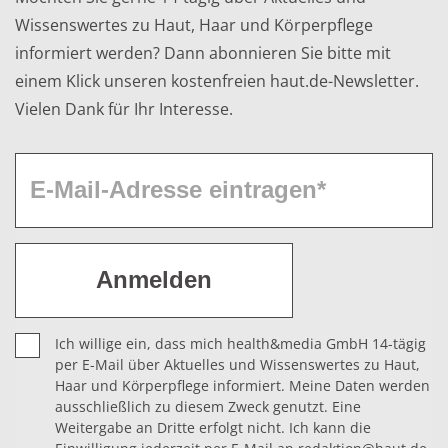
Wissenswertes zu Haut, Haar und Körperpflege
informiert werden? Dann abonnieren Sie bitte mit
einem Klick unseren kostenfreien haut.de-Newsletter.
Vielen Dank für Ihr Interesse.
Ich willige ein, dass mich health&media GmbH 14-tägig
per E-Mail über Aktuelles und Wissenswertes zu Haut,
Haar und Körperpflege informiert. Meine Daten werden
ausschließlich zu diesem Zweck genutzt. Eine
Weitergabe an Dritte erfolgt nicht. Ich kann die