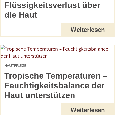
Flüssigkeitsverlust über
die Haut
Weiterlesen
HAUTPFLEGE
Tropische Temperaturen –
Feuchtigkeitsbalance der
Haut unterstützen
Weiterlesen