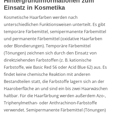
Hintergrundinformationen zum
Einsatz in Kosmetika
Kosmetische Haarfarben werden nach 
unterschiedlichen Funktionsweisen unterteilt. Es gibt 
temporäre Färbemittel, semipermanente Färbemittel 
und permanente Färbemittel (oxidative Haarfarben 
oder Blondierungen). Temporäre Färbemittel 
(Tönungen) zeichnen sich durch den Einsatz von 
direktziehenden Farbstoffen (z. B. kationische 
Farbstoffe, wie Basic Red 56 oder Acid Blue 62) aus. Es 
findet keine chemische Reaktion mit anderen 
Bestandteilen statt, die Farbstoffe lagern sich an der 
Haaroberfläche an und sind ein bis zwei Haarwäschen 
haltbar. Für die Haarfärbung werden außerdem Azo-, 
Triphenylmethan- oder Anthrachinon-Farbstoffe 
verwendet. Semipermanente Färbemittel (Tönungen) 