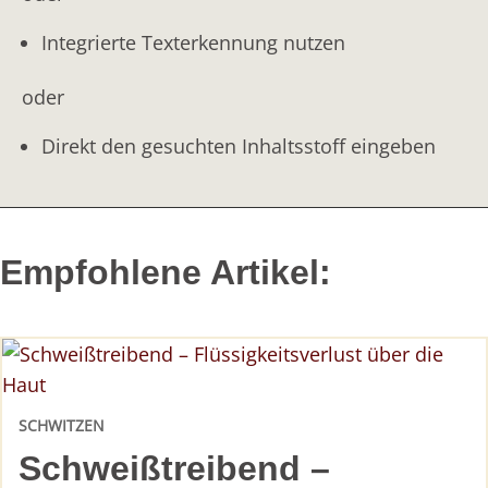
Integrierte Texterkennung nutzen
oder
Direkt den gesuchten Inhaltsstoff eingeben
Empfohlene Artikel:
SCHWITZEN
Schweißtreibend –