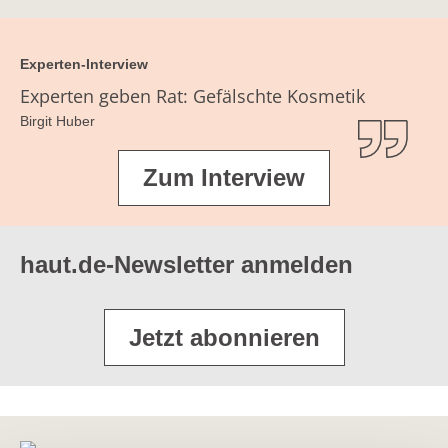
Experten-Interview
Experten geben Rat: Gefälschte Kosmetik
Birgit Huber
Zum Interview
haut.de-Newsletter anmelden
Jetzt abonnieren