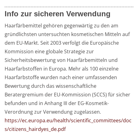
Info zur sicheren Verwendung
Haarfärbemittel gehören gegenwärtig zu den am 
gründlichsten untersuchten kosmetischen Mitteln auf 
dem EU-Markt. Seit 2003 verfolgt die Europäische 
Kommission eine globale Strategie zur 
Sicherheitsbewertung von Haarfärbemitteln und 
Haarfarbstoffen in Europa. Mehr als 100 einzelne 
Haarfarbstoffe wurden nach einer umfassenden 
Bewertung durch das wissenschaftliche 
Beratergremium der EU-Kommission (SCCS) für sicher 
befunden und in Anhang III der EG-Kosmetik-
Verordnung zur Verwendung zugelassen. 
https://ec.europa.eu/health/scientific_committees/doc
s/citizens_hairdyes_de.pdf