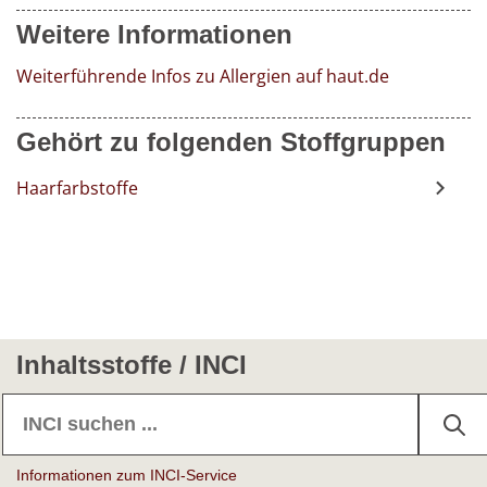
Weitere Informationen
Weiterführende Infos zu Allergien auf haut.de
Gehört zu folgenden Stoffgruppen
Haarfarbstoffe
Inhaltsstoffe / INCI
Informationen zum INCI-Service