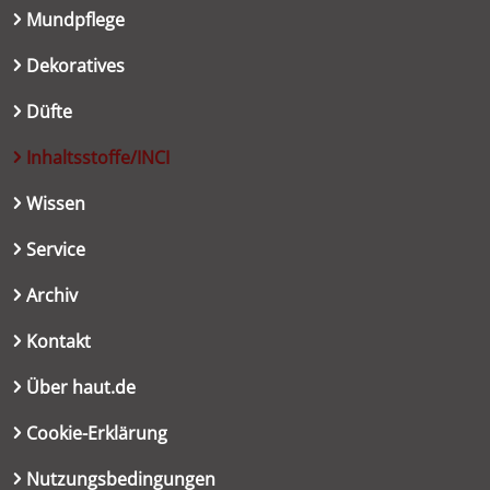
Mundpflege
Dekoratives
Düfte
Inhaltsstoffe/INCI
Wissen
Service
Archiv
Kontakt
Über haut.de
Cookie-Erklärung
Nutzungsbedingungen