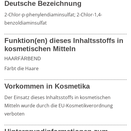
Deutsche Bezeichnung
2-Chlor-p-phenylendiaminsulfat; 2-Chlor-1,4-
Weiterführende
Produktsicherheit
benzoldiaminsulfat
Literatur
Funktion(en) dieses Inhaltsstoffs in
kosmetischen Mitteln
HAARFÄRBEND
Färbt die Haare
Vorkommen in Kosmetika
Der Einsatz dieses Inhaltsstoffs in kosmetischen 
Mitteln wurde durch die EU-Kosmetikverordnung 
verboten