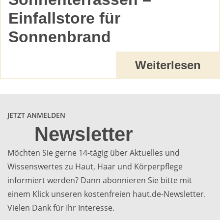
Einfallstore für
Sonnenbrand
Weiterlesen
JETZT ANMELDEN
Newsletter
Möchten Sie gerne 14-tägig über Aktuelles und
Wissenswertes zu Haut, Haar und Körperpflege
informiert werden? Dann abonnieren Sie bitte mit
einem Klick unseren kostenfreien haut.de-Newsletter.
Vielen Dank für Ihr Interesse.