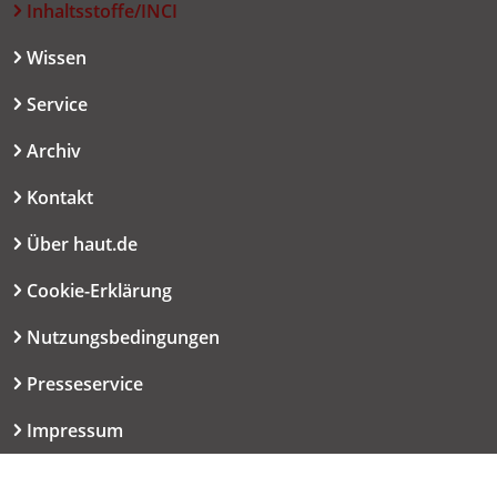
Inhaltsstoffe/INCI
Wissen
Service
Archiv
Kontakt
Über haut.de
Cookie-Erklärung
Nutzungsbedingungen
Presseservice
Impressum
Datenschutzerklärung