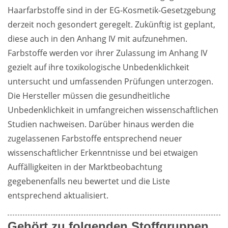
Haarfarbstoffe sind in der EG-Kosmetik-Gesetzgebung 
derzeit noch gesondert geregelt. Zukünftig ist geplant, 
diese auch in den Anhang IV mit aufzunehmen.  
Farbstoffe werden vor ihrer Zulassung im Anhang IV 
gezielt auf ihre toxikologische Unbedenklichkeit 
untersucht und umfassenden Prüfungen unterzogen. 
Die Hersteller müssen die gesundheitliche 
Unbedenklichkeit in umfangreichen wissenschaftlichen 
Studien nachweisen. Darüber hinaus werden die 
zugelassenen Farbstoffe entsprechend neuer 
wissenschaftlicher Erkenntnisse und bei etwaigen 
Auffälligkeiten in der Marktbeobachtung 
gegebenenfalls neu bewertet und die Liste 
entsprechend aktualisiert.
Gehört zu folgenden Stoffgruppen