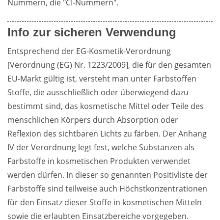
Nummern, die "CI-Nummern".
Info zur sicheren Verwendung
Entsprechend der EG-Kosmetik-Verordnung 
[Verordnung (EG) Nr. 1223/2009], die für den gesamten 
EU-Markt gültig ist, versteht man unter Farbstoffen 
Stoffe, die ausschließlich oder überwiegend dazu 
bestimmt sind, das kosmetische Mittel oder Teile des 
menschlichen Körpers durch Absorption oder 
Reflexion des sichtbaren Lichts zu färben. Der Anhang 
IV der Verordnung legt fest, welche Substanzen als 
Farbstoffe in kosmetischen Produkten verwendet 
werden dürfen. In dieser so genannten Positivliste der 
Farbstoffe sind teilweise auch Höchstkonzentrationen 
für den Einsatz dieser Stoffe in kosmetischen Mitteln 
sowie die erlaubten Einsatzbereiche vorgegeben. 