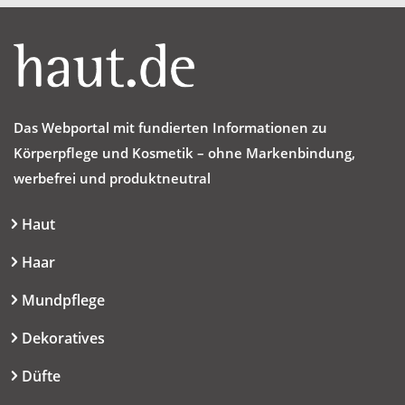
Das Webportal mit fundierten Informationen zu
Körperpflege und Kosmetik – ohne Markenbindung,
werbefrei und produktneutral
Haut
Haar
Mundpflege
Dekoratives
Düfte