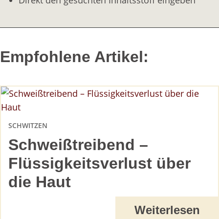
Empfohlene Artikel:
SCHWITZEN
Schweißtreibend –
Flüssigkeitsverlust über
die Haut
Weiterlesen