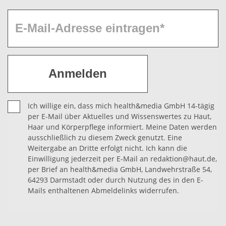
Ich willige ein, dass mich health&media GmbH 14-tägig
per E-Mail über Aktuelles und Wissenswertes zu Haut,
Haar und Körperpflege informiert. Meine Daten werden
ausschließlich zu diesem Zweck genutzt. Eine
Weitergabe an Dritte erfolgt nicht. Ich kann die
Einwilligung jederzeit per E-Mail an redaktion@haut.de,
per Brief an health&media GmbH, Landwehrstraße 54,
64293 Darmstadt oder durch Nutzung des in den E-
Mails enthaltenen Abmeldelinks widerrufen.