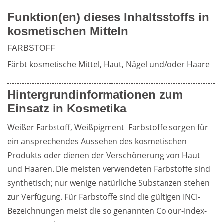
Funktion(en) dieses Inhaltsstoffs in
Weiterführende
kosmetischen Mitteln
Produktsicherheit
Literatur
FARBSTOFF
Färbt kosmetische Mittel, Haut, Nägel und/oder Haare
Hintergrundinformationen zum
Einsatz in Kosmetika
Weißer Farbstoff, Weißpigment  Farbstoffe sorgen für 
ein ansprechendes Aussehen des kosmetischen 
Produkts oder dienen der Verschönerung von Haut 
und Haaren. Die meisten verwendeten Farbstoffe sind 
synthetisch; nur wenige natürliche Substanzen stehen 
zur Verfügung. Für Farbstoffe sind die gültigen INCI-
Bezeichnungen meist die so genannten Colour-Index-