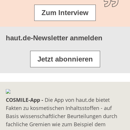
Zum Interview
haut.de-Newsletter anmelden
Jetzt abonnieren
COSMILE-App -
Die App von haut.de bietet
Fakten zu kosmetischen Inhaltsstoffen - auf
Basis wissenschaftlicher Beurteilungen durch
fachliche Gremien wie zum Beispiel dem