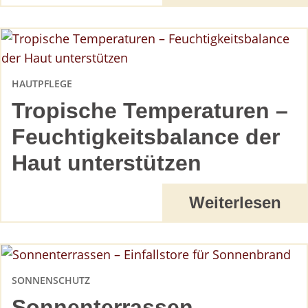
HAUTPFLEGE
Tropische Temperaturen –
Feuchtigkeitsbalance der
Haut unterstützen
Weiterlesen
SONNENSCHUTZ
Sonnenterrassen –