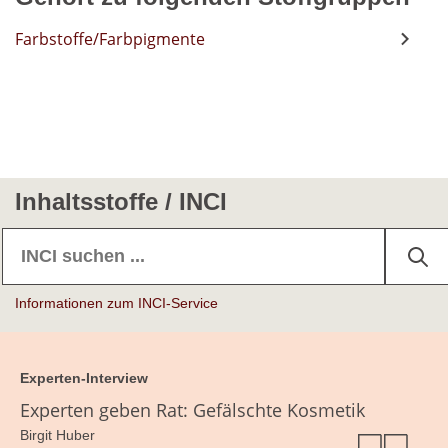
Farbstoffe/Farbpigmente
Inhaltsstoffe / INCI
Informationen zum INCI-Service
Experten-Interview
Experten geben Rat: Gefälschte Kosmetik
Birgit Huber