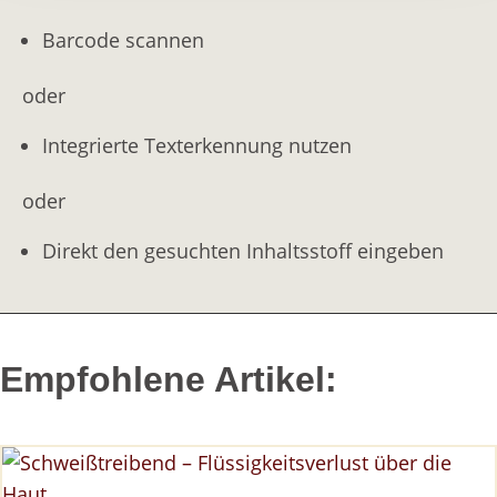
Barcode scannen
oder
Integrierte Texterkennung nutzen
oder
Direkt den gesuchten Inhaltsstoff eingeben
Empfohlene Artikel: