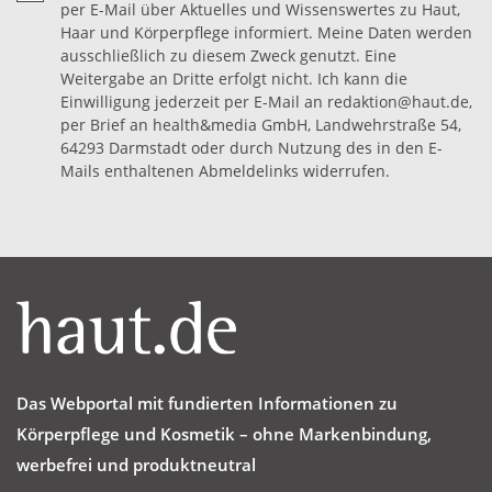
per E-Mail über Aktuelles und Wissenswertes zu Haut,
Haar und Körperpflege informiert. Meine Daten werden
ausschließlich zu diesem Zweck genutzt. Eine
Weitergabe an Dritte erfolgt nicht. Ich kann die
Einwilligung jederzeit per E-Mail an redaktion@haut.de,
per Brief an health&media GmbH, Landwehrstraße 54,
64293 Darmstadt oder durch Nutzung des in den E-
Mails enthaltenen Abmeldelinks widerrufen.
Das Webportal mit fundierten Informationen zu
Körperpflege und Kosmetik – ohne Markenbindung,
werbefrei und produktneutral