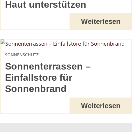
Haut unterstützen
Weiterlesen
SONNENSCHUTZ
Sonnenterrassen –
Einfallstore für
Sonnenbrand
Weiterlesen