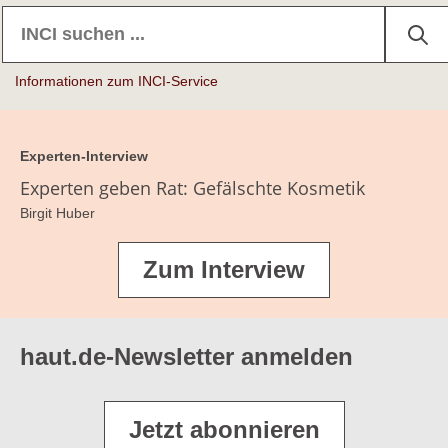
Informationen zum INCI-Service
Experten-Interview
Experten geben Rat: Gefälschte Kosmetik
Birgit Huber
Zum Interview
haut.de-Newsletter anmelden
Jetzt abonnieren