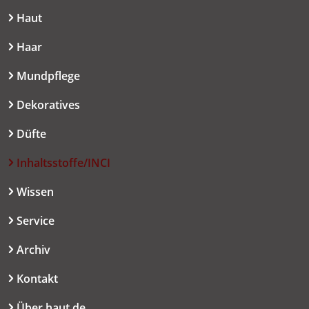
Haut
Haar
Mundpflege
Dekoratives
Düfte
Inhaltsstoffe/INCI
Wissen
Service
Archiv
Kontakt
Über haut.de