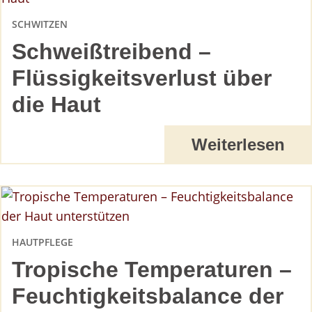
SCHWITZEN
Schweißtreibend –
Flüssigkeitsverlust über
die Haut
Weiterlesen
HAUTPFLEGE
Tropische Temperaturen –
Feuchtigkeitsbalance der