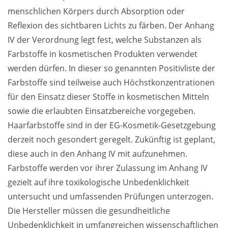
menschlichen Körpers durch Absorption oder 
Reflexion des sichtbaren Lichts zu färben. Der Anhang 
IV der Verordnung legt fest, welche Substanzen als 
Farbstoffe in kosmetischen Produkten verwendet 
werden dürfen. In dieser so genannten Positivliste der 
Farbstoffe sind teilweise auch Höchstkonzentrationen 
für den Einsatz dieser Stoffe in kosmetischen Mitteln 
sowie die erlaubten Einsatzbereiche vorgegeben. 
Haarfarbstoffe sind in der EG-Kosmetik-Gesetzgebung 
derzeit noch gesondert geregelt. Zukünftig ist geplant, 
diese auch in den Anhang IV mit aufzunehmen.  
Farbstoffe werden vor ihrer Zulassung im Anhang IV 
gezielt auf ihre toxikologische Unbedenklichkeit 
untersucht und umfassenden Prüfungen unterzogen. 
Die Hersteller müssen die gesundheitliche 
Unbedenklichkeit in umfangreichen wissenschaftlichen 