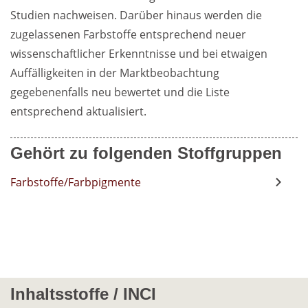
Studien nachweisen. Darüber hinaus werden die 
zugelassenen Farbstoffe entsprechend neuer 
wissenschaftlicher Erkenntnisse und bei etwaigen 
Auffälligkeiten in der Marktbeobachtung 
gegebenenfalls neu bewertet und die Liste 
entsprechend aktualisiert.
Gehört zu folgenden Stoffgruppen
Farbstoffe/Farbpigmente
Inhaltsstoffe / INCI