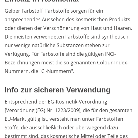
Gelber Farbstoff  Farbstoffe sorgen für ein 
ansprechendes Aussehen des kosmetischen Produkts 
oder dienen der Verschönerung von Haut und Haaren. 
Die meisten verwendeten Farbstoffe sind synthetisch; 
nur wenige natürliche Substanzen stehen zur 
Verfügung. Für Farbstoffe sind die gültigen INCI-
Bezeichnungen meist die so genannten Colour-Index-
Nummern, die "CI-Nummern".
Info zur sicheren Verwendung
Entsprechend der EG-Kosmetik-Verordnung 
[Verordnung (EG) Nr. 1223/2009], die für den gesamten 
EU-Markt gültig ist, versteht man unter Farbstoffen 
Stoffe, die ausschließlich oder überwiegend dazu 
bestimmt sind, das kosmetische Mittel oder Teile des 