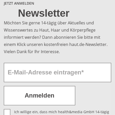
JETZT ANMELDEN
Newsletter
Möchten Sie gerne 14-tägig über Aktuelles und
Wissenswertes zu Haut, Haar und Körperpflege
informiert werden? Dann abonnieren Sie bitte mit
einem Klick unseren kostenfreien haut.de-Newsletter.
Vielen Dank für Ihr Interesse.
Ich willige ein, dass mich health&media GmbH 14-tägig