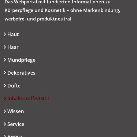
Das Webportal mit fundierten Informationen zu
Körperpflege und Kosmetik – ohne Markenbindung,
werbefrei und produktneutral
Haut
Haar
Mundpflege
Dekoratives
Düfte
Inhaltsstoffe/INCI
Wissen
Service
Archiv