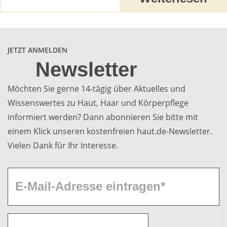
JETZT ANMELDEN
Newsletter
Möchten Sie gerne 14-tägig über Aktuelles und
Wissenswertes zu Haut, Haar und Körperpflege
informiert werden? Dann abonnieren Sie bitte mit
einem Klick unseren kostenfreien haut.de-Newsletter.
Vielen Dank für Ihr Interesse.