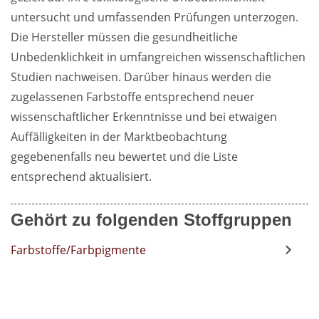
untersucht und umfassenden Prüfungen unterzogen. 
Die Hersteller müssen die gesundheitliche 
Unbedenklichkeit in umfangreichen wissenschaftlichen 
Studien nachweisen. Darüber hinaus werden die 
zugelassenen Farbstoffe entsprechend neuer 
wissenschaftlicher Erkenntnisse und bei etwaigen 
Auffälligkeiten in der Marktbeobachtung 
gegebenenfalls neu bewertet und die Liste 
entsprechend aktualisiert.
Gehört zu folgenden Stoffgruppen
Farbstoffe/Farbpigmente