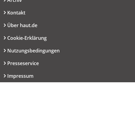
Kontakt
Über haut.de
Cookie-Erklärung
Nutzungsbedingungen
Presseservice
Impressum
Datenschutzerklärung
Kontakt
06151 667-9614