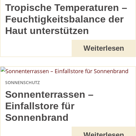
Tropische Temperaturen –
Feuchtigkeitsbalance der
Haut unterstützen
Weiterlesen
SONNENSCHUTZ
Sonnenterrassen –
Einfallstore für
Sonnenbrand
Weiterlesen