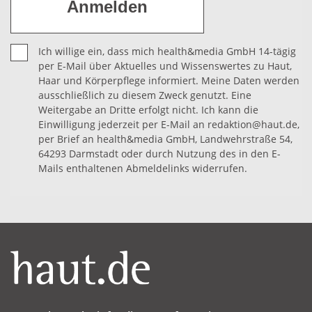
Ich willige ein, dass mich health&media GmbH 14-tägig
per E-Mail über Aktuelles und Wissenswertes zu Haut,
Haar und Körperpflege informiert. Meine Daten werden
ausschließlich zu diesem Zweck genutzt. Eine
Weitergabe an Dritte erfolgt nicht. Ich kann die
Einwilligung jederzeit per E-Mail an redaktion@haut.de,
per Brief an health&media GmbH, Landwehrstraße 54,
64293 Darmstadt oder durch Nutzung des in den E-
Mails enthaltenen Abmeldelinks widerrufen.