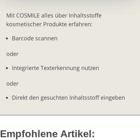
Mit COSMILE alles über Inhaltsstoffe
kosmetischer Produkte erfahren:
Barcode scannen
oder
Integrierte Texterkennung nutzen
oder
Direkt den gesuchten Inhaltsstoff eingeben
Empfohlene Artikel: