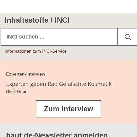
Inhaltsstoffe / INCI
Informationen zum INCI-Service
Experten-Interview
Experten geben Rat: Gefälschte Kosmetik
Birgit Huber
Zum Interview
haut.de-Newsletter anmelden