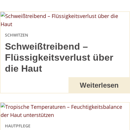
SCHWITZEN
Schweißtreibend –
Flüssigkeitsverlust über
die Haut
Weiterlesen
HAUTPFLEGE