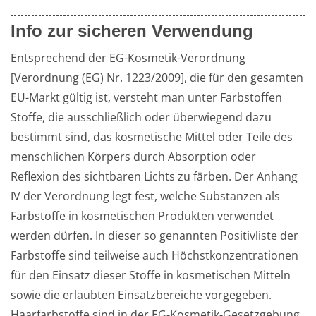
Info zur sicheren Verwendung
Entsprechend der EG-Kosmetik-Verordnung 
[Verordnung (EG) Nr. 1223/2009], die für den gesamten 
EU-Markt gültig ist, versteht man unter Farbstoffen 
Stoffe, die ausschließlich oder überwiegend dazu 
bestimmt sind, das kosmetische Mittel oder Teile des 
menschlichen Körpers durch Absorption oder 
Reflexion des sichtbaren Lichts zu färben. Der Anhang 
IV der Verordnung legt fest, welche Substanzen als 
Farbstoffe in kosmetischen Produkten verwendet 
werden dürfen. In dieser so genannten Positivliste der 
Farbstoffe sind teilweise auch Höchstkonzentrationen 
für den Einsatz dieser Stoffe in kosmetischen Mitteln 
sowie die erlaubten Einsatzbereiche vorgegeben. 
Haarfarbstoffe sind in der EG-Kosmetik-Gesetzgebung 