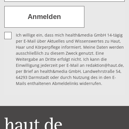
Ich willige ein, dass mich health&media GmbH 14-tägig
per E-Mail über Aktuelles und Wissenswertes zu Haut,
Haar und Körperpflege informiert. Meine Daten werden
ausschließlich zu diesem Zweck genutzt. Eine
Weitergabe an Dritte erfolgt nicht. Ich kann die
Einwilligung jederzeit per E-Mail an redaktion@haut.de,
per Brief an health&media GmbH, Landwehrstraße 54,
64293 Darmstadt oder durch Nutzung des in den E-
Mails enthaltenen Abmeldelinks widerrufen.