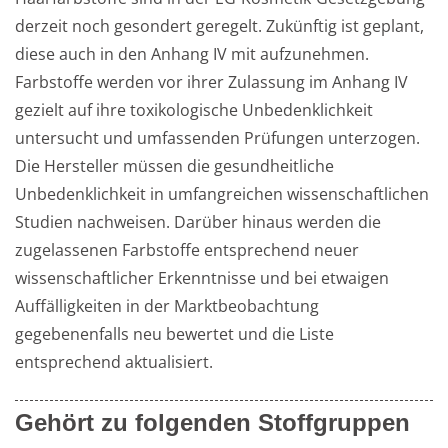
derzeit noch gesondert geregelt. Zukünftig ist geplant, 
diese auch in den Anhang IV mit aufzunehmen.  
Farbstoffe werden vor ihrer Zulassung im Anhang IV 
gezielt auf ihre toxikologische Unbedenklichkeit 
untersucht und umfassenden Prüfungen unterzogen. 
Die Hersteller müssen die gesundheitliche 
Unbedenklichkeit in umfangreichen wissenschaftlichen 
Studien nachweisen. Darüber hinaus werden die 
zugelassenen Farbstoffe entsprechend neuer 
wissenschaftlicher Erkenntnisse und bei etwaigen 
Auffälligkeiten in der Marktbeobachtung 
gegebenenfalls neu bewertet und die Liste 
entsprechend aktualisiert.
Gehört zu folgenden Stoffgruppen