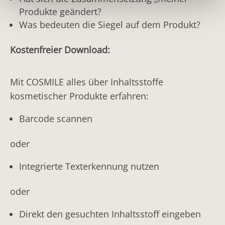
Produkte geändert?
Was bedeuten die Siegel auf dem Produkt?
Kostenfreier Download:
Mit COSMILE alles über Inhaltsstoffe
kosmetischer Produkte erfahren:
Barcode scannen
oder
Integrierte Texterkennung nutzen
oder
Direkt den gesuchten Inhaltsstoff eingeben