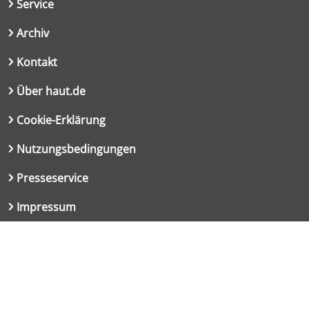
Service
Archiv
Kontakt
Über haut.de
Cookie-Erklärung
Nutzungsbedingungen
Presseservice
Impressum
Datenschutzerklärung
Kontakt