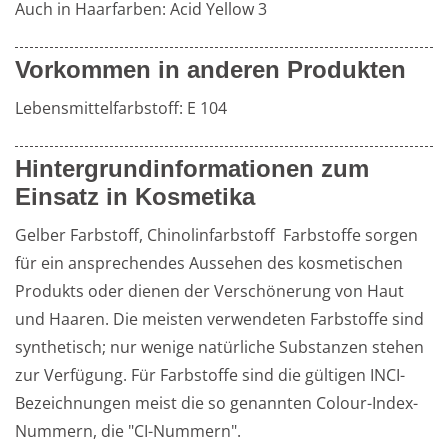
Auch in Haarfarben: Acid Yellow 3
Vorkommen in anderen Produkten
Lebensmittelfarbstoff: E 104
Hintergrundinformationen zum
Einsatz in Kosmetika
Gelber Farbstoff, Chinolinfarbstoff  Farbstoffe sorgen 
für ein ansprechendes Aussehen des kosmetischen 
Produkts oder dienen der Verschönerung von Haut 
und Haaren. Die meisten verwendeten Farbstoffe sind 
synthetisch; nur wenige natürliche Substanzen stehen 
zur Verfügung. Für Farbstoffe sind die gültigen INCI-
Bezeichnungen meist die so genannten Colour-Index-
Nummern, die "CI-Nummern".