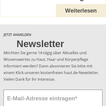
Weiterlesen
JETZT ANMELDEN
Newsletter
Möchten Sie gerne 14-tägig über Aktuelles und
Wissenswertes zu Haut, Haar und Körperpflege
informiert werden? Dann abonnieren Sie bitte mit
einem Klick unseren kostenfreien haut.de-Newsletter.
Vielen Dank für Ihr Interesse.