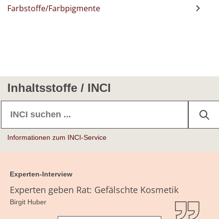
Farbstoffe/Farbpigmente
Inhaltsstoffe / INCI
Informationen zum INCI-Service
Experten-Interview
Experten geben Rat: Gefälschte Kosmetik
Birgit Huber