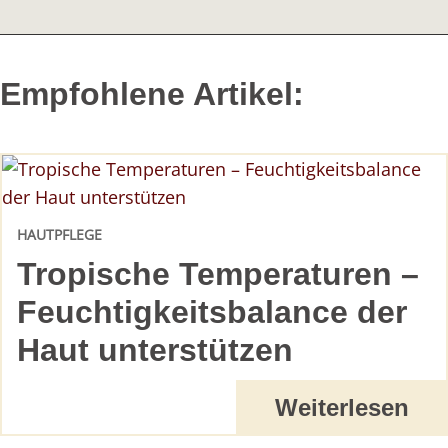
Empfohlene Artikel:
HAUTPFLEGE
Tropische Temperaturen –
Feuchtigkeitsbalance der
Haut unterstützen
Weiterlesen