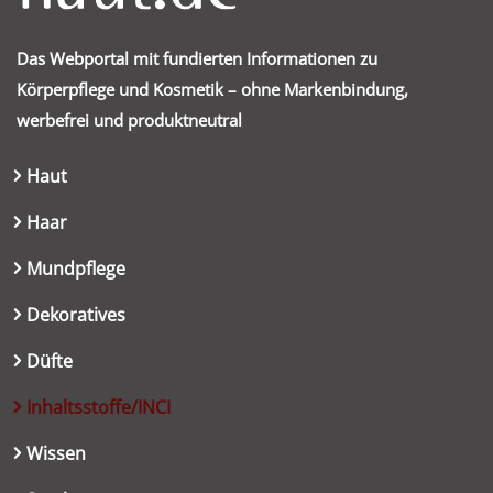
Das Webportal mit fundierten Informationen zu
Körperpflege und Kosmetik – ohne Markenbindung,
werbefrei und produktneutral
Haut
Haar
Mundpflege
Dekoratives
Düfte
Inhaltsstoffe/INCI
Wissen