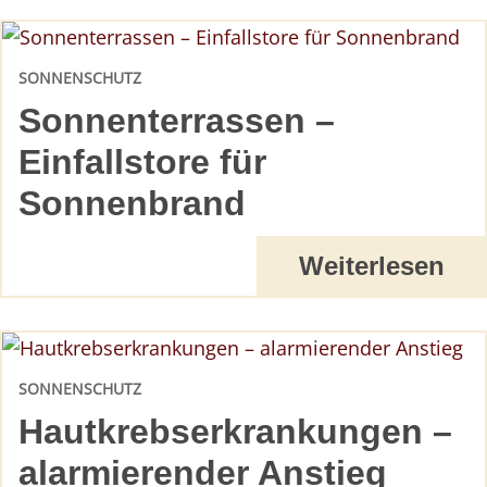
SONNENSCHUTZ
Sonnenterrassen –
Einfallstore für
Sonnenbrand
Weiterlesen
SONNENSCHUTZ
Hautkrebserkrankungen –
alarmierender Anstieg