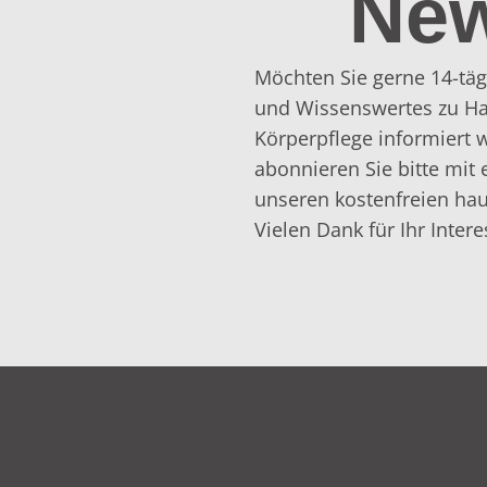
New
Möchten Sie gerne 14-täg
und Wissenswertes zu Ha
Körperpflege informiert
abonnieren Sie bitte mit 
unseren kostenfreien hau
Vielen Dank für Ihr Intere