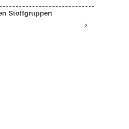
en Stoffgruppen