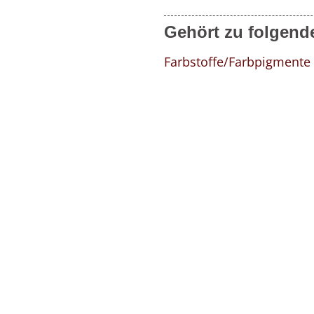
Gehört zu folgend
Farbstoffe/Farbpigmente