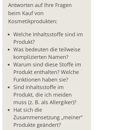
Antworten auf Ihre Fragen
beim Kauf von
Kosmetikprodukten:
Welche Inhaltsstoffe sind im
Produkt?
Was bedeuten die teilweise
komplizierten Namen?
Warum sind diese Stoffe im
Produkt enthalten? Welche
Funktionen haben sie?
Sind Inhaltsstoffe im
Produkt, die ich meiden
muss (z. B. als Allergiker)?
Hat sich die
Zusammensetzung „meiner“
Produkte geändert?