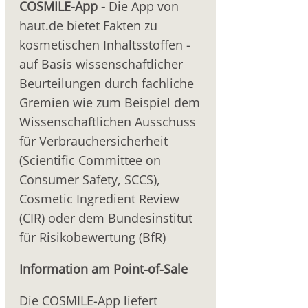
COSMILE-App -
Die App von
haut.de bietet Fakten zu
kosmetischen Inhaltsstoffen -
auf Basis wissenschaftlicher
Beurteilungen durch fachliche
Gremien wie zum Beispiel dem
Wissenschaftlichen Ausschuss
für Verbrauchersicherheit
(Scientific Committee on
Consumer Safety, SCCS),
Cosmetic Ingredient Review
(CIR) oder dem Bundesinstitut
für Risikobewertung (BfR)
Information am Point-of-Sale
Die COSMILE-App liefert