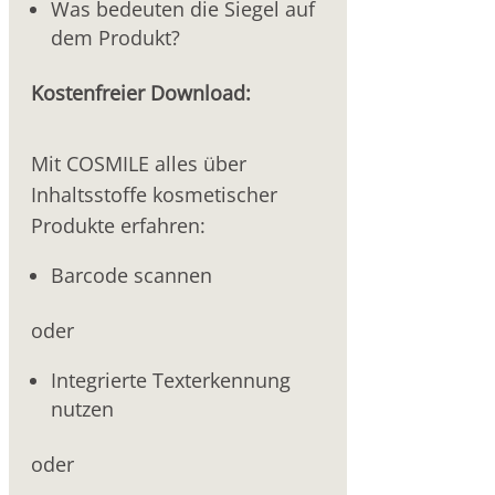
Was bedeuten die Siegel auf
dem Produkt?
Kostenfreier Download:
Mit COSMILE alles über
Inhaltsstoffe kosmetischer
Produkte erfahren:
Barcode scannen
oder
Integrierte Texterkennung
nutzen
oder