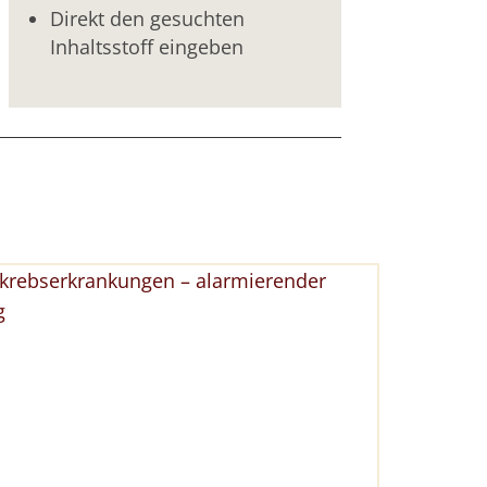
Direkt den gesuchten
Inhaltsstoff eingeben