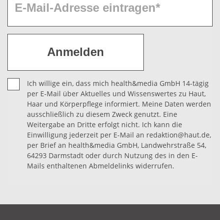
Ich willige ein, dass mich health&media GmbH 14-tägig
per E-Mail über Aktuelles und Wissenswertes zu Haut,
Haar und Körperpflege informiert. Meine Daten werden
ausschließlich zu diesem Zweck genutzt. Eine
Weitergabe an Dritte erfolgt nicht. Ich kann die
Einwilligung jederzeit per E-Mail an redaktion@haut.de,
per Brief an health&media GmbH, Landwehrstraße 54,
64293 Darmstadt oder durch Nutzung des in den E-
Mails enthaltenen Abmeldelinks widerrufen.