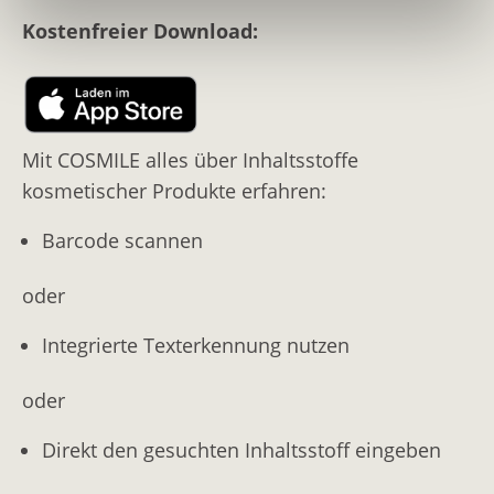
Kostenfreier Download:
Mit COSMILE alles über Inhaltsstoffe
kosmetischer Produkte erfahren:
Barcode scannen
oder
Integrierte Texterkennung nutzen
oder
Direkt den gesuchten Inhaltsstoff eingeben