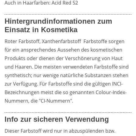
Auch in Haarfarben: Acid Red 52
Hintergrundinformationen zum
Einsatz in Kosmetika
Roter Farbstoff, Xanthenfarbstoff  Farbstoffe sorgen 
für ein ansprechendes Aussehen des kosmetischen 
Produkts oder dienen der Verschönerung von Haut 
und Haaren. Die meisten verwendeten Farbstoffe sind 
synthetisch; nur wenige natürliche Substanzen stehen 
zur Verfügung. Für Farbstoffe sind die gültigen INCI-
Bezeichnungen meist die so genannten Colour-Index-
Nummern, die "CI-Nummern".
Info zur sicheren Verwendung
Dieser Farbstoff wird nur in abzuspülenden bzw. 