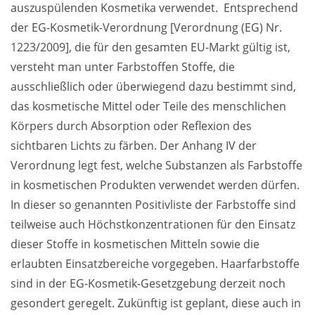
auszuspülenden Kosmetika verwendet.  Entsprechend 
der EG-Kosmetik-Verordnung [Verordnung (EG) Nr. 
1223/2009], die für den gesamten EU-Markt gültig ist, 
versteht man unter Farbstoffen Stoffe, die 
ausschließlich oder überwiegend dazu bestimmt sind, 
das kosmetische Mittel oder Teile des menschlichen 
Körpers durch Absorption oder Reflexion des 
sichtbaren Lichts zu färben. Der Anhang IV der 
Verordnung legt fest, welche Substanzen als Farbstoffe 
in kosmetischen Produkten verwendet werden dürfen. 
In dieser so genannten Positivliste der Farbstoffe sind 
teilweise auch Höchstkonzentrationen für den Einsatz 
dieser Stoffe in kosmetischen Mitteln sowie die 
erlaubten Einsatzbereiche vorgegeben. Haarfarbstoffe 
sind in der EG-Kosmetik-Gesetzgebung derzeit noch 
gesondert geregelt. Zukünftig ist geplant, diese auch in 