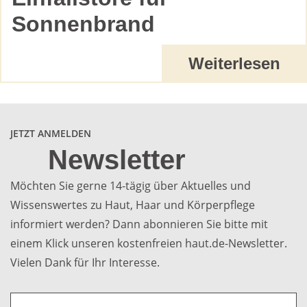
Sonnenbrand
Weiterlesen
JETZT ANMELDEN
Newsletter
Möchten Sie gerne 14-tägig über Aktuelles und
Wissenswertes zu Haut, Haar und Körperpflege
informiert werden? Dann abonnieren Sie bitte mit
einem Klick unseren kostenfreien haut.de-Newsletter.
Vielen Dank für Ihr Interesse.