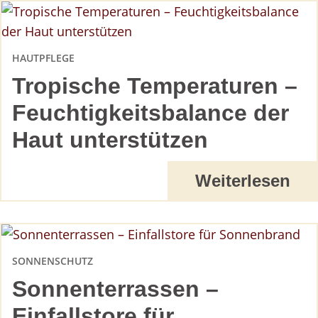
HAUTPFLEGE
Tropische Temperaturen –
Feuchtigkeitsbalance der
Haut unterstützen
Weiterlesen
SONNENSCHUTZ
Sonnenterrassen –
Einfallstore für