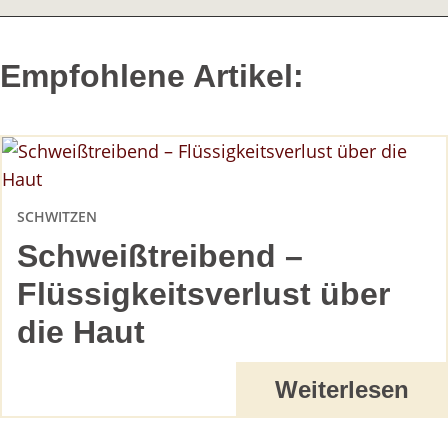
Empfohlene Artikel:
SCHWITZEN
Schweißtreibend –
Flüssigkeitsverlust über
die Haut
Weiterlesen