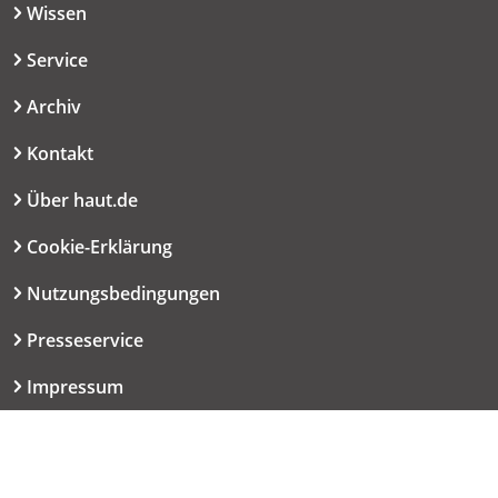
Wissen
Service
Archiv
Kontakt
Über haut.de
Cookie-Erklärung
Nutzungsbedingungen
Presseservice
Impressum
Datenschutzerklärung