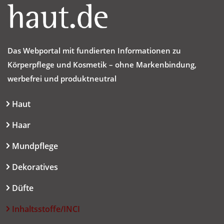
Das Webportal mit fundierten Informationen zu
Körperpflege und Kosmetik – ohne Markenbindung,
werbefrei und produktneutral
Haut
Haar
Mundpflege
Dekoratives
Düfte
Inhaltsstoffe/INCI