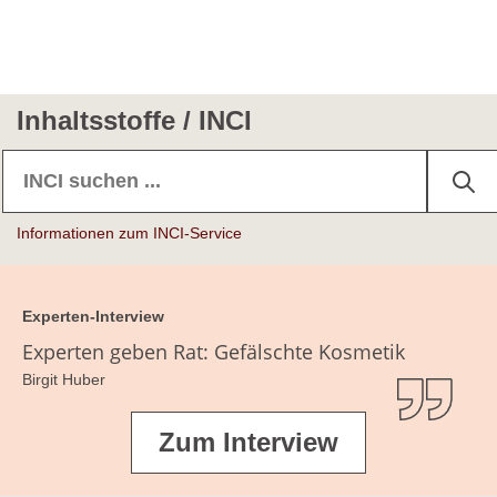
Inhaltsstoffe / INCI
Informationen zum INCI-Service
Experten-Interview
Experten geben Rat: Gefälschte Kosmetik
Birgit Huber
Zum Interview