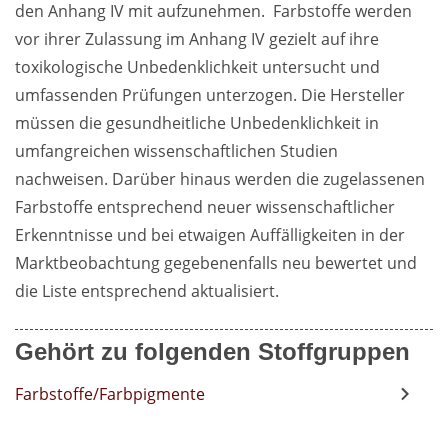
den Anhang IV mit aufzunehmen.  Farbstoffe werden 
vor ihrer Zulassung im Anhang IV gezielt auf ihre 
toxikologische Unbedenklichkeit untersucht und 
umfassenden Prüfungen unterzogen. Die Hersteller 
müssen die gesundheitliche Unbedenklichkeit in 
umfangreichen wissenschaftlichen Studien 
nachweisen. Darüber hinaus werden die zugelassenen 
Farbstoffe entsprechend neuer wissenschaftlicher 
Erkenntnisse und bei etwaigen Auffälligkeiten in der 
Marktbeobachtung gegebenenfalls neu bewertet und 
die Liste entsprechend aktualisiert.
Gehört zu folgenden Stoffgruppen
Farbstoffe/Farbpigmente