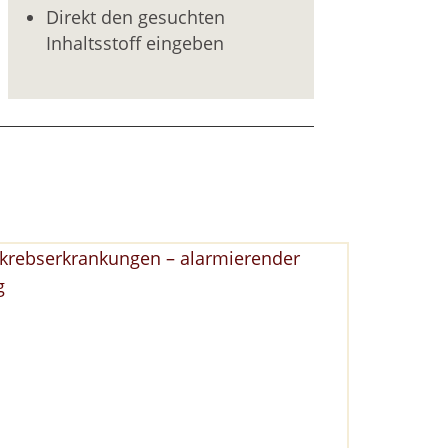
Direkt den gesuchten
Inhaltsstoff eingeben