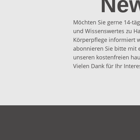
New
Möchten Sie gerne 14-täg
und Wissenswertes zu Ha
Körperpflege informiert
abonnieren Sie bitte mit 
unseren kostenfreien hau
Vielen Dank für Ihr Intere