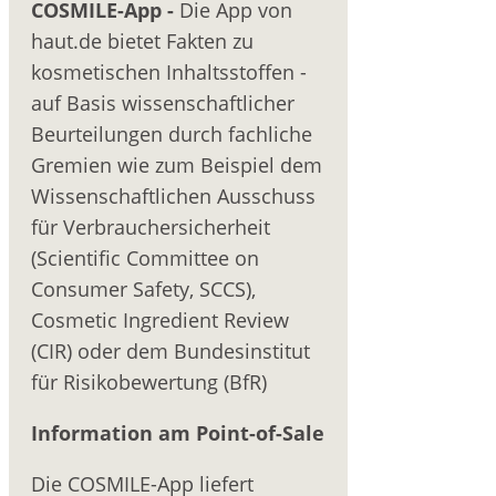
COSMILE-App -
Die App von
haut.de bietet Fakten zu
kosmetischen Inhaltsstoffen -
auf Basis wissenschaftlicher
Beurteilungen durch fachliche
Gremien wie zum Beispiel dem
Wissenschaftlichen Ausschuss
für Verbrauchersicherheit
(Scientific Committee on
Consumer Safety, SCCS),
Cosmetic Ingredient Review
(CIR) oder dem Bundesinstitut
für Risikobewertung (BfR)
Information am Point-of-Sale
Die COSMILE-App liefert