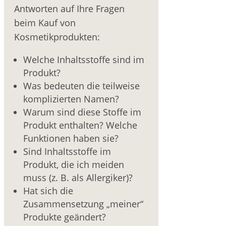
Antworten auf Ihre Fragen
beim Kauf von
Kosmetikprodukten:
Welche Inhaltsstoffe sind im
Produkt?
Was bedeuten die teilweise
komplizierten Namen?
Warum sind diese Stoffe im
Produkt enthalten? Welche
Funktionen haben sie?
Sind Inhaltsstoffe im
Produkt, die ich meiden
muss (z. B. als Allergiker)?
Hat sich die
Zusammensetzung „meiner“
Produkte geändert?