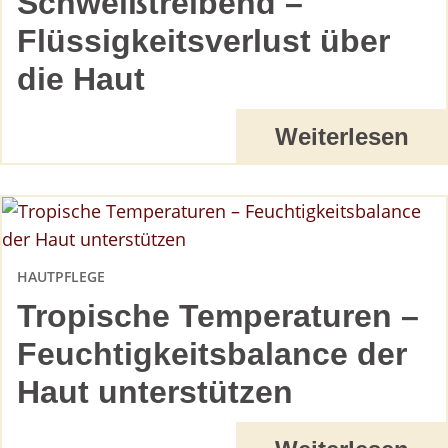
Schweißtreibend –
Flüssigkeitsverlust über
die Haut
Weiterlesen
HAUTPFLEGE
Tropische Temperaturen –
Feuchtigkeitsbalance der
Haut unterstützen