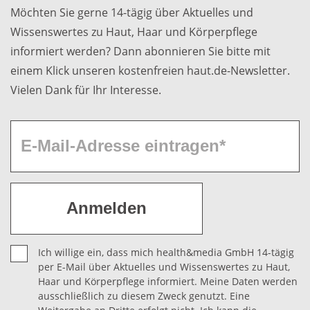
Möchten Sie gerne 14-tägig über Aktuelles und
Wissenswertes zu Haut, Haar und Körperpflege
informiert werden? Dann abonnieren Sie bitte mit
einem Klick unseren kostenfreien haut.de-Newsletter.
Vielen Dank für Ihr Interesse.
Ich willige ein, dass mich health&media GmbH 14-tägig
per E-Mail über Aktuelles und Wissenswertes zu Haut,
Haar und Körperpflege informiert. Meine Daten werden
ausschließlich zu diesem Zweck genutzt. Eine