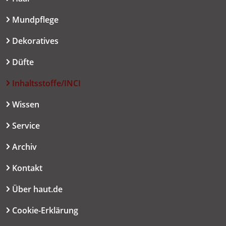
Mundpflege
Dekoratives
Düfte
Inhaltsstoffe/INCI
Wissen
Service
Archiv
Kontakt
Über haut.de
Cookie-Erklärung