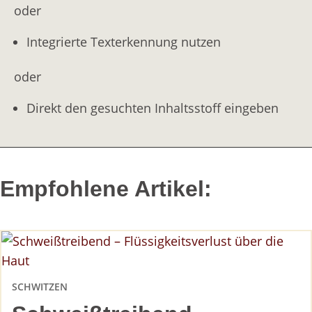
oder
Integrierte Texterkennung nutzen
oder
Direkt den gesuchten Inhaltsstoff eingeben
Empfohlene Artikel:
SCHWITZEN