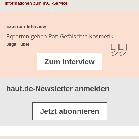
Informationen zum INCI-Service
Experten-Interview
Experten geben Rat: Gefälschte Kosmetik
Birgit Huber
Zum Interview
haut.de-Newsletter anmelden
Jetzt abonnieren