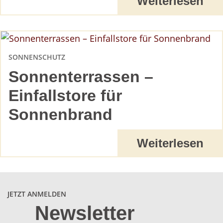
Weiterlesen
SONNENSCHUTZ
Sonnenterrassen –
Einfallstore für
Sonnenbrand
Weiterlesen
JETZT ANMELDEN
Newsletter