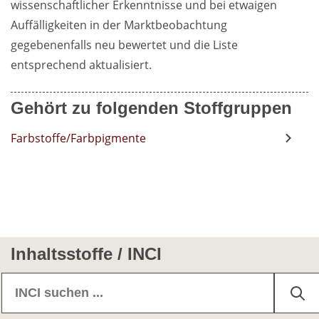
wissenschaftlicher Erkenntnisse und bei etwaigen 
Auffälligkeiten in der Marktbeobachtung 
gegebenenfalls neu bewertet und die Liste 
entsprechend aktualisiert.
Gehört zu folgenden Stoffgruppen
Farbstoffe/Farbpigmente
Inhaltsstoffe / INCI