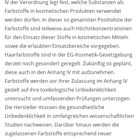
IV der Verordnung legt fest, welche Substanzen als 
Farbstoffe in kosmetischen Produkten verwendet 
werden dürfen. In dieser so genannten Positivliste der 
Farbstoffe sind teilweise auch Höchstkonzentrationen 
für den Einsatz dieser Stoffe in kosmetischen Mitteln 
sowie die erlaubten Einsatzbereiche vorgegeben. 
Haarfarbstoffe sind in der EG-Kosmetik-Gesetzgebung 
derzeit noch gesondert geregelt. Zukünftig ist geplant, 
diese auch in den Anhang IV mit aufzunehmen.  
Farbstoffe werden vor ihrer Zulassung im Anhang IV 
gezielt auf ihre toxikologische Unbedenklichkeit 
untersucht und umfassenden Prüfungen unterzogen. 
Die Hersteller müssen die gesundheitliche 
Unbedenklichkeit in umfangreichen wissenschaftlichen 
Studien nachweisen. Darüber hinaus werden die 
zugelassenen Farbstoffe entsprechend neuer 