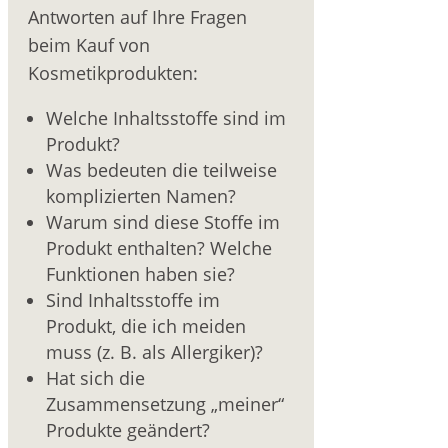
Antworten auf Ihre Fragen
beim Kauf von
Kosmetikprodukten:
Welche Inhaltsstoffe sind im
Produkt?
Was bedeuten die teilweise
komplizierten Namen?
Warum sind diese Stoffe im
Produkt enthalten? Welche
Funktionen haben sie?
Sind Inhaltsstoffe im
Produkt, die ich meiden
muss (z. B. als Allergiker)?
Hat sich die
Zusammensetzung „meiner“
Produkte geändert?