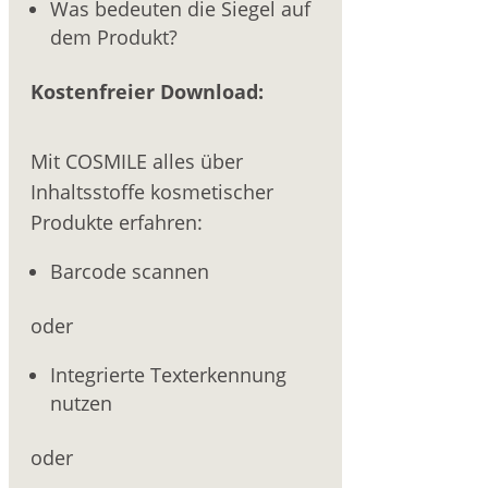
Was bedeuten die Siegel auf
dem Produkt?
Kostenfreier Download:
Mit COSMILE alles über
Inhaltsstoffe kosmetischer
Produkte erfahren:
Barcode scannen
oder
Integrierte Texterkennung
nutzen
oder