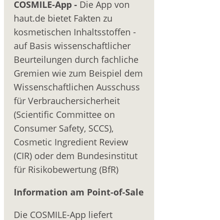
COSMILE-App -
Die App von
haut.de bietet Fakten zu
kosmetischen Inhaltsstoffen -
auf Basis wissenschaftlicher
Beurteilungen durch fachliche
Gremien wie zum Beispiel dem
Wissenschaftlichen Ausschuss
für Verbrauchersicherheit
(Scientific Committee on
Consumer Safety, SCCS),
Cosmetic Ingredient Review
(CIR) oder dem Bundesinstitut
für Risikobewertung (BfR)
Information am Point-of-Sale
Die COSMILE-App liefert