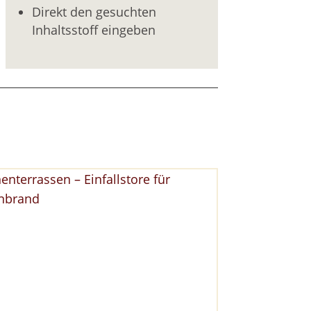
Direkt den gesuchten
Inhaltsstoff eingeben