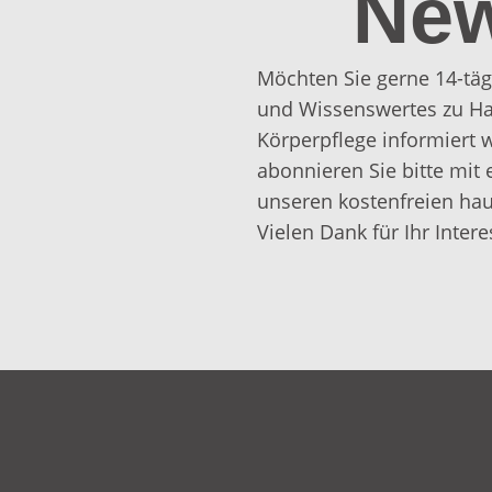
New
Möchten Sie gerne 14-täg
und Wissenswertes zu Ha
Körperpflege informiert
abonnieren Sie bitte mit 
unseren kostenfreien hau
Vielen Dank für Ihr Intere